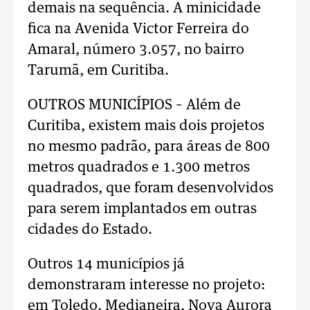
demais na sequência. A minicidade
fica na Avenida Victor Ferreira do
Amaral, número 3.057, no bairro
Tarumã, em Curitiba.
OUTROS MUNICÍPIOS – Além de
Curitiba, existem mais dois projetos
no mesmo padrão, para áreas de 800
metros quadrados e 1.300 metros
quadrados, que foram desenvolvidos
para serem implantados em outras
cidades do Estado.
Outros 14 municípios já
demonstraram interesse no projeto:
em Toledo, Medianeira, Nova Aurora