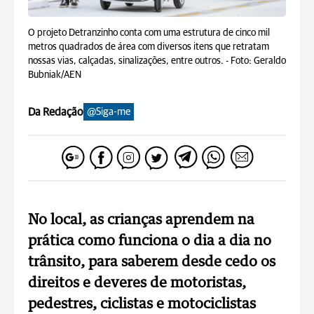
O projeto Detranzinho conta com uma estrutura de cinco mil
metros quadrados de área com diversos itens que retratam
nossas vias, calçadas, sinalizações, entre outros. -
Foto: Geraldo
Bubniak/AEN
Da Redação
@Siga-me
No local, as crianças aprendem na
prática como funciona o dia a dia no
trânsito, para saberem desde cedo os
direitos e deveres de motoristas,
pedestres, ciclistas e motociclistas