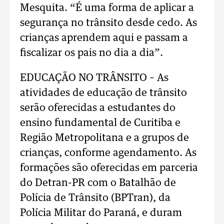
Mesquita. “É uma forma de aplicar a
segurança no trânsito desde cedo. As
crianças aprendem aqui e passam a
fiscalizar os pais no dia a dia”.
EDUCAÇÃO NO TRÂNSITO – As
atividades de educação de trânsito
serão oferecidas a estudantes do
ensino fundamental de Curitiba e
Região Metropolitana e a grupos de
crianças, conforme agendamento. As
formações são oferecidas em parceria
do Detran-PR com o Batalhão de
Polícia de Trânsito (BPTran), da
Polícia Militar do Paraná, e duram