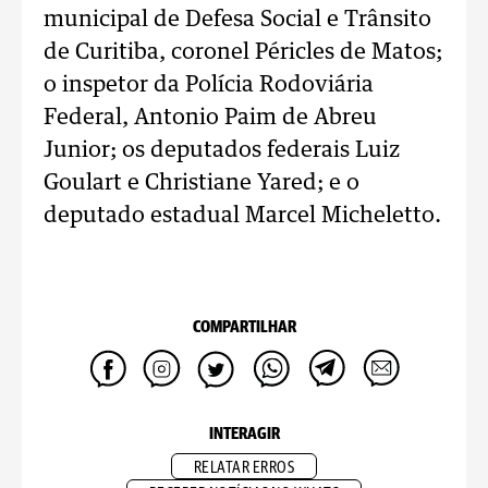
municipal de Defesa Social e Trânsito
de Curitiba, coronel Péricles de Matos;
o inspetor da Polícia Rodoviária
Federal, Antonio Paim de Abreu
Junior; os deputados federais Luiz
Goulart e Christiane Yared; e o
deputado estadual Marcel Micheletto.
COMPARTILHAR
INTERAGIR
RELATAR ERROS