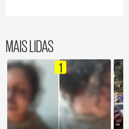
MAIS LIDAS
1