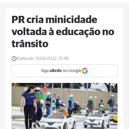
PR cria minicidade
voltada à educação no
trânsito
Publicado:
11/04/2022, 15:58
Siga
aRede
no Google