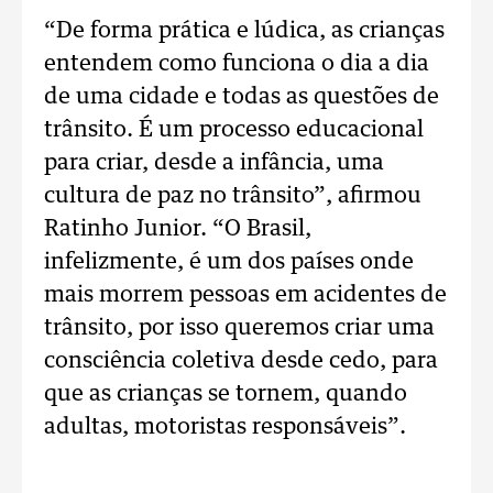
“De forma prática e lúdica, as crianças
entendem como funciona o dia a dia
de uma cidade e todas as questões de
trânsito. É um processo educacional
para criar, desde a infância, uma
cultura de paz no trânsito”, afirmou
Ratinho Junior. “O Brasil,
infelizmente, é um dos países onde
mais morrem pessoas em acidentes de
trânsito, por isso queremos criar uma
consciência coletiva desde cedo, para
que as crianças se tornem, quando
adultas, motoristas responsáveis”.