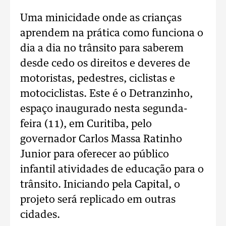
Uma minicidade onde as crianças
aprendem na prática como funciona o
dia a dia no trânsito para saberem
desde cedo os direitos e deveres de
motoristas, pedestres, ciclistas e
motociclistas. Este é o Detranzinho,
espaço inaugurado nesta segunda-
feira (11), em Curitiba, pelo
governador Carlos Massa Ratinho
Junior para oferecer ao público
infantil atividades de educação para o
trânsito. Iniciando pela Capital, o
projeto será replicado em outras
cidades.