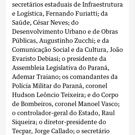
secretários estaduais de Infraestrutura
e Logística, Fernando Furiatti; da
Saúde, César Neves; do
Desenvolvimento Urbano e de Obras
Públicas, Augustinho Zucchi; e da
Comunicação Social e da Cultura, João
Evaristo Debiasi; o presidente da
Assembleia Legislativa do Paraná,
Ademar Traiano; os comandantes da
Polícia Militar do Paraná, coronel
Hudson Leôncio Teixeira; e do Corpo
de Bombeiros, coronel Manoel Vasco;
o controlador-geral do Estado, Raul
Siqueira; o diretor-presidente do
Tecpar, Jorge Callado; o secretário