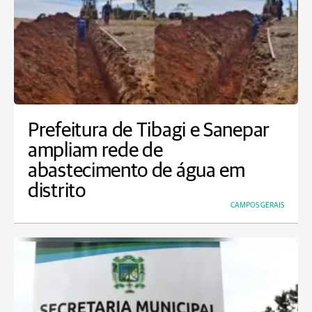
Prefeitura de Tibagi e Sanepar
ampliam rede de
abastecimento de água em
distrito
CAMPOS GERAIS