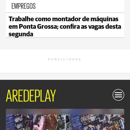
EMPREGOS
Trabalhe como montador de máquinas
em Ponta Grossa; confira as vagas desta
segunda
PUBLICIDADE
AREDEPLAY