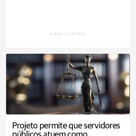
PUBLICIDADE
Projeto permite que servidores
públicos atuem como