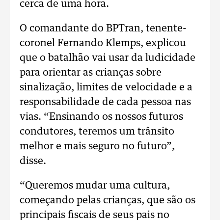
cerca de uma hora.
O comandante do BPTran, tenente-
coronel Fernando Klemps, explicou
que o batalhão vai usar da ludicidade
para orientar as crianças sobre
sinalização, limites de velocidade e a
responsabilidade de cada pessoa nas
vias. “Ensinando os nossos futuros
condutores, teremos um trânsito
melhor e mais seguro no futuro”,
disse.
“Queremos mudar uma cultura,
começando pelas crianças, que são os
principais fiscais de seus pais no