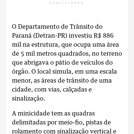
PUBLICIDADE
O Departamento de Trânsito do
Paraná (Detran-PR) investiu R$ 886
mil na estrutura, que ocupa uma área
de 5 mil metros quadrados, no terreno
que abrigava o pátio de veículos do
órgão. O local simula, em uma escala
menor, as áreas de trânsito de uma
cidade, com vias, calçadas e
sinalização.
A minicidade tem as quadras
delimitadas por meio-fio, pistas de
rolamento com sinalização vertical e