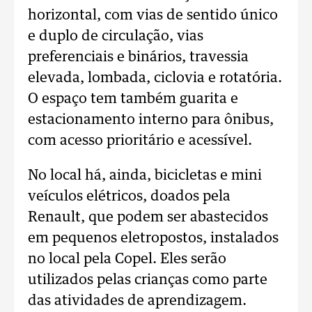
horizontal, com vias de sentido único
e duplo de circulação, vias
preferenciais e binários, travessia
elevada, lombada, ciclovia e rotatória.
O espaço tem também guarita e
estacionamento interno para ônibus,
com acesso prioritário e acessível.
No local há, ainda, bicicletas e mini
veículos elétricos, doados pela
Renault, que podem ser abastecidos
em pequenos eletropostos, instalados
no local pela Copel. Eles serão
utilizados pelas crianças como parte
das atividades de aprendizagem.