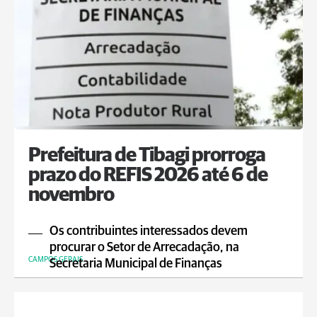
Prefeitura de Tibagi prorroga
prazo do REFIS 2026 até 6 de
novembro
Os contribuintes interessados devem
procurar o Setor de Arrecadação, na
CAMPOS GERAIS
Secretaria Municipal de Finanças