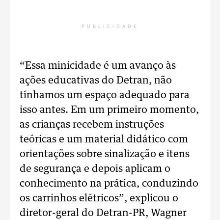
PUBLICIDADE
“Essa minicidade é um avanço às
ações educativas do Detran, não
tínhamos um espaço adequado para
isso antes. Em um primeiro momento,
as crianças recebem instruções
teóricas e um material didático com
orientações sobre sinalização e itens
de segurança e depois aplicam o
conhecimento na prática, conduzindo
os carrinhos elétricos”, explicou o
diretor-geral do Detran-PR, Wagner