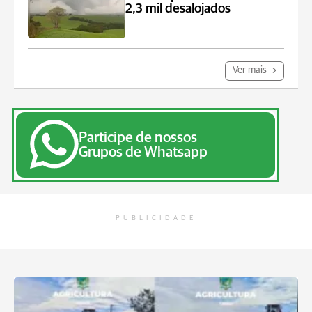
2,3 mil desalojados
Ver mais
Participe de nossos
Grupos de Whatsapp
PUBLICIDADE