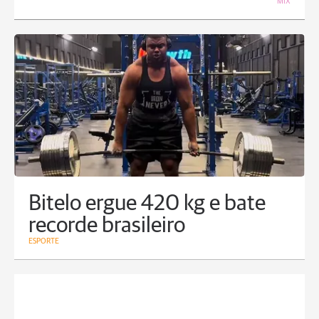
MIX
Bitelo ergue 420 kg e bate
recorde brasileiro
ESPORTE