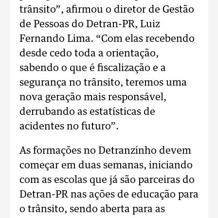
trânsito”, afirmou o diretor de Gestão
de Pessoas do Detran-PR, Luiz
Fernando Lima. “Com elas recebendo
desde cedo toda a orientação,
sabendo o que é fiscalização e a
segurança no trânsito, teremos uma
nova geração mais responsável,
derrubando as estatísticas de
acidentes no futuro”.
As formações no Detranzinho devem
começar em duas semanas, iniciando
com as escolas que já são parceiras do
Detran-PR nas ações de educação para
o trânsito, sendo aberta para as