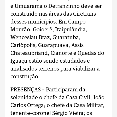
e Umuarama o Detranzinho deve ser
construído nas áreas das Ciretrans
desses municípios. Em Campo
Mourão, Goioerê, Itaipulândia,
Wenceslau Braz, Guaratuba,
Carlópolis, Guarapuava, Assis
Chateaubriand, Cianorte e Quedas do
Iguaçu estão sendo estudados e
analisados terrenos para viabilizar a
construção.
PRESENÇAS – Participaram da
solenidade o chefe da Casa Civil, João
Carlos Ortega; o chefe da Casa Militar,
tenente-coronel Sérgio Vieira; os