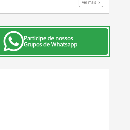
Ver mais
Participe de nossos
Grupos de Whatsapp