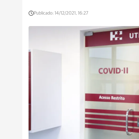
Publicado:
14/12/2021, 16:27