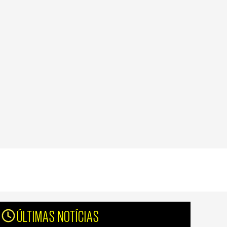
ÚLTIMAS NOTÍCIAS