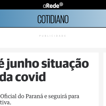
COTIDIANO
PUBLICIDADE
é junho situação
da covid
Oficial do Paraná e seguirá para
tiva.