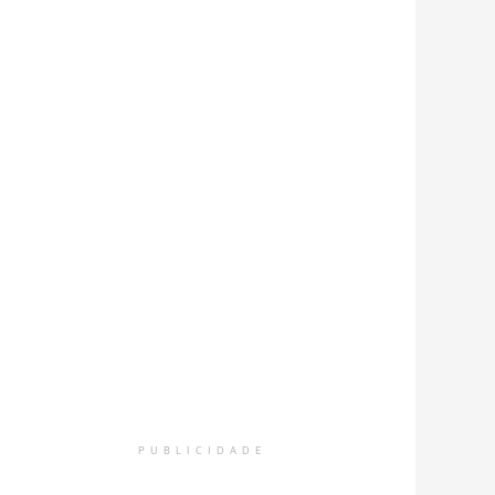
PUBLICIDADE