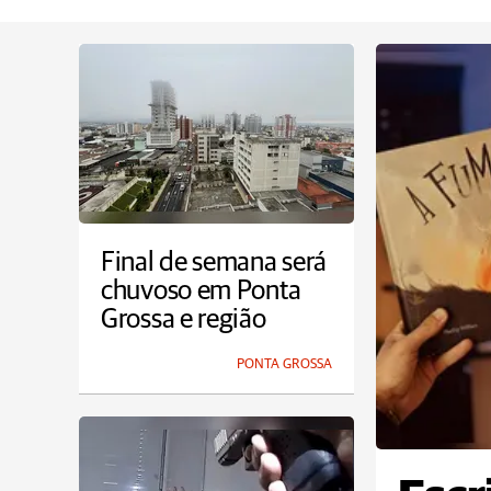
Final de semana será
chuvoso em Ponta
Grossa e região
PONTA GROSSA