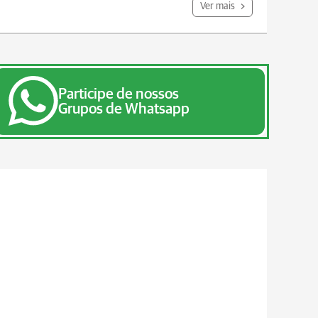
Ver mais
Participe de nossos
Grupos de Whatsapp