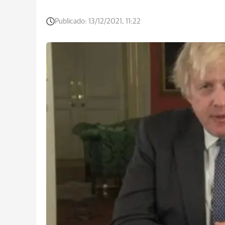
Publicado:
13/12/2021, 11:22