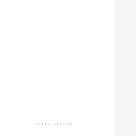
PUBLICIDADE