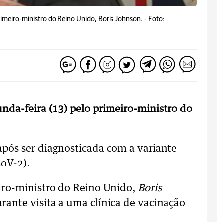
rimeiro-ministro do Reino Unido, Boris Johnson. -
Foto:
nda-feira (13) pelo primeiro-ministro do
pós ser diagnosticada com a variante
oV-2).
eiro-ministro do Reino Unido,
Boris
urante visita a uma clínica de vacinação