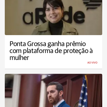
Ponta Grossa ganha prêmio
com plataforma de proteção à
mulher
AO VIVO