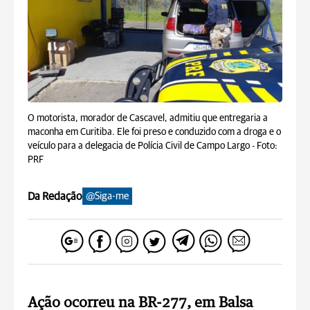
O motorista, morador de Cascavel, admitiu que entregaria a
maconha em Curitiba. Ele foi preso e conduzido com a droga e o
veículo para a delegacia de Polícia Civil de Campo Largo -
Foto:
PRF
Da Redação
@Siga-me
Ação ocorreu na BR-277, em Balsa