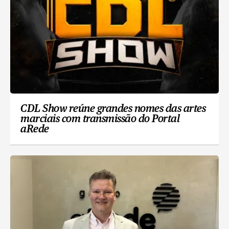
CDL Show reúne grandes nomes das artes
marciais com transmissão do Portal
aRede