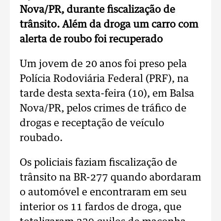
Nova/PR, durante fiscalização de
trânsito. Além da droga um carro com
alerta de roubo foi recuperado
Um jovem de 20 anos foi preso pela
Polícia Rodoviária Federal (PRF), na
tarde desta sexta-feira (10), em Balsa
Nova/PR, pelos crimes de tráfico de
drogas e receptação de veículo
roubado.
Os policiais faziam fiscalização de
trânsito na BR-277 quando abordaram
o automóvel e encontraram em seu
interior os 11 fardos de droga, que