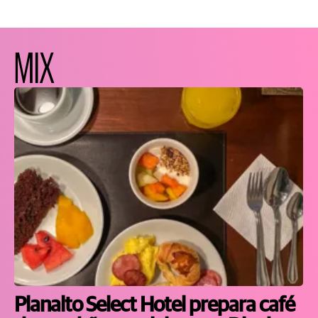
MIX
Planalto Select Hotel prepara café