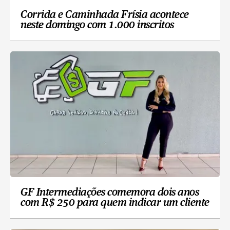
Corrida e Caminhada Frísia acontece
neste domingo com 1.000 inscritos
GF Intermediações comemora dois anos
com R$ 250 para quem indicar um cliente