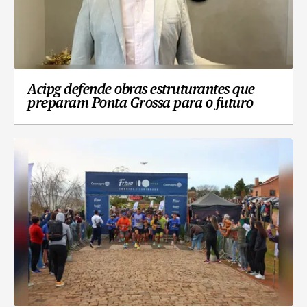
Acipg defende obras estruturantes que
preparam Ponta Grossa para o futuro