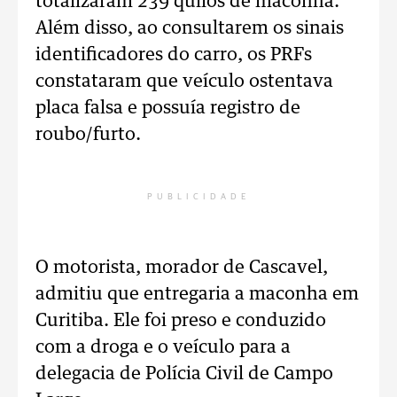
totalizaram 239 quilos de maconha.
Além disso, ao consultarem os sinais
identificadores do carro, os PRFs
constataram que veículo ostentava
placa falsa e possuía registro de
roubo/furto.
PUBLICIDADE
O motorista, morador de Cascavel,
admitiu que entregaria a maconha em
Curitiba. Ele foi preso e conduzido
com a droga e o veículo para a
delegacia de Polícia Civil de Campo