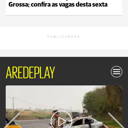
Grossa; confira as vagas desta sexta
PUBLICIDADE
AREDEPLAY