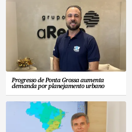
Progresso de Ponta Grossa aumenta
demanda por planejamento urbano