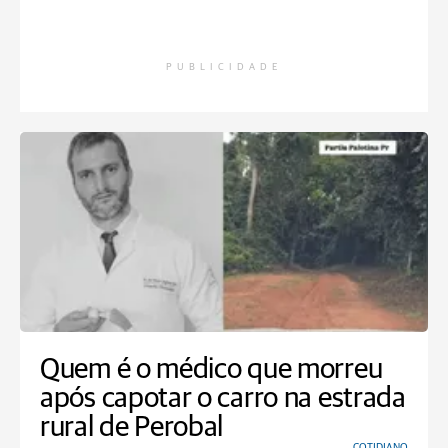
PUBLICIDADE
Quem é o médico que morreu
após capotar o carro na estrada
rural de Perobal
COTIDIANO