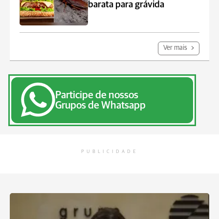
barata para grávida
Ver mais
Participe de nossos
Grupos de Whatsapp
PUBLICIDADE