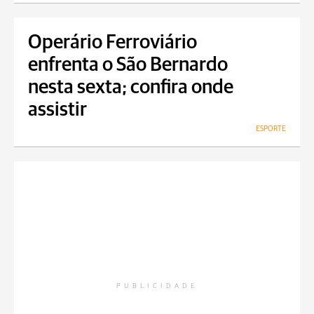
Operário Ferroviário
enfrenta o São Bernardo
nesta sexta; confira onde
assistir
ESPORTE
PUBLICIDADE