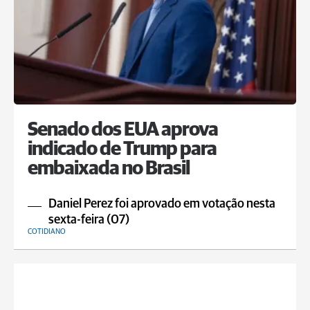
Senado dos EUA aprova
indicado de Trump para
embaixada no Brasil
Daniel Perez foi aprovado em votação nesta
sexta-feira (07)
COTIDIANO