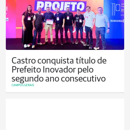
Castro conquista título de
Prefeito Inovador pelo
segundo ano consecutivo
CAMPOS GERAIS