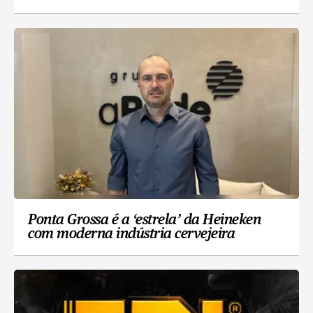
Ponta Grossa é a ‘estrela’ da Heineken
com moderna indústria cervejeira