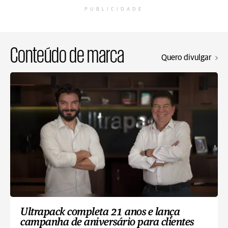
PUBLICIDADE
Conteúdo de marca
Quero divulgar
Ultrapack completa 21 anos e lança
campanha de aniversário para clientes