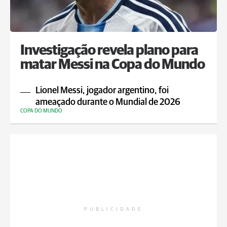
Investigação revela plano para
matar Messi na Copa do Mundo
Lionel Messi, jogador argentino, foi
ameaçado durante o Mundial de 2026
COPA DO MUNDO
PUBLICIDADE