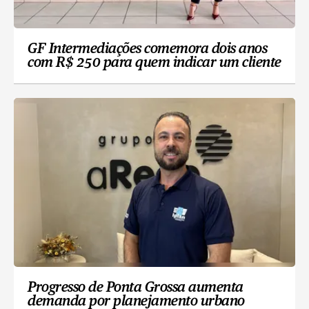
GF Intermediações comemora dois anos
com R$ 250 para quem indicar um cliente
Progresso de Ponta Grossa aumenta
demanda por planejamento urbano