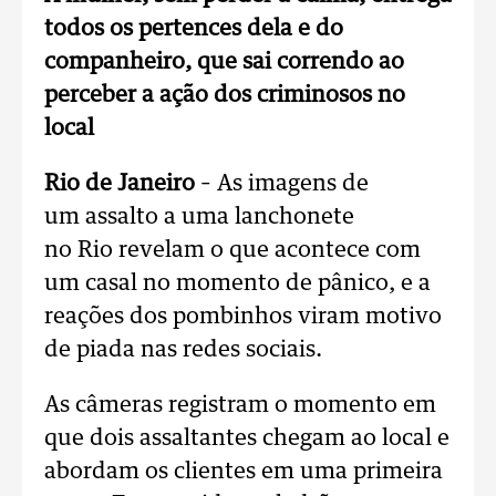
todos os pertences dela e do
companheiro, que sai correndo ao
perceber a ação dos criminosos no
local
Rio de Janeiro
– As imagens de
um assalto a uma lanchonete
no Rio revelam o que acontece com
um casal no momento de pânico, e a
reações dos pombinhos viram motivo
de piada nas redes sociais.
As câmeras registram o momento em
que dois assaltantes chegam ao local e
abordam os clientes em uma primeira