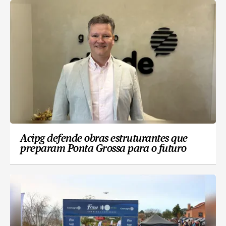
Acipg defende obras estruturantes que
preparam Ponta Grossa para o futuro