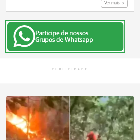
Ver mais
Participe de nossos
Grupos de Whatsapp
PUBLICIDADE