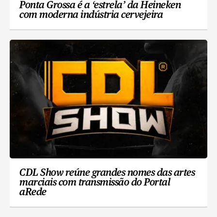
Ponta Grossa é a ‘estrela’ da Heineken
com moderna indústria cervejeira
CDL Show reúne grandes nomes das artes
marciais com transmissão do Portal
aRede