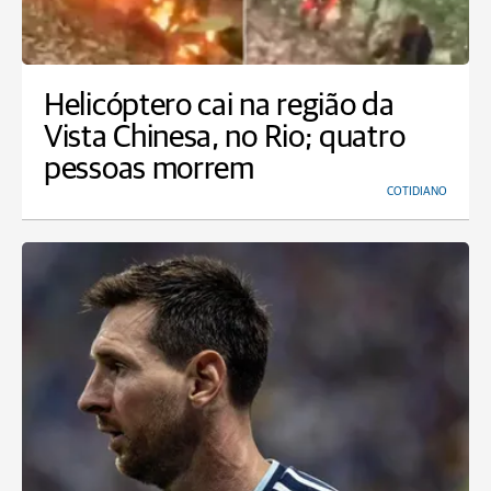
Helicóptero cai na região da
Vista Chinesa, no Rio; quatro
pessoas morrem
COTIDIANO