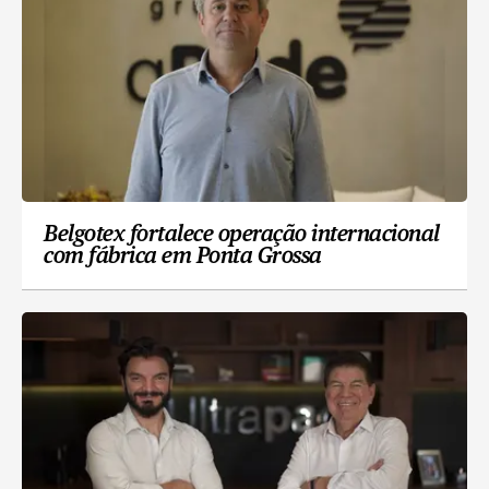
Belgotex fortalece operação internacional
com fábrica em Ponta Grossa