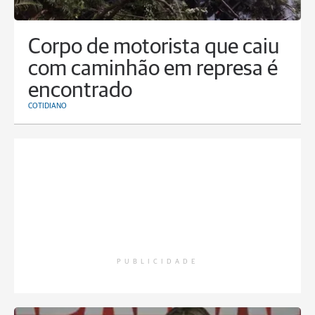
Corpo de motorista que caiu
com caminhão em represa é
encontrado
COTIDIANO
PUBLICIDADE