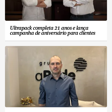
Ultrapack completa 21 anos e lança
campanha de aniversário para clientes