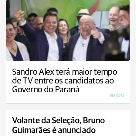
Sandro Alex terá maior tempo
de TV entre os candidatos ao
Governo do Paraná
ELEIÇÕES
Volante da Seleção, Bruno
Guimarães é anunciado