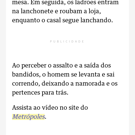
mesa. Em seguida, os ladrões entram
na lanchonete e roubam a loja,
enquanto o casal segue lanchando.
PUBLICIDADE
Ao perceber o assalto e a saída dos
bandidos, o homem se levanta e sai
correndo, deixando a namorada e os
pertences para trás.
Assista ao vídeo no site do
Metrópoles
.