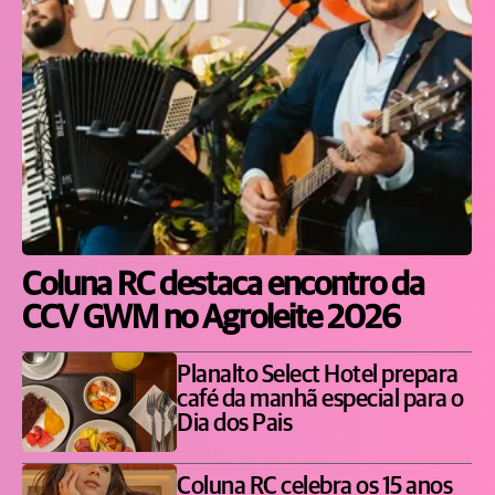
Coluna RC destaca encontro da
CCV GWM no Agroleite 2026
Planalto Select Hotel prepara
café da manhã especial para o
Dia dos Pais
Coluna RC celebra os 15 anos