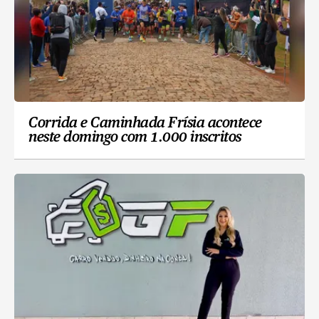
Corrida e Caminhada Frísia acontece
neste domingo com 1.000 inscritos