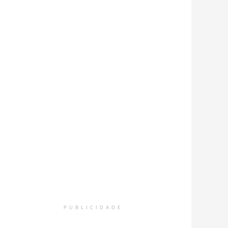
PUBLICIDADE