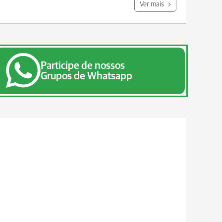
Ver mais
Participe de nossos
Grupos de Whatsapp