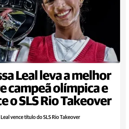
sa Leal leva a melhor
e campeã olímpica e
e o SLS Rio Takeover
Leal vence título do SLS Rio Takeover