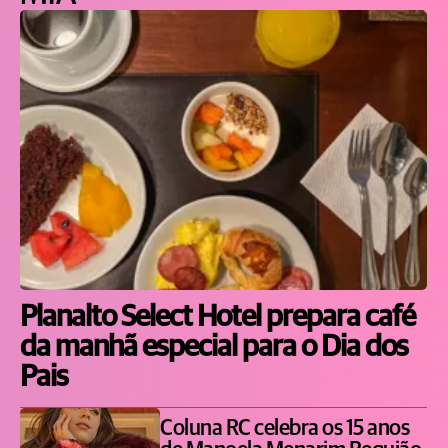
Planalto Select Hotel prepara café
da manhã especial para o Dia dos
Pais
Coluna RC celebra os 15 anos