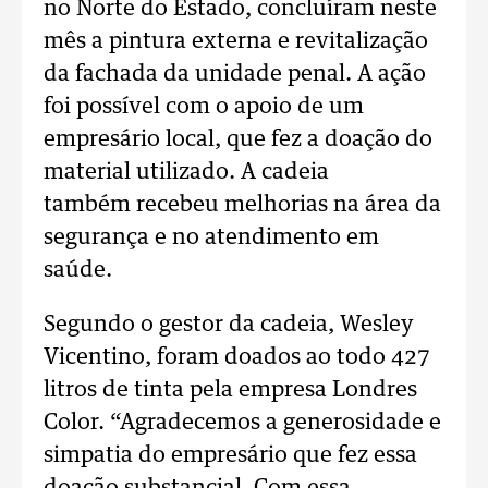
no Norte do Estado, concluíram neste
mês a pintura externa e revitalização
da fachada da unidade penal. A ação
foi possível com o apoio de um
empresário local, que fez a doação do
material utilizado. A cadeia
também recebeu melhorias na área da
segurança e no atendimento em
saúde.
Segundo o gestor da cadeia, Wesley
Vicentino, foram doados ao todo 427
litros de tinta pela empresa Londres
Color. “Agradecemos a generosidade e
simpatia do empresário que fez essa