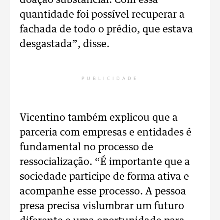
doação substancial. Com essa
quantidade foi possível recuperar a
fachada de todo o prédio, que estava
desgastada”, disse.
PUBLICIDADE
Vicentino também explicou que a
parceria com empresas e entidades é
fundamental no processo de
ressocialização. “É importante que a
sociedade participe de forma ativa e
acompanhe esse processo. A pessoa
presa precisa vislumbrar um futuro