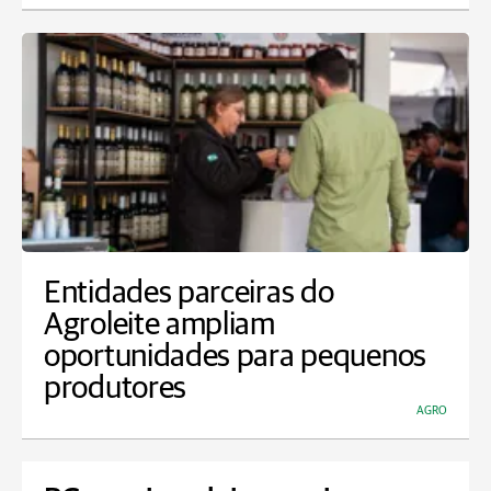
Entidades parceiras do
Agroleite ampliam
oportunidades para pequenos
produtores
AGRO