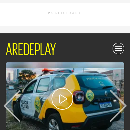
PUBLICIDADE
AREDEPLAY