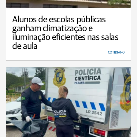
Alunos de escolas públicas
ganham climatização e
iluminação eficientes nas salas
de aula
COTIDIANO