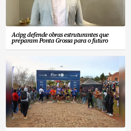
Acipg defende obras estruturantes que
preparam Ponta Grossa para o futuro