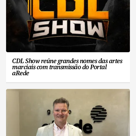
CDL Show reúne grandes nomes das artes
marciais com transmissão do Portal
aRede