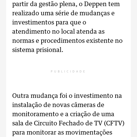
partir da gestão plena, o Deppen tem
realizado uma série de mudanças e
investimentos para que o
atendimento no local atenda as
normas e procedimentos existente no
sistema prisional.
PUBLICIDADE
Outra mudança foi o investimento na
instalação de novas câmeras de
monitoramento e a criação de uma
sala de Circuito Fechado de TV (CFTV)
para monitorar as movimentações