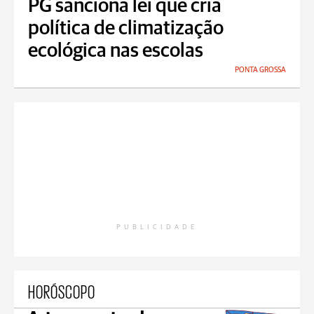
PG sanciona lei que cria
política de climatização
ecológica nas escolas
PONTA GROSSA
PUBLICIDADE
HORÓSCOPO