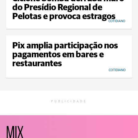
do Presídio Regional de
Pelotas e provoca estragos
COTIDIANO
Pix amplia participação nos
pagamentos em bares e
restaurantes
COTIDIANO
PUBLICIDADE
MIX