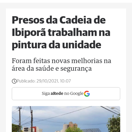
Presos da Cadeia de
Ibiporã trabalham na
pintura da unidade
Foram feitas novas melhorias na
área da saúde e segurança
Publicado:
29/10/2021, 10:07
Siga
aRede
no Google