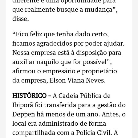
diferente e uma oportunidade para
que realmente busque a mudança”,
disse.
“Fico feliz que tenha dado certo,
ficamos agradecidos por poder ajudar.
Nossa empresa está à disposição para
auxiliar naquilo que for possível”,
afirmou o empresário e proprietário
da empresa, Elson Viana Neves.
HISTÓRICO –
A Cadeia Pública de
Ibiporã foi transferida para a gestão do
Deppen há menos de um ano. Antes, o
local era administrado de forma
compartilhada com a Polícia Civil. A