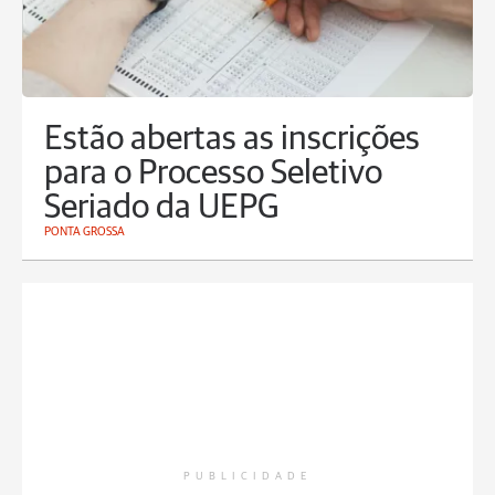
Estão abertas as inscrições
para o Processo Seletivo
Seriado da UEPG
PONTA GROSSA
PUBLICIDADE