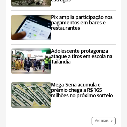
Pix amplia participação nos
pagamentos em bares e
restaurantes
Adolescente protagoniza
ataque a tiros em escola na
Tailândia
Mega-Sena acumula e
prêmio chega a R$ 165
milhões no próximo sorteio
Ver mais