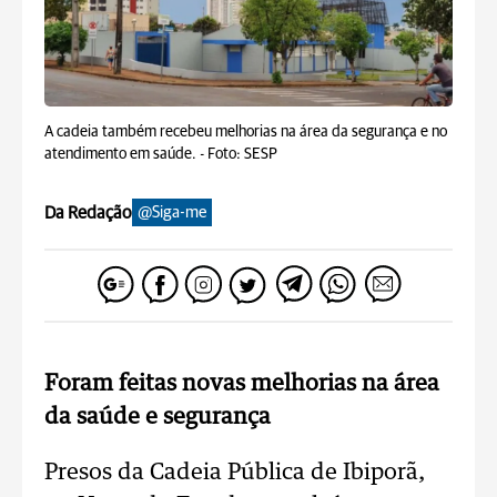
A cadeia também recebeu melhorias na área da segurança e no
atendimento em saúde. -
Foto: SESP
Da Redação
@Siga-me
Foram feitas novas melhorias na área
da saúde e segurança
Presos da Cadeia Pública de Ibiporã,