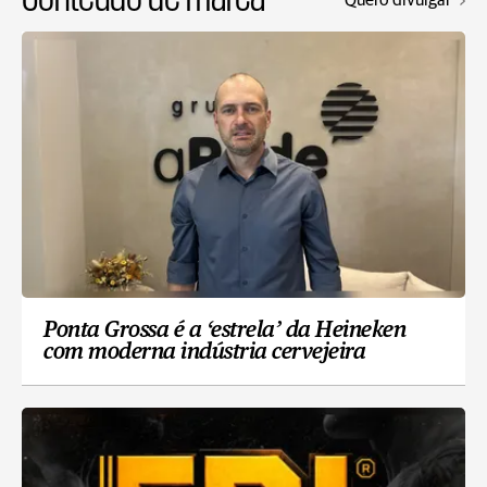
Ponta Grossa é a ‘estrela’ da Heineken
com moderna indústria cervejeira