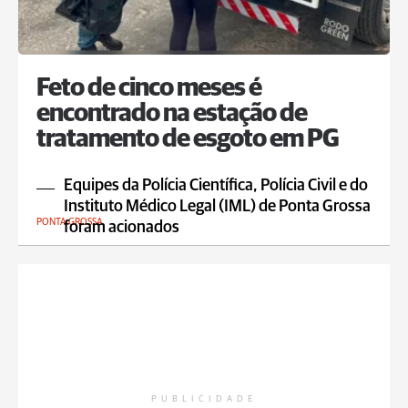
Feto de cinco meses é
encontrado na estação de
tratamento de esgoto em PG
Equipes da Polícia Científica, Polícia Civil e do
Instituto Médico Legal (IML) de Ponta Grossa
PONTA GROSSA
foram acionados
PUBLICIDADE