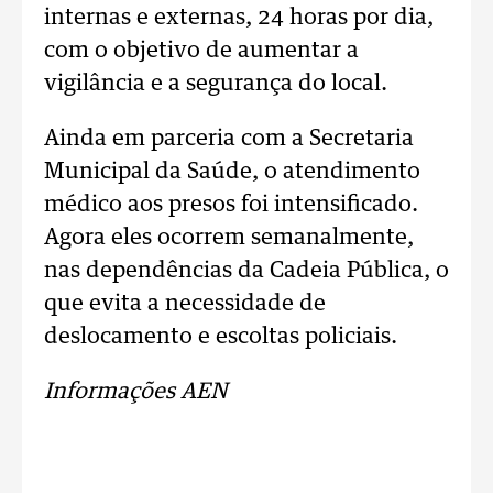
internas e externas, 24 horas por dia,
com o objetivo de aumentar a
vigilância e a segurança do local.
Ainda em parceria com a Secretaria
Municipal da Saúde, o atendimento
médico aos presos foi intensificado.
Agora eles ocorrem semanalmente,
nas dependências da Cadeia Pública, o
que evita a necessidade de
deslocamento e escoltas policiais.
Informações AEN