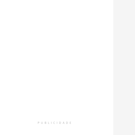
PUBLICIDADE