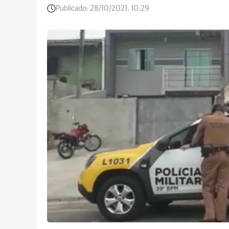
Publicado:
28/10/2021, 10:29