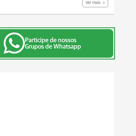
Ver mais
Participe de nossos
Grupos de Whatsapp