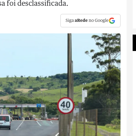
foi desclassificada.
Siga
aRede
no Google