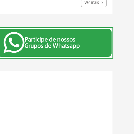
Ver mais
Participe de nossos
Grupos de Whatsapp