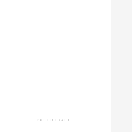
PUBLICIDADE