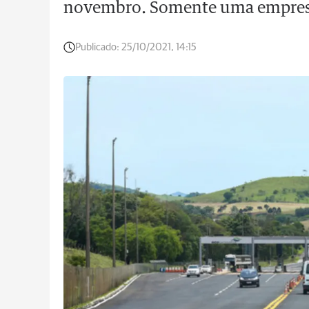
novembro. Somente uma empresa 
Publicado:
25/10/2021, 14:15