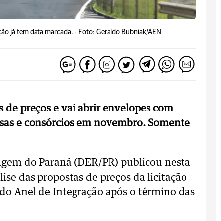
ção já tem data marcada. -
Foto: Geraldo Bubniak/AEN
 de preços e vai abrir envelopes com
sas e consórcios em novembro. Somente
gem do Paraná (DER/PR) publicou nesta
lise das propostas de preços da licitação
 do Anel de Integração após o término das