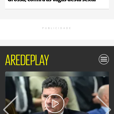
PUBLICIDADE
AREDEPLAY