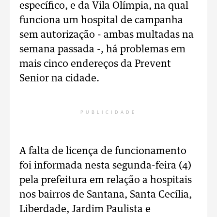
específico, e da Vila Olímpia, na qual
funciona um hospital de campanha
sem autorização - ambas multadas na
semana passada -, há problemas em
mais cinco endereços da Prevent
Senior na cidade.
PUBLICIDADE
A falta de licença de funcionamento
foi informada nesta segunda-feira (4)
pela prefeitura em relação a hospitais
nos bairros de Santana, Santa Cecília,
Liberdade, Jardim Paulista e