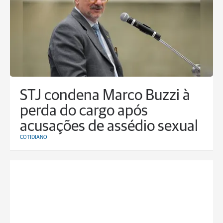
STJ condena Marco Buzzi à
perda do cargo após
acusações de assédio sexual
COTIDIANO