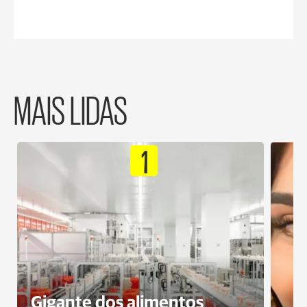
MAIS LIDAS
1
Gigante dos alimentos