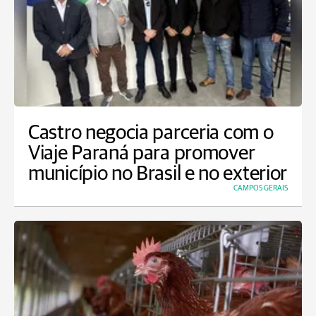
Castro negocia parceria com o
Viaje Paraná para promover
município no Brasil e no exterior
CAMPOS GERAIS