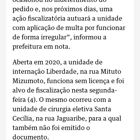
ocasionou no indeferimento do
pedido e, nos próximos dias, uma
ação fiscalizatória autuará a unidade
com aplicação de multa por funcionar
de forma irregular”, informou a
prefeitura em nota.
Aberta em 2020, a unidade de
internação Liberdade, na rua Mituto
Mizumoto, funciona sem licença e foi
alvo de fiscalização nesta segunda-
feira (4). O mesmo ocorreu com a
unidade de cirurgia eletiva Santa
Cecília, na rua Jaguaribe, para a qual
também não foi emitido o
documento.