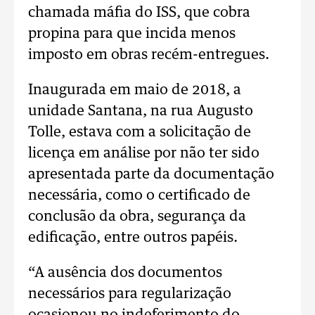
chamada máfia do ISS, que cobra
propina para que incida menos
imposto em obras recém-entregues.
Inaugurada em maio de 2018, a
unidade Santana, na rua Augusto
Tolle, estava com a solicitação de
licença em análise por não ter sido
apresentada parte da documentação
necessária, como o certificado de
conclusão da obra, segurança da
edificação, entre outros papéis.
“A ausência dos documentos
necessários para regularização