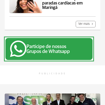
paradas cardíacas em
Maringá
Ver mais
Participe de nossos
Grupos de Whatsapp
PUBLICIDADE