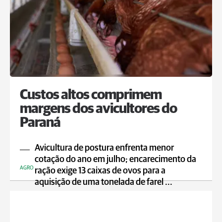
Custos altos comprimem
margens dos avicultores do
Paraná
Avicultura de postura enfrenta menor
cotação do ano em julho; encarecimento da
AGRO
ração exige 13 caixas de ovos para a
aquisição de uma tonelada de farel ...