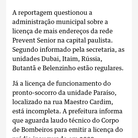
A reportagem questionou a
administração municipal sobre a
licença de mais endereços da rede
Prevent Senior na capital paulista.
Segundo informado pela secretaria, as
unidades Dubai, Itaim, Rússia,
Butantã e Belenzinho estão regulares.
Já a licença de funcionamento do
pronto-socorro da unidade Paraíso,
localizado na rua Maestro Cardim,
está incompleta. A prefeitura informa
que aguarda laudo técnico do Corpo
de Bombeiros para emitir a licença do