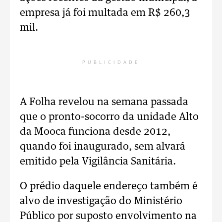
empresa já foi multada em R$ 260,3
mil.
PUBLICIDADE
A Folha revelou na semana passada
que o pronto-socorro da unidade Alto
da Mooca funciona desde 2012,
quando foi inaugurado, sem alvará
emitido pela Vigilância Sanitária.
O prédio daquele endereço também é
alvo de investigação do Ministério
Público por suposto envolvimento na