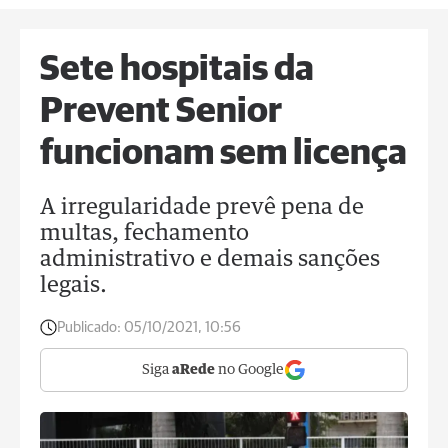
Sete hospitais da
Prevent Senior
funcionam sem licença
A irregularidade prevê pena de
multas, fechamento
administrativo e demais sanções
legais.
Publicado:
05/10/2021, 10:56
Siga
aRede
no Google