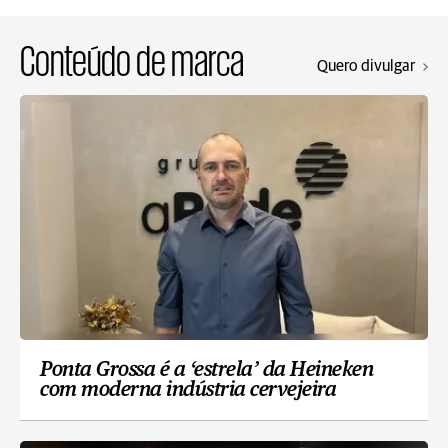
Conteúdo de marca
Quero divulgar
Ponta Grossa é a ‘estrela’ da Heineken
com moderna indústria cervejeira