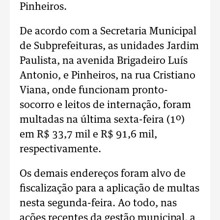
Pinheiros.
De acordo com a Secretaria Municipal
de Subprefeituras, as unidades Jardim
Paulista, na avenida Brigadeiro Luís
Antonio, e Pinheiros, na rua Cristiano
Viana, onde funcionam pronto-
socorro e leitos de internação, foram
multadas na última sexta-feira (1º)
em R$ 33,7 mil e R$ 91,6 mil,
respectivamente.
Os demais endereços foram alvo de
fiscalização para a aplicação de multas
nesta segunda-feira. Ao todo, nas
ações recentes da gestão municipal, a