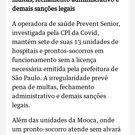
multas, fechamento administrativo e
demais sanções legais
A operadora de saúde Prevent Senior,
investigada pela CPI da Covid,
mantém sete de suas 13 unidades de
hospitais e prontos-socorros em
funcionamento sem a licença
necessária emitida pela prefeitura de
São Paulo. A irregularidade prevê
pena de multas, fechamento
administrativo e demais sanções
legais.
Além das unidades da Mooca, onde
um pronto-socorro atende sem alvará