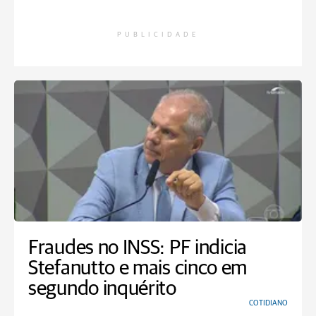
PUBLICIDADE
Fraudes no INSS: PF indicia
Stefanutto e mais cinco em
segundo inquérito
COTIDIANO