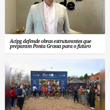
Acipg defende obras estruturantes que
preparam Ponta Grossa para o futuro