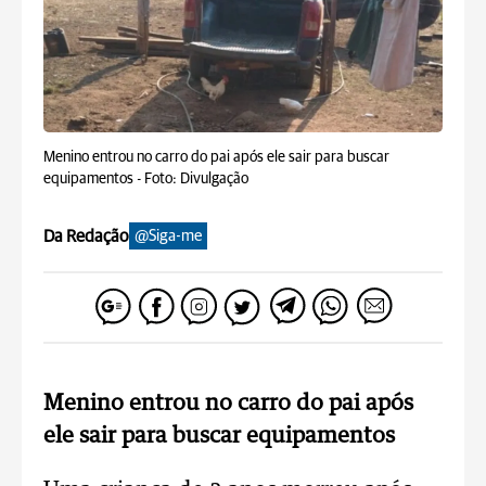
Menino entrou no carro do pai após ele sair para buscar
equipamentos -
Foto: Divulgação
Da Redação
@Siga-me
Menino entrou no carro do pai após
ele sair para buscar equipamentos