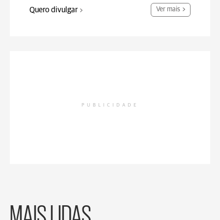
Quero divulgar
Ver mais
PUBLICIDADE
MAIS LIDAS