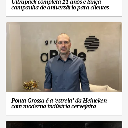
Ultrapack completa 21 anos e lança
campanha de aniversário para clientes
Ponta Grossa é a ‘estrela’ da Heineken
com moderna indústria cervejeira