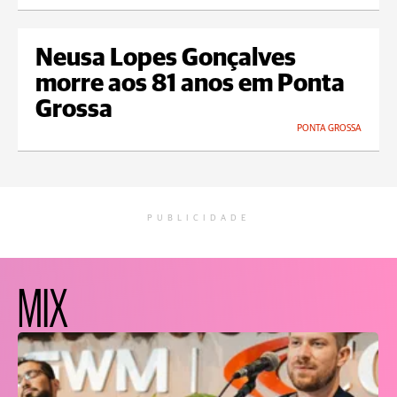
Neusa Lopes Gonçalves
morre aos 81 anos em Ponta
Grossa
PONTA GROSSA
PUBLICIDADE
MIX