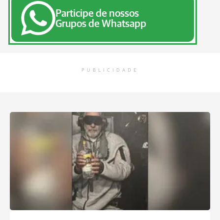
Participe de nossos
Grupos de Whatsapp
PUBLICIDADE