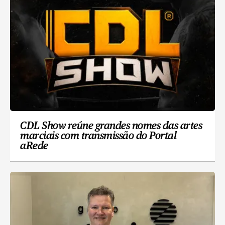
CDL Show reúne grandes nomes das artes
marciais com transmissão do Portal
aRede