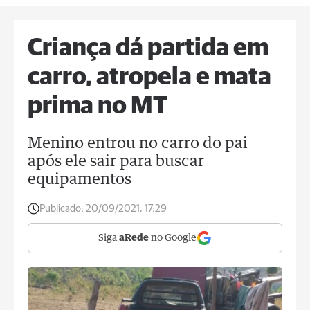
Criança dá partida em
carro, atropela e mata
prima no MT
Menino entrou no carro do pai
após ele sair para buscar
equipamentos
Publicado:
20/09/2021, 17:29
Siga
aRede
no Google