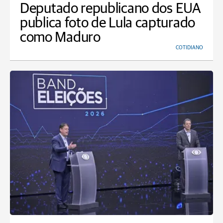
Deputado republicano dos EUA
publica foto de Lula capturado
como Maduro
COTIDIANO