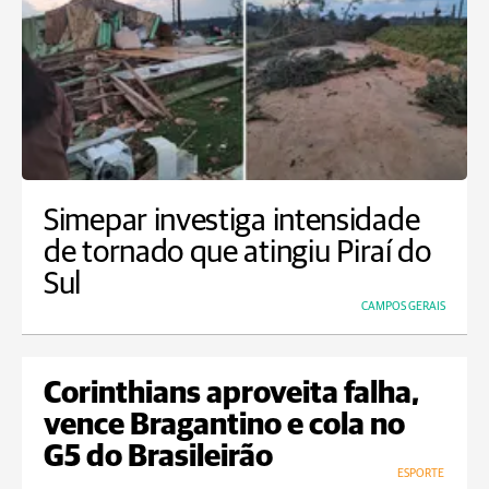
Simepar investiga intensidade
de tornado que atingiu Piraí do
Sul
CAMPOS GERAIS
Corinthians aproveita falha,
vence Bragantino e cola no
G5 do Brasileirão
ESPORTE