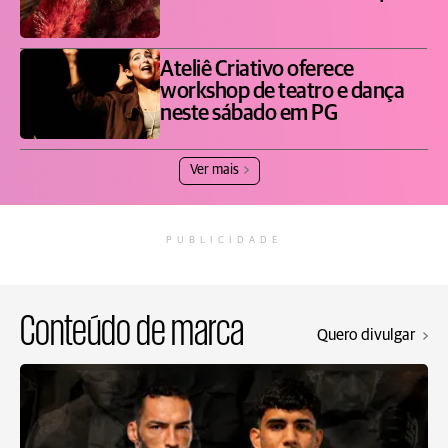
Ateliê Criativo oferece
workshop de teatro e dança
neste sábado em PG
Ver mais
PUBLICIDADE
Conteúdo de marca
Quero divulgar