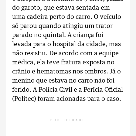
do garoto, que estava sentada em
uma cadeira perto do carro. O veículo
só parou quando atingiu um trator
parado no quintal. A criança foi
levada para o hospital da cidade, mas
não resistiu. De acordo com a equipe
médica, ela teve fratura exposta no
crânio e hematomas nos ombros. Já o
menino que estava no carro não foi
ferido. A Polícia Civil e a Perícia Oficial
(Politec) foram acionadas para o caso.
PUBLICIDADE