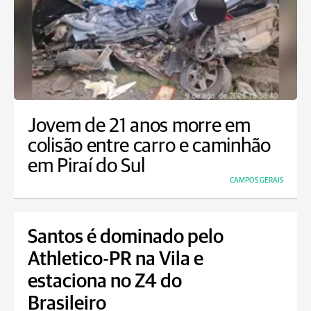
Jovem de 21 anos morre em
colisão entre carro e caminhão
em Piraí do Sul
CAMPOS GERAIS
Santos é dominado pelo
Athletico-PR na Vila e
estaciona no Z4 do
Brasileiro