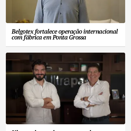
Belgotex fortalece operação internacional
com fábrica em Ponta Grossa