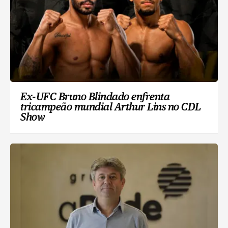
Ex-UFC Bruno Blindado enfrenta
tricampeão mundial Arthur Lins no CDL
Show