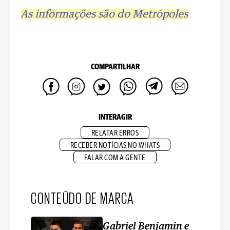
As informações são do Metrópoles
COMPARTILHAR
INTERAGIR
RELATAR ERROS
RECEBER NOTÍCIAS NO WHATS
FALAR COM A GENTE
CONTEÚDO DE MARCA
Gabriel Benjamin e