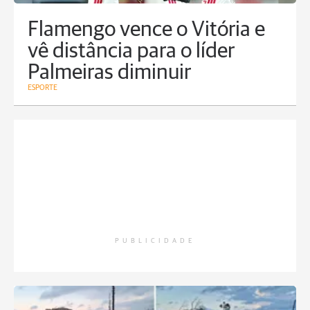
Flamengo vence o Vitória e
vê distância para o líder
Palmeiras diminuir
ESPORTE
PUBLICIDADE