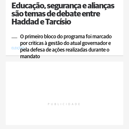
Educação, segurança e alianças
são temas de debate entre
Haddad e Tarcísio
O primeiro bloco do programa foi marcado
por criticas à gestão do atual governador e
ELEIÇÕES
pela defesa de ações realizadas durante o
mandato
PUBLICIDADE