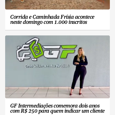
Corrida e Caminhada Frísia acontece
neste domingo com 1.000 inscritos
GF Intermediações comemora dois anos
com R$ 250 para quem indicar um cliente