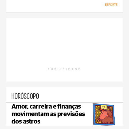
ESPORTE
PUBLICIDADE
HORÓSCOPO
Amor, carreira e finanças
movimentam as previsões
dos astros