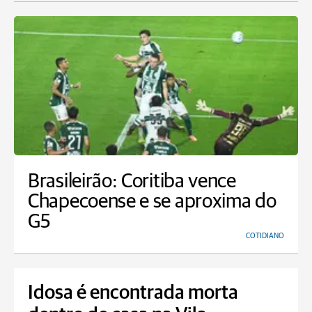
Brasileirão: Coritiba vence
Chapecoense e se aproxima do
G5
COTIDIANO
Idosa é encontrada morta