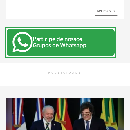
Ver mais
Participe de nossos
Grupos de Whatsapp
PUBLICIDADE