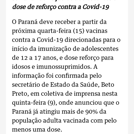
dose de reforço contra a Covid-19
O Paraná deve receber a partir da
próxima quarta-feira (15) vacinas
contra a Covid-19 direcionadas para o
início da imunização de adolescentes
de 12 a 17 anos, e dose reforço para
idosos e imunossuprimidos. A
informação foi confirmada pelo
secretário de Estado da Saúde, Beto
Preto, em coletiva de imprensa nesta
quinta-feira (9), onde anunciou que o
Paraná já atingiu mais de 90% da
população adulta vacinada com pelo
menos uma dose.