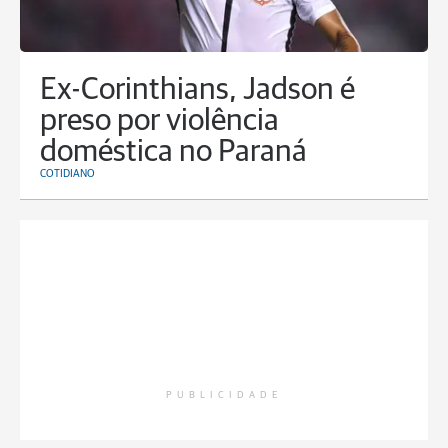
Ex-Corinthians, Jadson é
preso por violência
doméstica no Paraná
COTIDIANO
PUBLICIDADE