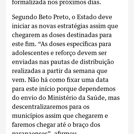
formalizada nos próximos dias.
Segundo Beto Preto, o Estado deve
iniciar as novas estratégias assim que
chegarem as doses destinadas para
este fim. “As doses específicas para
adolescentes e reforço devem ser
enviadas nas pautas de distribuição
realizadas a partir da semana que
vem. Não há como fixar uma data
para este início porque dependemos
do envio do Ministério da Saúde, mas
descentralizaremos para os
municípios assim que chegarem e
faremos chegar até o braço dos