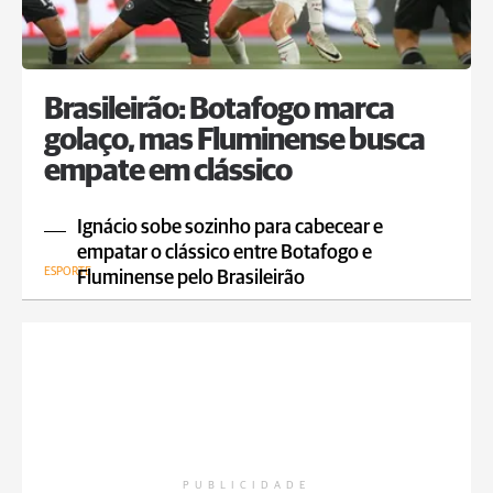
Brasileirão: Botafogo marca
golaço, mas Fluminense busca
empate em clássico
Ignácio sobe sozinho para cabecear e
empatar o clássico entre Botafogo e
ESPORTE
Fluminense pelo Brasileirão
PUBLICIDADE