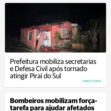
Prefeitura mobiliza secretarias
e Defesa Civil após tornado
atingir Piraí do Sul
CAMPOS GERAIS
Bombeiros mobilizam força-
tarefa para ajudar afetados