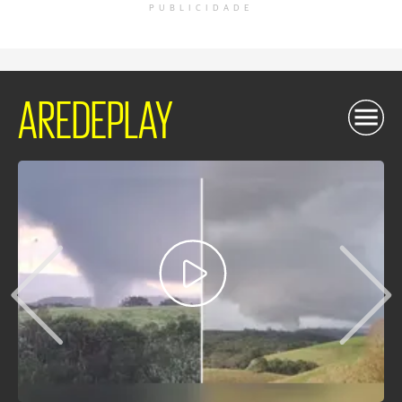
PUBLICIDADE
AREDEPLAY