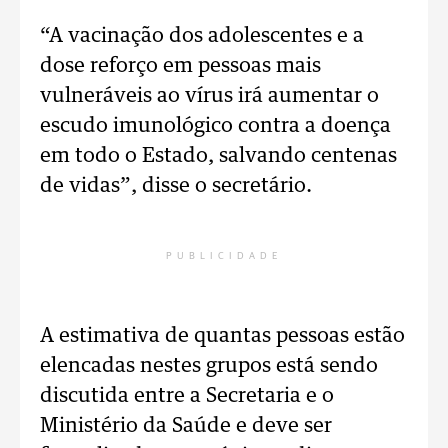
“A vacinação dos adolescentes e a
dose reforço em pessoas mais
vulneráveis ao vírus irá aumentar o
escudo imunológico contra a doença
em todo o Estado, salvando centenas
de vidas”, disse o secretário.
PUBLICIDADE
A estimativa de quantas pessoas estão
elencadas nestes grupos está sendo
discutida entre a Secretaria e o
Ministério da Saúde e deve ser