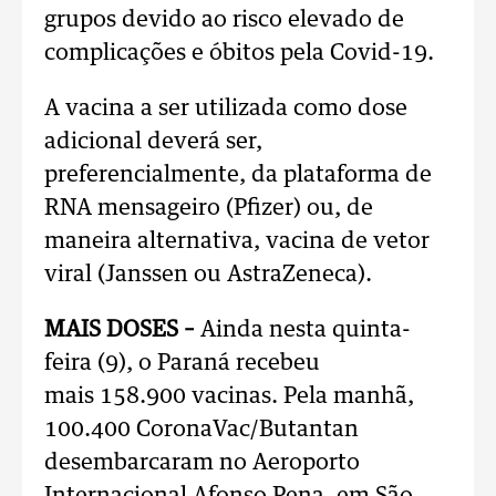
grupos devido ao risco elevado de
complicações e óbitos pela Covid-19.
A vacina a ser utilizada como dose
adicional deverá ser,
preferencialmente, da plataforma de
RNA mensageiro (Pfizer) ou, de
maneira alternativa, vacina de vetor
viral (Janssen ou AstraZeneca).
MAIS DOSES –
Ainda nesta quinta-
feira (9), o Paraná recebeu
mais 158.900 vacinas. Pela manhã,
100.400 CoronaVac/Butantan
desembarcaram no Aeroporto