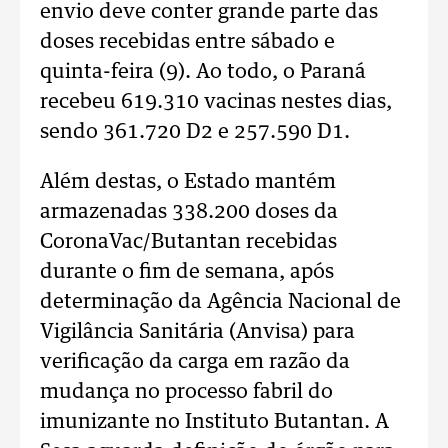
envio deve conter grande parte das
doses recebidas entre sábado e
quinta-feira (9). Ao todo, o Paraná
recebeu 619.310 vacinas nestes dias,
sendo 361.720 D2 e 257.590 D1.
Além destas, o Estado mantém
armazenadas 338.200 doses da
CoronaVac/Butantan recebidas
durante o fim de semana, após
determinação da Agência Nacional de
Vigilância Sanitária (Anvisa) para
verificação da carga em razão da
mudança no processo fabril do
imunizante no Instituto Butantan. A