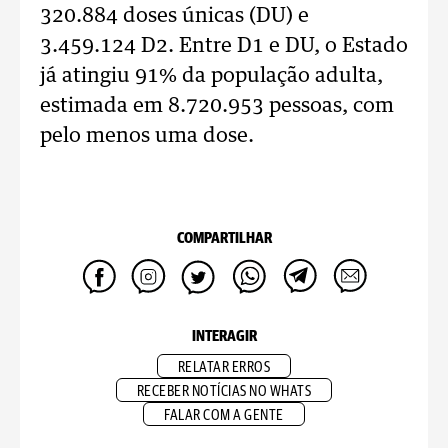
320.884 doses únicas (DU) e
3.459.124 D2. Entre D1 e DU, o Estado
já atingiu 91% da população adulta,
estimada em 8.720.953 pessoas, com
pelo menos uma dose.
COMPARTILHAR
INTERAGIR
RELATAR ERROS
RECEBER NOTÍCIAS NO WHATS
FALAR COM A GENTE