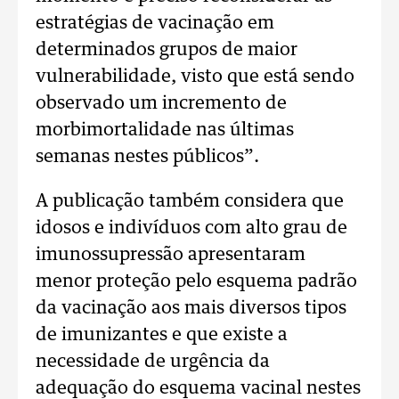
estratégias de vacinação em
determinados grupos de maior
vulnerabilidade, visto que está sendo
observado um incremento de
morbimortalidade nas últimas
semanas nestes públicos”.
A publicação também considera que
idosos e indivíduos com alto grau de
imunossupressão apresentaram
menor proteção pelo esquema padrão
da vacinação aos mais diversos tipos
de imunizantes e que existe a
necessidade de urgência da
adequação do esquema vacinal nestes