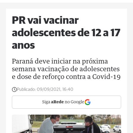
PR vai vacinar
adolescentes de 12 a 17
anos
Paraná deve iniciar na próxima
semana vacinação de adolescentes
e dose de reforço contra a Covid-19
Publicado:
09/09/2021, 16:40
Siga
aRede
no Google