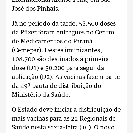
Internacional Afonso Pena, em São
José dos Pinhais.
Já no período da tarde, 58.500 doses
da Pfizer foram entregues no Centro
de Medicamentos do Paraná
(Cemepar). Destes imunizantes,
108.700 são destinados à primeira
dose (D1) e 50.200 para segunda
aplicação (D2). As vacinas fazem parte
da 49ª pauta de distribuição do
Ministério da Saúde.
O Estado deve iniciar a distribuição de
mais vacinas para as 22 Regionais de
Saúde nesta sexta-feira (10). O novo