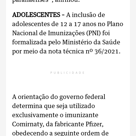
paranaenses”, afirmou.
ADOLESCENTES –
A inclusão de
adolescentes de 12 a 17 anos no Plano
Nacional de Imunizações (PNI) foi
formalizada pelo Ministério da Saúde
por meio da nota técnica nº 36/2021.
PUBLICIDADE
A orientação do governo federal
determina que seja utilizado
exclusivamente o imunizante
Comirnaty, da fabricante Pfizer,
obedecendo a seguinte ordem de