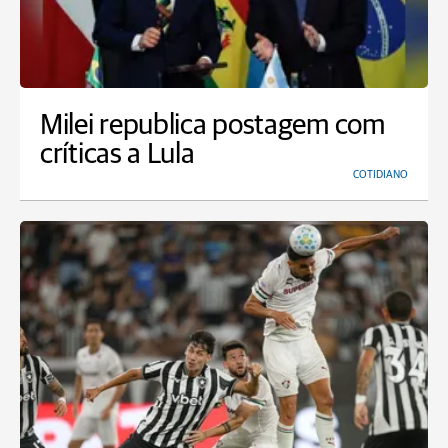
Milei republica postagem com
críticas a Lula
COTIDIANO