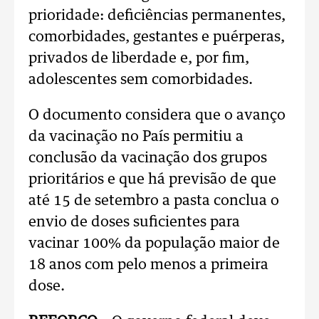
prioridade: deficiências permanentes,
comorbidades, gestantes e puérperas,
privados de liberdade e, por fim,
adolescentes sem comorbidades.
O documento considera que o avanço
da vacinação no País permitiu a
conclusão da vacinação dos grupos
prioritários e que há previsão de que
até 15 de setembro a pasta conclua o
envio de doses suficientes para
vacinar 100% da população maior de
18 anos com pelo menos a primeira
dose.