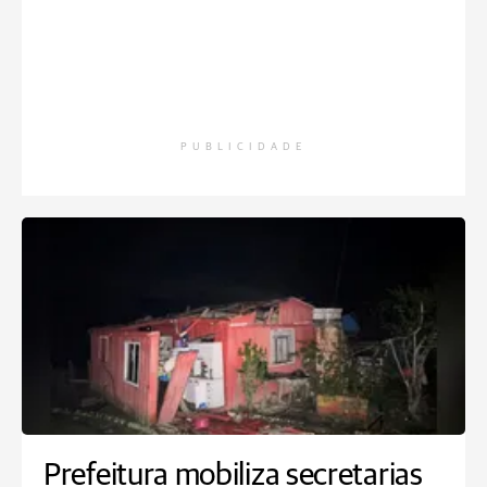
PUBLICIDADE
Prefeitura mobiliza secretarias