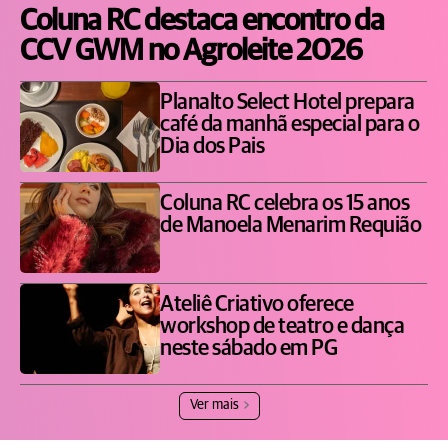
Coluna RC destaca encontro da
CCV GWM no Agroleite 2026
Planalto Select Hotel prepara
café da manhã especial para o
Dia dos Pais
Coluna RC celebra os 15 anos
de Manoela Menarim Requião
Ateliê Criativo oferece
workshop de teatro e dança
neste sábado em PG
Ver mais