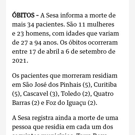
ÓBITOS –
A Sesa informa a morte de
mais 34 pacientes. São 11 mulheres
e 23 homens, com idades que variam
de 27 a 94 anos. Os óbitos ocorreram
entre 17 de abril a 6 de setembro de
2021.
Os pacientes que morreram residiam
em São José dos Pinhais (5), Curitiba
(5), Cascavel (3), Toledo (2), Quatro
Barras (2) e Foz do Iguaçu (2).
A Sesa registra ainda a morte de uma
pessoa que residia em cada um dos