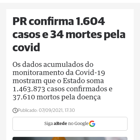
PR confirma 1.604
casos e 34 mortes pela
covid
Os dados acumulados do
monitoramento da Covid-19
mostram que o Estado soma
1.463.873 casos confirmados e
37.610 mortos pela doença
Publicado:
07/09/2021, 17:30
Siga
aRede
no Google