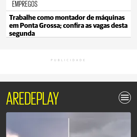
EMPREGOS
Trabalhe como montador de máquinas
em Ponta Grossa; confira as vagas desta
segunda
PUBLICIDADE
AREDEPLAY