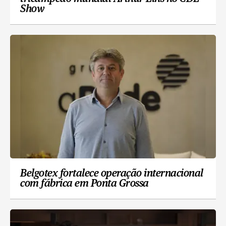
Show
Belgotex fortalece operação internacional
com fábrica em Ponta Grossa