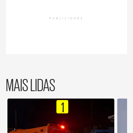
PUBLICIDADE
MAIS LIDAS
1