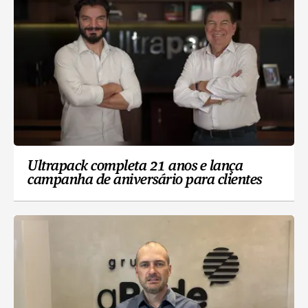
Ultrapack completa 21 anos e lança
campanha de aniversário para clientes