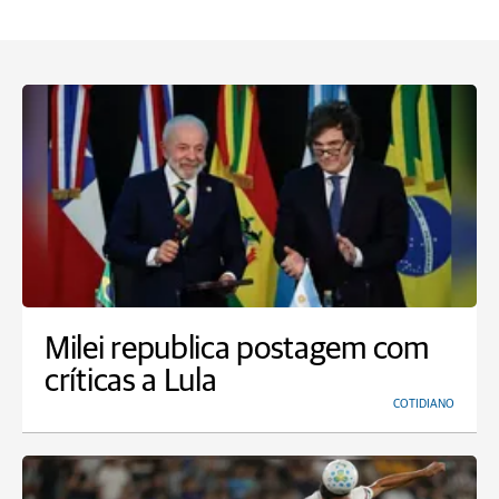
Milei republica postagem com
críticas a Lula
COTIDIANO