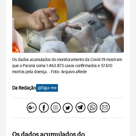
Os dados acumulados do monitoramento da Covid-19 mostram
que o Paraná soma 1.463.873 casos confirmados e 37.610
mortos pela doença. -
Foto: Arquivo aRede
Da Redação
@Siga-me
Os dados acumulados do