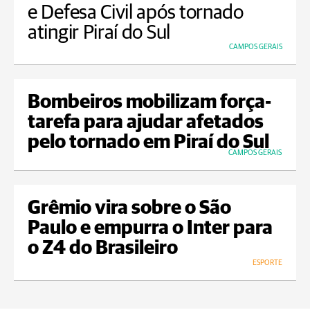
e Defesa Civil após tornado
atingir Piraí do Sul
CAMPOS GERAIS
Bombeiros mobilizam força-
tarefa para ajudar afetados
pelo tornado em Piraí do Sul
CAMPOS GERAIS
Grêmio vira sobre o São
Paulo e empurra o Inter para
o Z4 do Brasileiro
ESPORTE