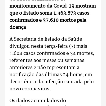
monitoramento da Covid-19 mostram
que o Estado soma 1.463.873 casos
confirmados e 37.610 mortos pela
doença
A Secretaria de Estado da Saúde
divulgou nesta terça-feira (7) mais
1.604 casos confirmados e 34 mortes,
referentes aos meses ou semanas
anteriores e não representam a
notificação das últimas 24 horas, em
decorrência da infecção causada pelo
novo coronavírus.
Os dados acumulados do