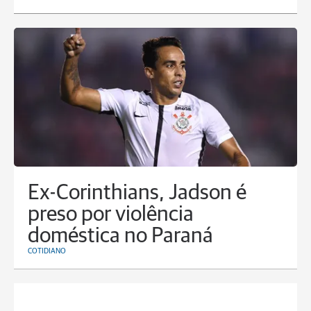
Ex-Corinthians, Jadson é
preso por violência
doméstica no Paraná
COTIDIANO