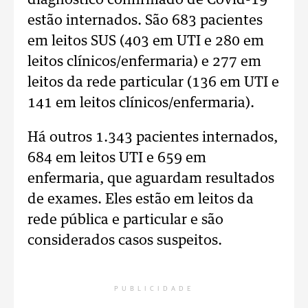
diagnóstico confirmado de Covid-19
estão internados. São 683 pacientes
em leitos SUS (403 em UTI e 280 em
leitos clínicos/enfermaria) e 277 em
leitos da rede particular (136 em UTI e
141 em leitos clínicos/enfermaria).
Há outros 1.343 pacientes internados,
684 em leitos UTI e 659 em
enfermaria, que aguardam resultados
de exames. Eles estão em leitos da
rede pública e particular e são
considerados casos suspeitos.
PUBLICIDADE