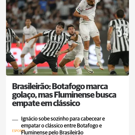
Brasileirão: Botafogo marca
golaço, mas Fluminense busca
empate em clássico
Ignácio sobe sozinho para cabecear e
empatar o clássico entre Botafogo e
ESPORTE
Fluminense pelo Brasileirão