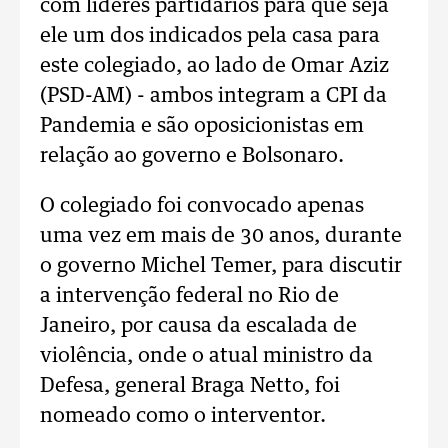
com líderes partidários para que seja
ele um dos indicados pela casa para
este colegiado, ao lado de Omar Aziz
(PSD-AM) - ambos integram a CPI da
Pandemia e são oposicionistas em
relação ao governo e Bolsonaro.
O colegiado foi convocado apenas
uma vez em mais de 30 anos, durante
o governo Michel Temer, para discutir
a intervenção federal no Rio de
Janeiro, por causa da escalada de
violência, onde o atual ministro da
Defesa, general Braga Netto, foi
nomeado como o interventor.