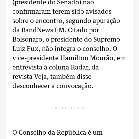
(presidente do Senado) não
confirmaram terem sido avisados
sobre o encontro, segundo apuração
da BandNews FM. Citado por
Bolsonaro, o presidente do Supremo
Luiz Fux, não integra o conselho. O
vice-presidente Hamilton Mourão, em
entrevista à coluna Radar, da
revista Veja, também disse
desconhecer a convocação.
PUBLICIDADE
O Conselho da República é um