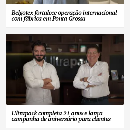
Belgotex fortalece operação internacional
com fábrica em Ponta Grossa
Ultrapack completa 21 anos e lança
campanha de aniversário para clientes