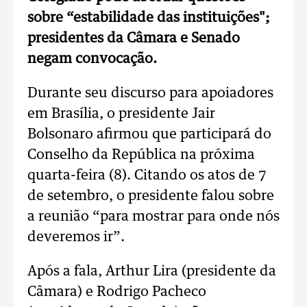
sobre “estabilidade das instituições";
presidentes da Câmara e Senado
negam convocação.
Durante seu discurso para apoiadores
em Brasília, o presidente Jair
Bolsonaro afirmou que participará do
Conselho da República na próxima
quarta-feira (8). Citando os atos de 7
de setembro, o presidente falou sobre
a reunião “para mostrar para onde nós
deveremos ir”.
Após a fala, Arthur Lira (presidente da
Câmara) e Rodrigo Pacheco