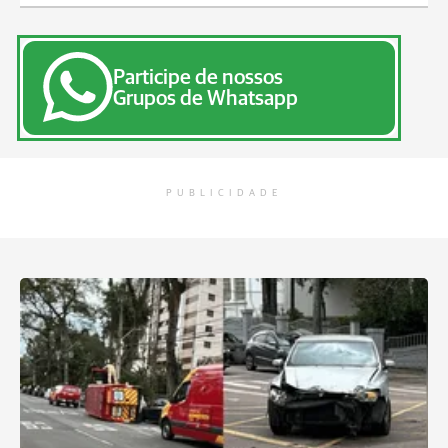
Participe de nossos
Grupos de Whatsapp
PUBLICIDADE