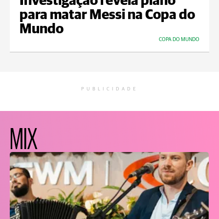
Investigação revela plano
para matar Messi na Copa do
Mundo
COPA DO MUNDO
PUBLICIDADE
MIX