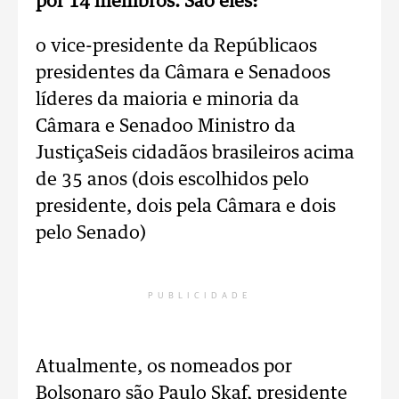
por 14 membros. São eles:
o vice-presidente da Repúblicaos
presidentes da Câmara e Senadoos
líderes da maioria e minoria da
Câmara e Senadoo Ministro da
JustiçaSeis cidadãos brasileiros acima
de 35 anos (dois escolhidos pelo
presidente, dois pela Câmara e dois
pelo Senado)
PUBLICIDADE
Atualmente, os nomeados por
Bolsonaro são Paulo Skaf, presidente