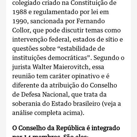
colegiado criado na Constituição de
1988 e regulamentado por lei em
1990, sancionada por Fernando
Collor, que pode discutir temas como
intervenção federal, estados de sítio e
questões sobre “estabilidade de
instituições democráticas”. Segundo o
jurista Walter Maierovitch, essa
reunião tem caráter opinativo e é
diferente da atribuição do Conselho
de Defesa Nacional, que trata da
soberania do Estado brasileiro (veja a
análise completa acima).
O Conselho da República é integrado