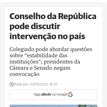
Conselho da República
pode discutir
intervenção no país
Colegiado pode abordar questões
sobre “estabilidade das
instituições"; presidentes da
Câmara e Senado negam
convocação
Publicado:
07/09/2021, 16:35
Siga
aRede
no Google