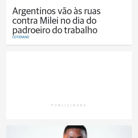
Argentinos vão às ruas
contra Milei no dia do
padroeiro do trabalho
COTIDIANO
PUBLICIDADE