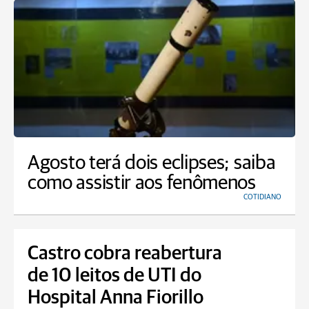
Agosto terá dois eclipses; saiba
como assistir aos fenômenos
COTIDIANO
Castro cobra reabertura
de 10 leitos de UTI do
Hospital Anna Fiorillo