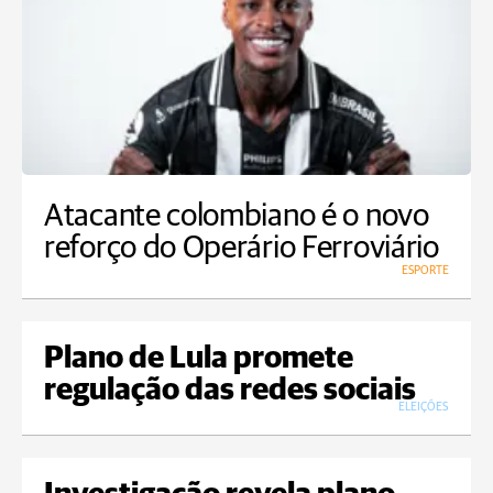
Atacante colombiano é o novo
reforço do Operário Ferroviário
ESPORTE
Plano de Lula promete
regulação das redes sociais
ELEIÇÕES