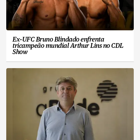
Ex-UFC Bruno Blindado enfrenta
tricampeão mundial Arthur Lins no CDL
Show