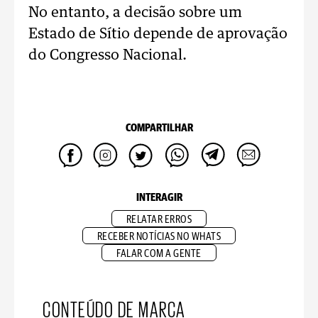
No entanto, a decisão sobre um
Estado de Sítio depende de aprovação
do Congresso Nacional.
COMPARTILHAR
INTERAGIR
RELATAR ERROS
RECEBER NOTÍCIAS NO WHATS
FALAR COM A GENTE
CONTEÚDO DE MARCA