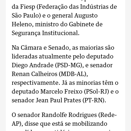
da Fiesp (Federação das Indústrias de
São Paulo) e o general Augusto
Heleno, ministro do Gabinete de
Segurança Institucional.
Na Câmara e Senado, as maiorias são
lideradas atualmente pelo deputado
Diego Andrade (PSD-MG), e senador
Renan Calheiros (MDB-AL),
respectivamente. Já as minorias têm o
deputado Marcelo Freixo (PSol-RJ) e o
senador Jean Paul Prates (PT-RN).
O senador Randolfe Rodrigues (Rede-
AP), disse que está se mobilizando