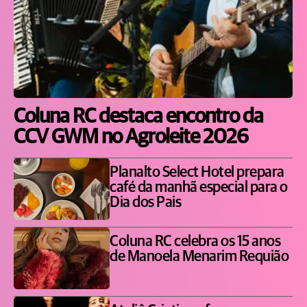
Coluna RC destaca encontro da
CCV GWM no Agroleite 2026
Planalto Select Hotel prepara
café da manhã especial para o
Dia dos Pais
Coluna RC celebra os 15 anos
de Manoela Menarim Requião