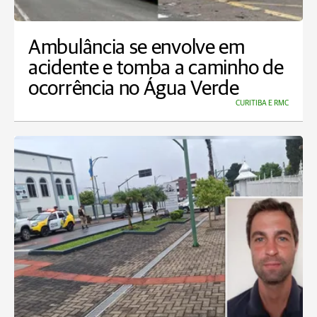
Ambulância se envolve em
acidente e tomba a caminho de
ocorrência no Água Verde
CURITIBA E RMC