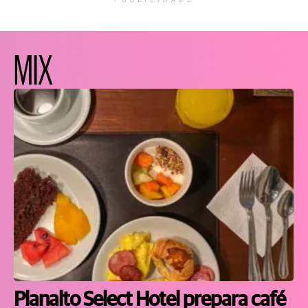
PUBLICIDADE
MIX
Planalto Select Hotel prepara café