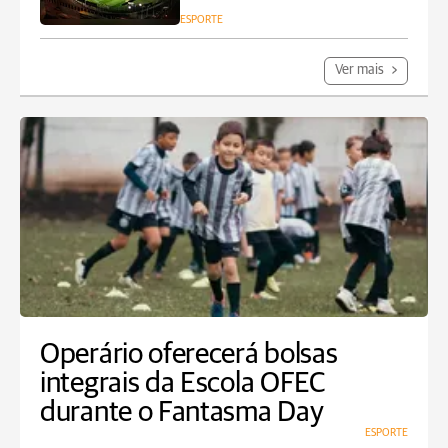
ESPORTE
Ver mais
Operário oferecerá bolsas
integrais da Escola OFEC
durante o Fantasma Day
ESPORTE