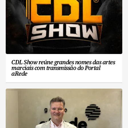
CDL Show reúne grandes nomes das artes
marciais com transmissão do Portal
aRede