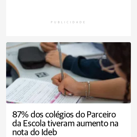
PUBLICIDADE
87% dos colégios do Parceiro
da Escola tiveram aumento na
nota do Ideb