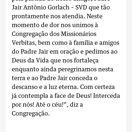
Jair Antônio Gorlach – SVD que tão
prontamente nos atendia. Neste
momento de dor nos unimos à
Congregação dos Missionários
Verbitas, bem como à família e amigos
do Padre Jair em oração e pedimos ao
Deus da Vida que nos fortaleça
enquanto ainda peregrinamos nesta
terra e ao Padre Jair conceda o
descanso e a luz eterna. Com certeza
já contempla a face de Deus! Interceda
por nós! Até o céu!”, diz a
Congregação.