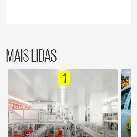
MAIS LIDAS
1