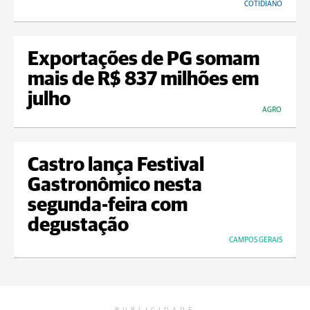
COTIDIANO
Exportações de PG somam
mais de R$ 837 milhões em
julho
AGRO
Castro lança Festival
Gastronômico nesta
segunda-feira com
degustação
CAMPOS GERAIS