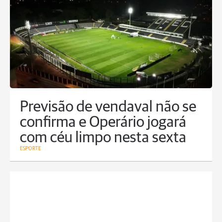
Previsão de vendaval não se
confirma e Operário jogará
com céu limpo nesta sexta
ESPORTE