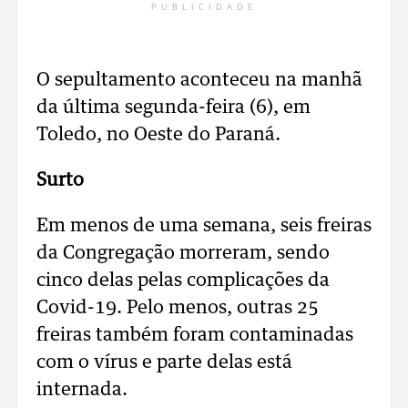
PUBLICIDADE
O sepultamento aconteceu na manhã
da última segunda-feira (6), em
Toledo, no Oeste do Paraná.
Surto
Em menos de uma semana, seis freiras
da Congregação morreram, sendo
cinco delas pelas complicações da
Covid-19. Pelo menos, outras 25
freiras também foram contaminadas
com o vírus e parte delas está
internada.