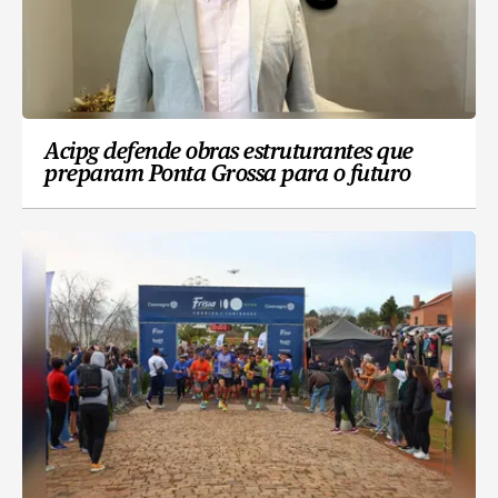
Acipg defende obras estruturantes que
preparam Ponta Grossa para o futuro