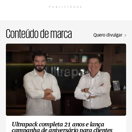
PUBLICIDADE
Conteúdo de marca
Quero divulgar
Ultrapack completa 21 anos e lança
campanha de aniversário para clientes