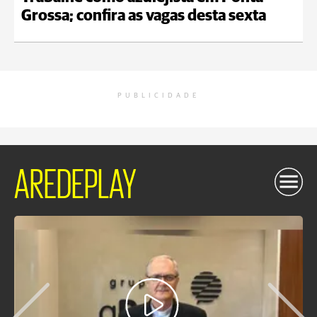
Grossa; confira as vagas desta sexta
PUBLICIDADE
AREDEPLAY