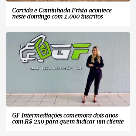
Corrida e Caminhada Frísia acontece
neste domingo com 1.000 inscritos
GF Intermediações comemora dois anos
com R$ 250 para quem indicar um cliente