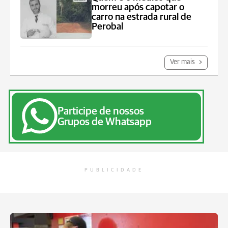
morreu após capotar o
carro na estrada rural de
Perobal
Ver mais
Participe de nossos
Grupos de Whatsapp
PUBLICIDADE