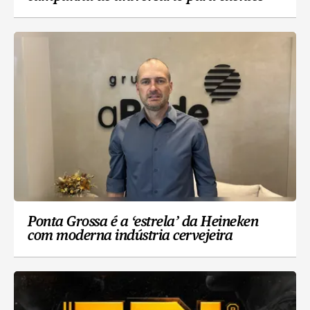
Ponta Grossa é a ‘estrela’ da Heineken
com moderna indústria cervejeira