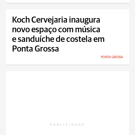
Koch Cervejaria inaugura
novo espaço com música
e sanduíche de costela em
Ponta Grossa
PONTA GROSSA
PUBLICIDADE