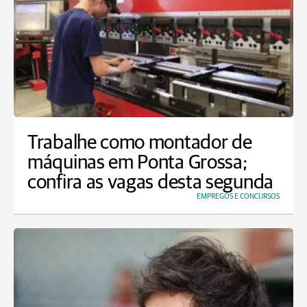
Trabalhe como montador de
máquinas em Ponta Grossa;
confira as vagas desta segunda
EMPREGOS E CONCURSOS