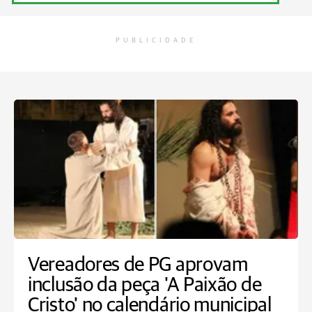
PUBLICIDADE
Vereadores de PG aprovam
inclusão da peça 'A Paixão de
Cristo' no calendário municipal