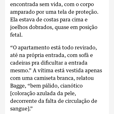
encontrada sem vida, com o corpo
amparado por uma tela de proteção.
Ela estava de costas para cima e
joelhos dobrados, quase em posição
fetal.
“O apartamento está todo revirado,
até na própria entrada, com sofá e
cadeiras pra dificultar a entrada
mesmo.” A vítima está vestida apenas
com uma camiseta branca, relatou
Bagge, “bem pálido, cianótico
[coloração azulada da pele,
decorrente da falta de circulação de
sangue].”