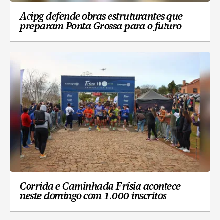
Acipg defende obras estruturantes que
preparam Ponta Grossa para o futuro
Corrida e Caminhada Frísia acontece
neste domingo com 1.000 inscritos