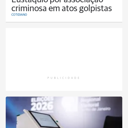
criminosa em atos golpistas
COTIDIANO
PUBLICIDADE