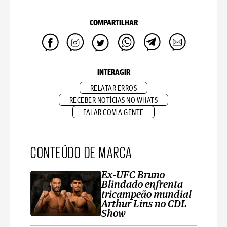
COMPARTILHAR
INTERAGIR
RELATAR ERROS
RECEBER NOTÍCIAS NO WHATS
FALAR COM A GENTE
CONTEÚDO DE MARCA
Ex-UFC Bruno
Blindado enfrenta
tricampeão mundial
Arthur Lins no CDL
Show