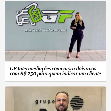
GF Intermediações comemora dois anos
com R$ 250 para quem indicar um cliente