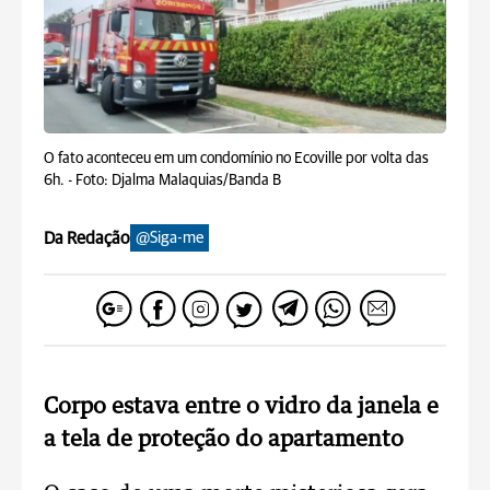
O fato aconteceu em um condomínio no Ecoville por volta das
6h. -
Foto: Djalma Malaquias/Banda B
Da Redação
@Siga-me
Corpo estava entre o vidro da janela e
a tela de proteção do apartamento