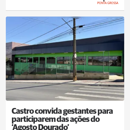
PONTA GROSSA
Castro convida gestantes para
participarem das ações do
‘Agosto Dourado’