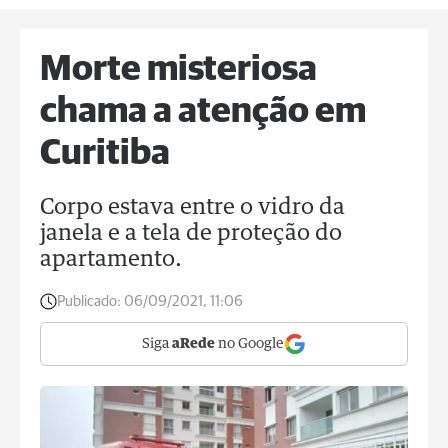
Morte misteriosa
chama a atenção em
Curitiba
Corpo estava entre o vidro da
janela e a tela de proteção do
apartamento.
Publicado:
06/09/2021, 11:06
Siga
aRede
no Google