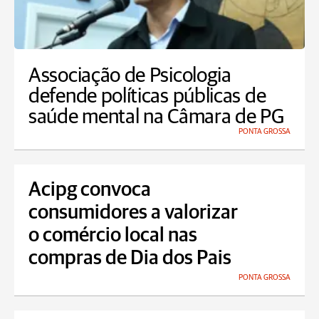
Associação de Psicologia
defende políticas públicas de
saúde mental na Câmara de PG
PONTA GROSSA
Acipg convoca
consumidores a valorizar
o comércio local nas
compras de Dia dos Pais
PONTA GROSSA