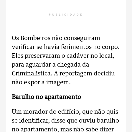
PUBLICIDADE
Os Bombeiros não conseguiram
verificar se havia ferimentos no corpo.
Eles preservaram o cadáver no local,
para aguardar a chegada da
Criminalística. A reportagem decidiu
não expor a imagem.
Barulho no apartamento
Um morador do edifício, que não quis
se identificar, disse que ouviu barulho
no apartamento, mas não sabe dizer