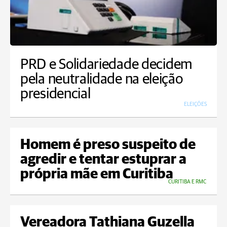
PRD e Solidariedade decidem
pela neutralidade na eleição
presidencial
ELEIÇÕES
Homem é preso suspeito de
agredir e tentar estuprar a
própria mãe em Curitiba
CURITIBA E RMC
Vereadora Tathiana Guzella