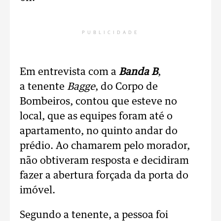
PUBLICIDADE
Em entrevista com a
Banda B
,
a tenente
Bagge
, do Corpo de
Bombeiros, contou que esteve no
local, que as equipes foram até o
apartamento, no quinto andar do
prédio. Ao chamarem pelo morador,
não obtiveram resposta e decidiram
fazer a abertura forçada da porta do
imóvel.
Segundo a tenente, a pessoa foi