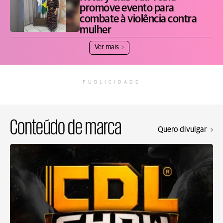
promove evento para
combate à violência contra
mulher
Ver mais
PUBLICIDADE
Conteúdo de marca
Quero divulgar