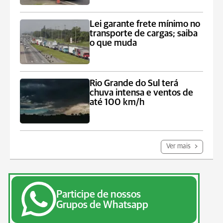
Lei garante frete mínimo no
transporte de cargas; saiba
o que muda
Rio Grande do Sul terá
chuva intensa e ventos de
até 100 km/h
Ver mais
Participe de nossos
Grupos de Whatsapp