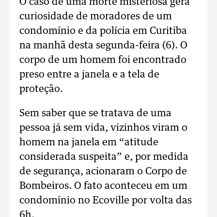
O caso de uma morte misteriosa gera
curiosidade de moradores de um
condomínio e da polícia em Curitiba
na manhã desta segunda-feira (6). O
corpo de um homem foi encontrado
preso entre a janela e a tela de
proteção.
Sem saber que se tratava de uma
pessoa já sem vida, vizinhos viram o
homem na janela em “atitude
considerada suspeita” e, por medida
de segurança, acionaram o Corpo de
Bombeiros. O fato aconteceu em um
condomínio no Ecoville por volta das
6h.