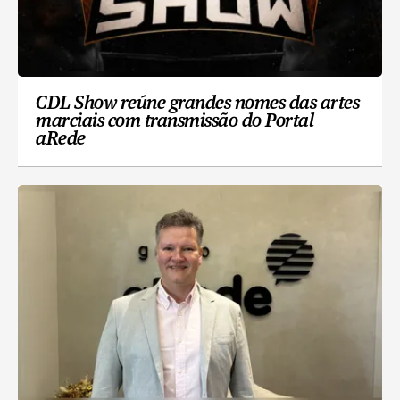
CDL Show reúne grandes nomes das artes
marciais com transmissão do Portal
aRede