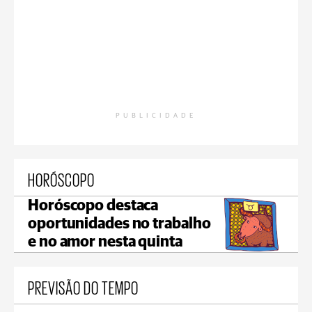
PUBLICIDADE
HORÓSCOPO
Horóscopo destaca
oportunidades no trabalho
e no amor nesta quinta
PREVISÃO DO TEMPO