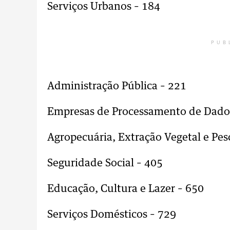
Serviços Urbanos – 184
PUB
Administração Pública – 221
Empresas de Processamento de Dado
Agropecuária, Extração Vegetal e Pes
Seguridade Social – 405
Educação, Cultura e Lazer – 650
Serviços Domésticos – 729