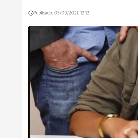
Publicado:
05/09/2021, 12:12