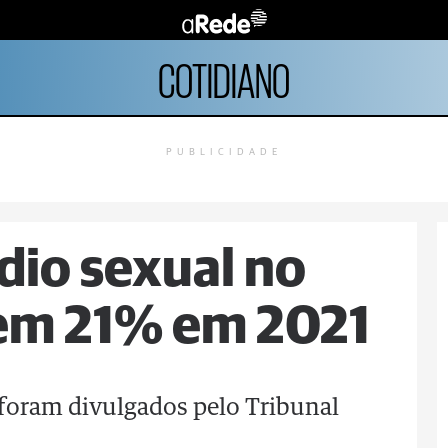
COTIDIANO
PUBLICIDADE
dio sexual no
cem 21% em 2021
 foram divulgados pelo Tribunal