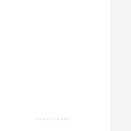
PUBLICIDADE