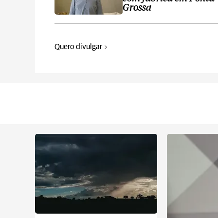
Grossa
Quero divulgar