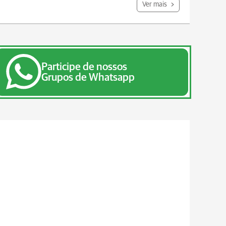
Ver mais
Participe de nossos
Grupos de Whatsapp