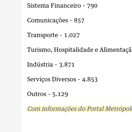
Sistema Financeiro – 790
Comunicações – 857
Transporte – 1.027
Turismo, Hospitalidade e Alimentaçã
Indústria – 3.871
Serviços Diversos – 4.853
Outros – 5.129
Com informações do Portal Metrópoles