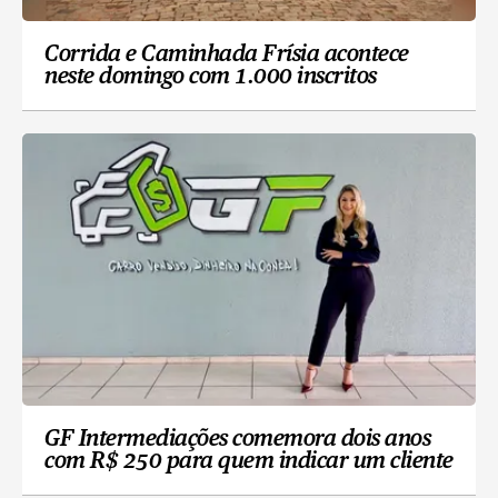
Corrida e Caminhada Frísia acontece
neste domingo com 1.000 inscritos
GF Intermediações comemora dois anos
com R$ 250 para quem indicar um cliente