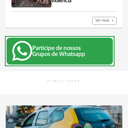
violência
Ver mais
Participe de nossos
Grupos de Whatsapp
PUBLICIDADE