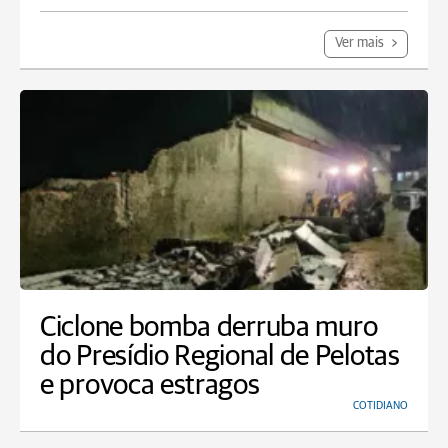
Ver mais
Ciclone bomba derruba muro
do Presídio Regional de Pelotas
e provoca estragos
COTIDIANO