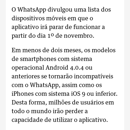
O WhatsApp divulgou uma lista dos
dispositivos móveis em que o
aplicativo irá parar de funcionar a
partir do dia 1º de novembro.
Em menos de dois meses, os modelos
de smartphones com sistema
operacional Android 4.0.4 ou
anteriores se tornarão incompatíveis
com o WhatsApp, assim como os
iPhones com sistema iOS 9 ou inferior.
Desta forma, milhões de usuários em
todo o mundo irão perder a
capacidade de utilizar o aplicativo.