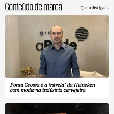
Conteúdo de marca
Quero divulgar
Ponta Grossa é a ‘estrela’ da Heineken
com moderna indústria cervejeira