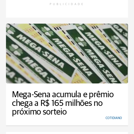
PUBLICIDADE
Mega-Sena acumula e prêmio
chega a R$ 165 milhões no
próximo sorteio
COTIDIANO