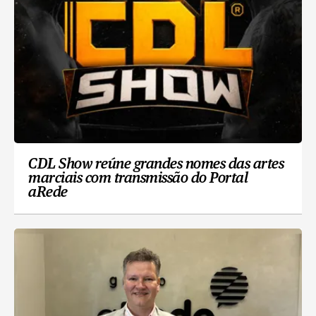
CDL Show reúne grandes nomes das artes
marciais com transmissão do Portal
aRede