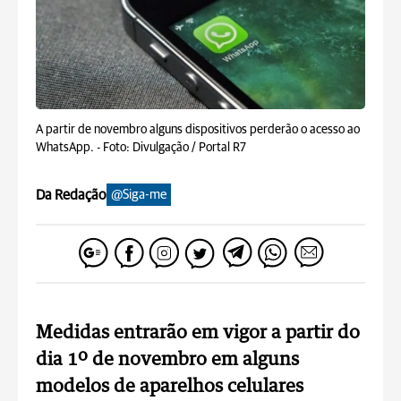
A partir de novembro alguns dispositivos perderão o acesso ao
WhatsApp. -
Foto: Divulgação / Portal R7
Da Redação
@Siga-me
Medidas entrarão em vigor a partir do
dia 1º de novembro em alguns
modelos de aparelhos celulares