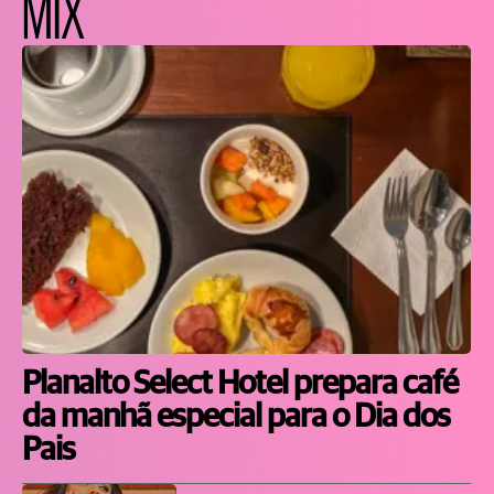
MIX
Planalto Select Hotel prepara café
da manhã especial para o Dia dos
Pais