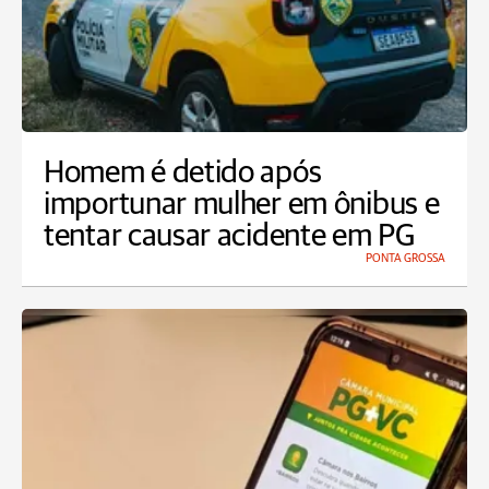
Homem é detido após
importunar mulher em ônibus e
tentar causar acidente em PG
PONTA GROSSA