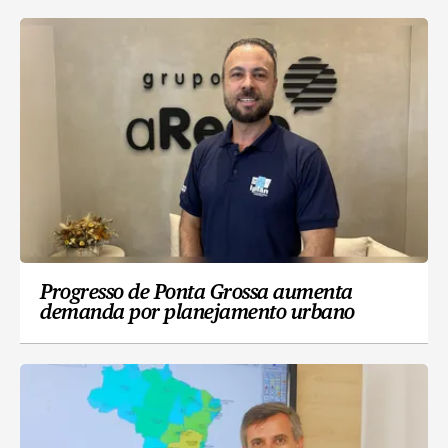
Progresso de Ponta Grossa aumenta
demanda por planejamento urbano