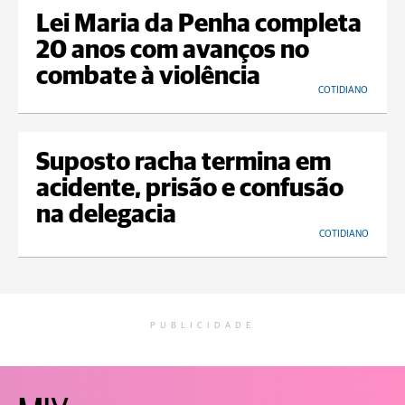
Lei Maria da Penha completa
20 anos com avanços no
combate à violência
COTIDIANO
Suposto racha termina em
acidente, prisão e confusão
na delegacia
COTIDIANO
PUBLICIDADE