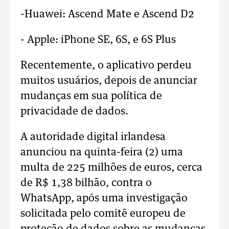
-Huawei: Ascend Mate e Ascend D2
- Apple: iPhone SE, 6S, e 6S Plus
Recentemente, o aplicativo perdeu
muitos usuários, depois de anunciar
mudanças em sua política de
privacidade de dados.
A autoridade digital irlandesa
anunciou na quinta-feira (2) uma
multa de 225 milhões de euros, cerca
de R$ 1,38 bilhão, contra o
WhatsApp, após uma investigação
solicitada pelo comitê europeu de