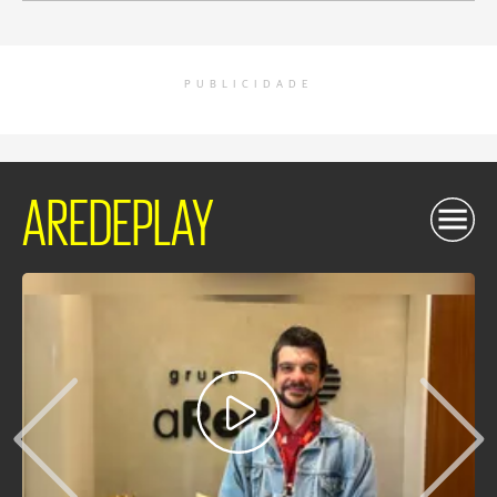
PUBLICIDADE
AREDEPLAY