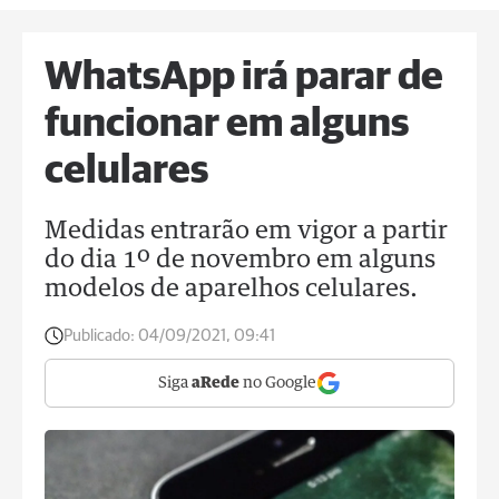
WhatsApp irá parar de
funcionar em alguns
celulares
Medidas entrarão em vigor a partir
do dia 1º de novembro em alguns
modelos de aparelhos celulares.
Publicado:
04/09/2021, 09:41
Siga
aRede
no Google