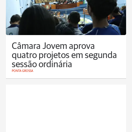
Câmara Jovem aprova
quatro projetos em segunda
sessão ordinária
PONTA GROSSA