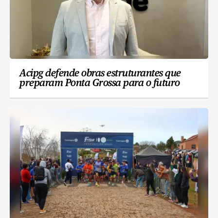
Acipg defende obras estruturantes que
preparam Ponta Grossa para o futuro