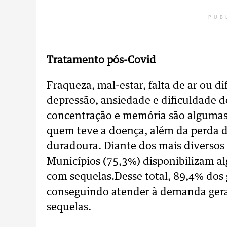
PUB
Tratamento pós-Covid
Fraqueza, mal-estar, falta de ar ou di
depressão, ansiedade e dificuldade d
concentração e memória são algumas
quem teve a doença, além da perda de
duradoura. Diante dos mais diversos
Municípios (75,3%) disponibilizam a
com sequelas.Desse total, 89,4% dos 
conseguindo atender à demanda ger
sequelas.