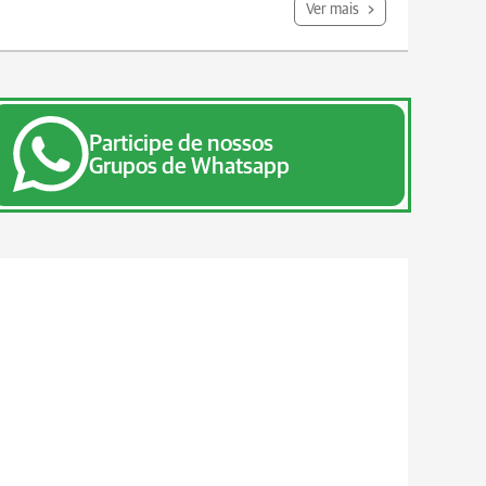
Ver mais
Participe de nossos
Grupos de Whatsapp