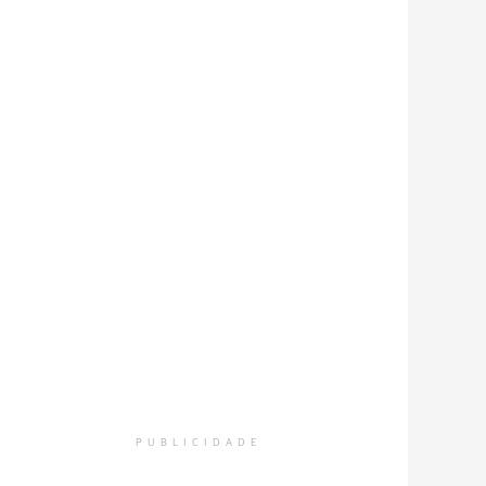
PUBLICIDADE