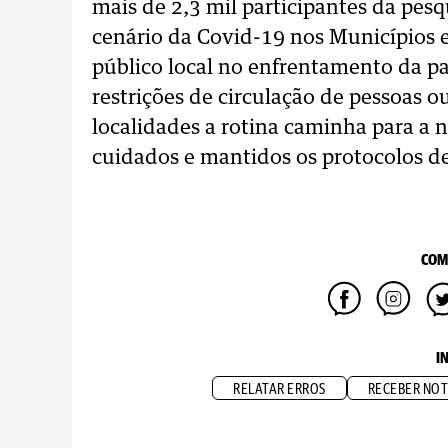
mais de 2,3 mil participantes da pe
cenário da Covid-19 nos Municípios 
público local no enfrentamento da 
restrições de circulação de pessoas 
localidades a rotina caminha para a
cuidados e mantidos os protocolos d
COM
I
RELATAR ERROS
RECEBER NOT