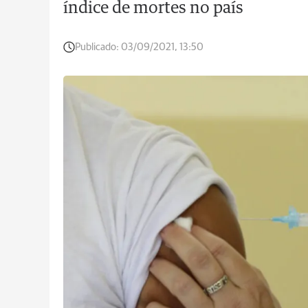
índice de mortes no país
Publicado:
03/09/2021, 13:50