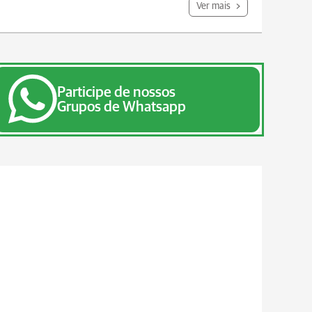
Ver mais
Participe de nossos
Grupos de Whatsapp