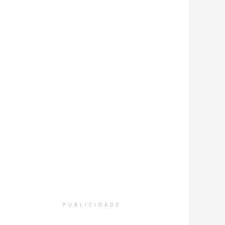
PUBLICIDADE