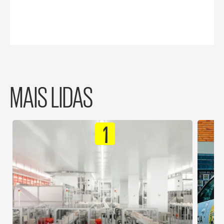
MAIS LIDAS
1