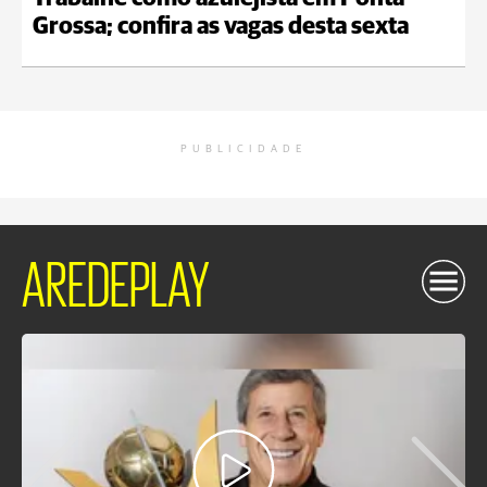
Grossa; confira as vagas desta sexta
PUBLICIDADE
AREDEPLAY