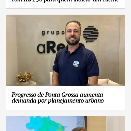
Progresso de Ponta Grossa aumenta
demanda por planejamento urbano