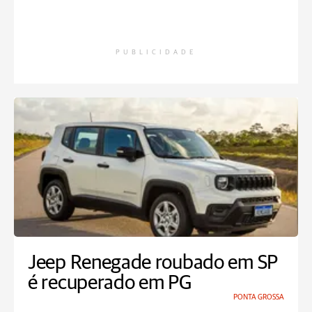
PUBLICIDADE
Jeep Renegade roubado em SP
é recuperado em PG
PONTA GROSSA