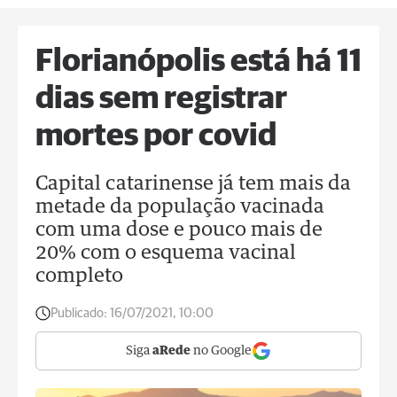
Florianópolis está há 11
dias sem registrar
mortes por covid
Capital catarinense já tem mais da
metade da população vacinada
com uma dose e pouco mais de
20% com o esquema vacinal
completo
Publicado:
16/07/2021, 10:00
Siga
aRede
no Google