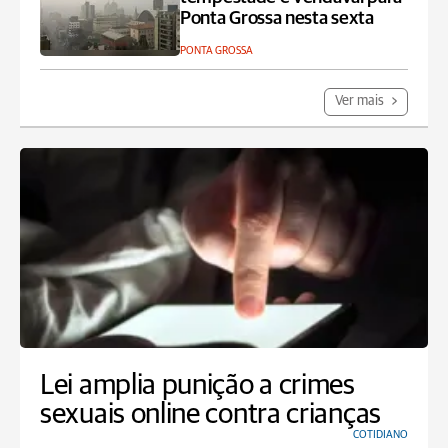
Ponta Grossa nesta sexta
PONTA GROSSA
Ver mais
Lei amplia punição a crimes
sexuais online contra crianças
COTIDIANO