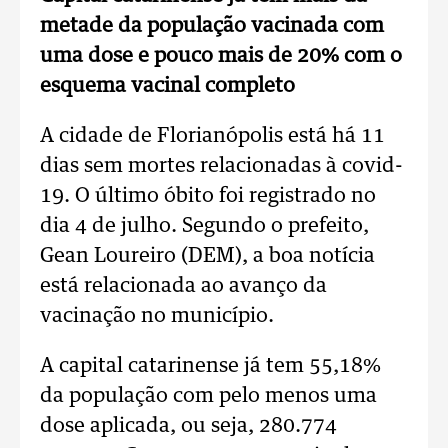
metade da população vacinada com
uma dose e pouco mais de 20% com o
esquema vacinal completo
A cidade de Florianópolis está há 11
dias sem mortes relacionadas à covid-
19. O último óbito foi registrado no
dia 4 de julho. Segundo o prefeito,
Gean Loureiro (DEM), a boa notícia
está relacionada ao avanço da
vacinação no município.
A capital catarinense já tem 55,18%
da população com pelo menos uma
dose aplicada, ou seja, 280.774