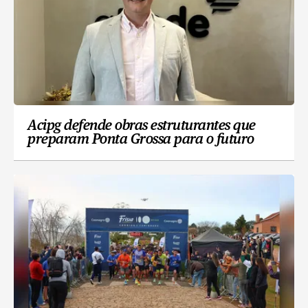
Acipg defende obras estruturantes que
preparam Ponta Grossa para o futuro