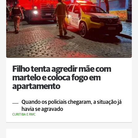
Filho tenta agredir mãe com
martelo e coloca fogo em
apartamento
Quando os policiais chegaram, a situação já
havia se agravado
CURITIBA E RMC