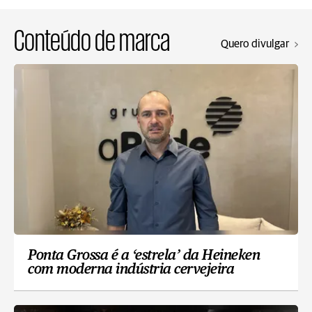
Conteúdo de marca
Quero divulgar
Ponta Grossa é a ‘estrela’ da Heineken
com moderna indústria cervejeira