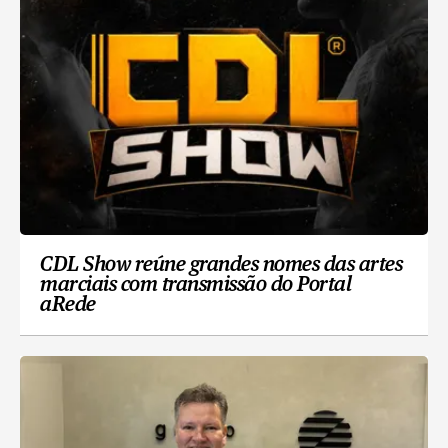
CDL Show reúne grandes nomes das artes
marciais com transmissão do Portal
aRede