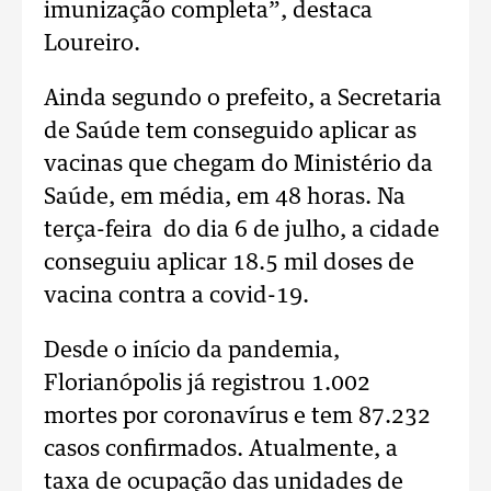
imunização completa”, destaca
Loureiro.
Ainda segundo o prefeito, a Secretaria
de Saúde tem conseguido aplicar as
vacinas que chegam do Ministério da
Saúde, em média, em 48 horas. Na
terça-feira do dia 6 de julho, a cidade
conseguiu aplicar 18.5 mil doses de
vacina contra a covid-19.
Desde o início da pandemia,
Florianópolis já registrou 1.002
mortes por coronavírus e tem 87.232
casos confirmados. Atualmente, a
taxa de ocupação das unidades de