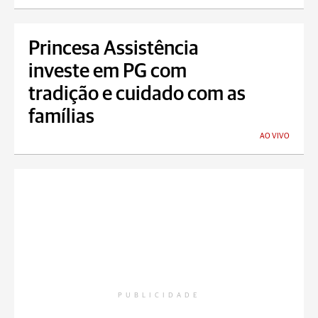
Princesa Assistência
investe em PG com
tradição e cuidado com as
famílias
AO VIVO
PUBLICIDADE