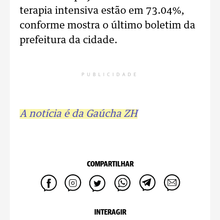
terapia intensiva estão em 73.04%,
conforme mostra o último boletim da
prefeitura da cidade.
PUBLICIDADE
A notícia é da Gaúcha ZH
COMPARTILHAR
INTERAGIR