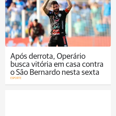
Após derrota, Operário
busca vitória em casa contra
o São Bernardo nesta sexta
ESPORTE