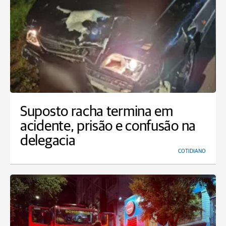
Suposto racha termina em
acidente, prisão e confusão na
delegacia
COTIDIANO