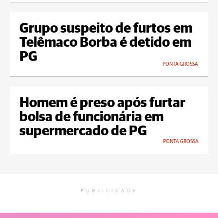
Grupo suspeito de furtos em
Telêmaco Borba é detido em
PG
PONTA GROSSA
Homem é preso após furtar
bolsa de funcionária em
supermercado de PG
PONTA GROSSA
PUBLICIDADE