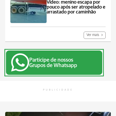
Vídeo: menino escapa por
pouco após ser atropelado e
arrastado por caminhão
Ver mais
Participe de nossos
Grupos de Whatsapp
PUBLICIDADE