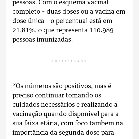
pessoas. Com o esquema vacinal
completo – duas doses ou a vacina em
dose única – o percentual está em
21,81%, o que representa 110.989
pessoas imunizadas.
PUBLICIDADE
“Os números são positivos, mas é
preciso continuar tomando os
cuidados necessários e realizando a
vacinação quando disponível para a
sua faixa etária, com foco também na
importância da segunda dose para