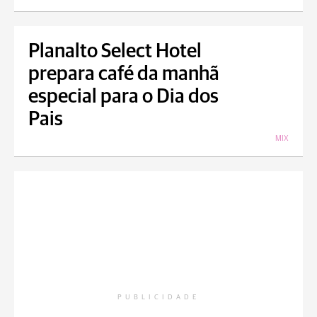
Planalto Select Hotel
prepara café da manhã
especial para o Dia dos
Pais
MIX
PUBLICIDADE