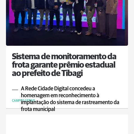
Sistema de monitoramento da
frota garante prêmio estadual
ao prefeito de Tibagi
A Rede Cidade Digital concedeu a
homenagem em reconhecimento à
CAMPOS GERAIS
implantação do sistema de rastreamento da
frota municipal