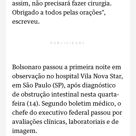
assim, não precisará fazer cirurgia.
Obrigado a todos pelas orações",
escreveu.
PUBLICIDADE
Bolsonaro passou a primeira noite em
observação no hospital Vila Nova Star,
em São Paulo (SP), após diagnóstico
de obstrução intestinal nesta quarta-
feira (14). Segundo boletim médico, o
chefe do executivo federal passou por
avaliações clínicas, laboratoriais e de
imagem.