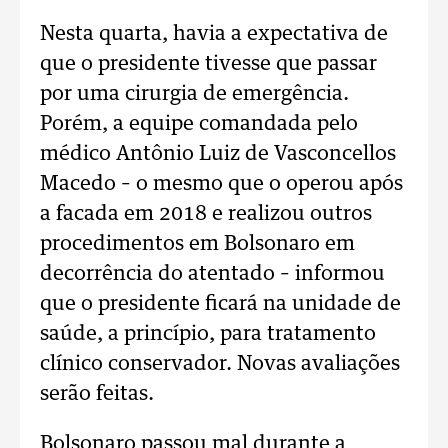
Nesta quarta, havia a expectativa de
que o presidente tivesse que passar
por uma cirurgia de emergência.
Porém, a equipe comandada pelo
médico Antônio Luiz de Vasconcellos
Macedo – o mesmo que o operou após
a facada em 2018 e realizou outros
procedimentos em Bolsonaro em
decorrência do atentado – informou
que o presidente ficará na unidade de
saúde, a princípio, para tratamento
clínico conservador. Novas avaliações
serão feitas.
Bolsonaro passou mal durante a