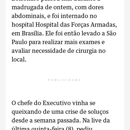
madrugada de ontem, com dores
abdominais, e foi internado no
hospital Hospital das Forças Armadas,
em Brasília. Ele foi então levado a São
Paulo para realizar mais exames e
avaliar necessidade de cirurgia no
local.
PUBLICIDADE
O chefe do Executivo vinha se
queixando de uma crise de soluços
desde a semana passada. Na live da
última quinta-feira (8), pediu