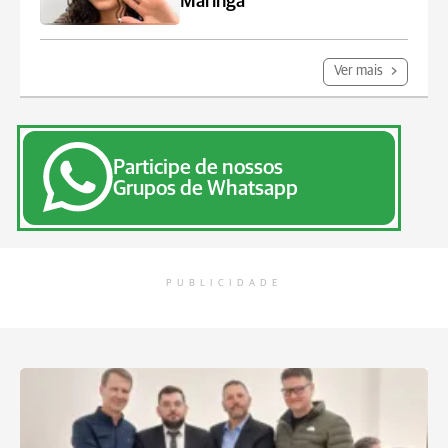
Maringá
Ver mais
Participe de nossos
Grupos de Whatsapp
PUBLICIDADE