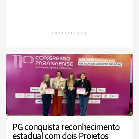
PUBLICIDADE
PG conquista reconhecimento
estadual com dois Projetos