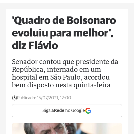
'Quadro de Bolsonaro
evoluiu para melhor',
diz Flávio
Senador contou que presidente da
República, internado em um
hospital em São Paulo, acordou
bem disposto nesta quinta-feira
Publicado:
15/07/2021, 12:00
Siga
aRede
no Google