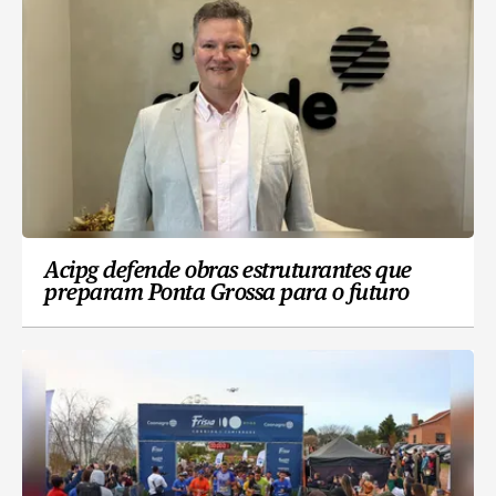
Acipg defende obras estruturantes que
preparam Ponta Grossa para o futuro