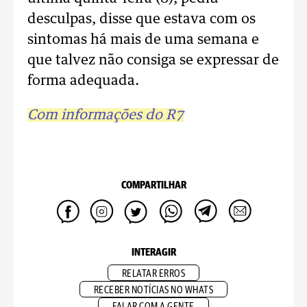
desculpas, disse que estava com os
sintomas há mais de uma semana e
que talvez não consiga se expressar de
forma adequada.
Com informações do R7
COMPARTILHAR
INTERAGIR
RELATAR ERROS
RECEBER NOTÍCIAS NO WHATS
FALAR COM A GENTE