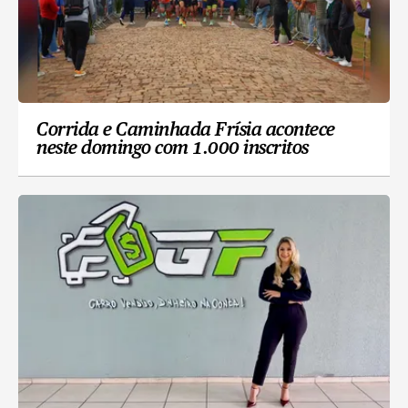
Corrida e Caminhada Frísia acontece
neste domingo com 1.000 inscritos