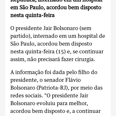
República, internado em um hospital
em São Paulo, acordou bem disposto
nesta quinta-feira
O presidente Jair Bolsonaro (sem
partido), internado em um hospital de
São Paulo, acordou bem disposto
nesta quinta-feira (15) e, se continuar
assim, não precisará fazer cirurgia.
A informação foi dada pelo filho do
presidente, o senador Flávio
Bolsonaro (Patriota-RJ), por meio das
redes sociais. "O presidente Jair
Bolsonaro evoluiu para melhor,
acordou bem disposto e, a continuar