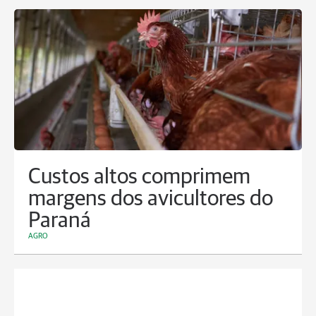
Custos altos comprimem
margens dos avicultores do
Paraná
AGRO