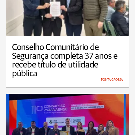
Conselho Comunitário de
Segurança completa 37 anos e
recebe título de utilidade
pública
PONTA GROSSA