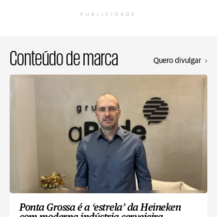
PUBLICIDADE
Conteúdo de marca
Quero divulgar
Ponta Grossa é a ‘estrela’ da Heineken