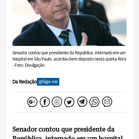
Senador contou que presidente da República, internado em um
hospital em São Paulo, acordou bem disposto nesta quinta-feira
-
Foto: Divulgação
Da Redação
@Siga-me
Senador contou que presidente da