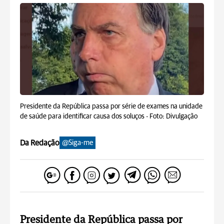
Presidente da República passa por série de exames na unidade
de saúde para identificar causa dos soluços -
Foto: Divulgação
Da Redação
@Siga-me
Presidente da República passa por