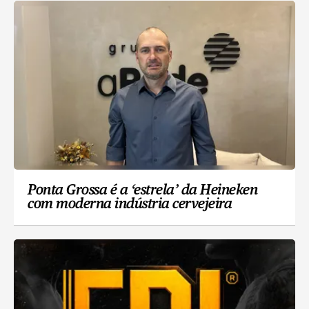
Ponta Grossa é a ‘estrela’ da Heineken
com moderna indústria cervejeira