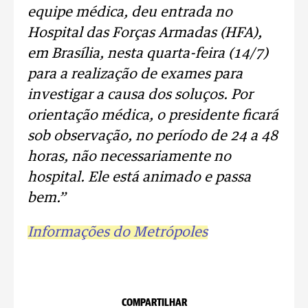
equipe médica, deu entrada no
Hospital das Forças Armadas (HFA),
em Brasília, nesta quarta-feira (14/7)
para a realização de exames para
investigar a causa dos soluços.
Por
orientação médica, o presidente ficará
sob observação, no período de 24 a 48
horas, não necessariamente no
hospital. Ele está animado e passa
bem.”
Informações do Metrópoles
COMPARTILHAR