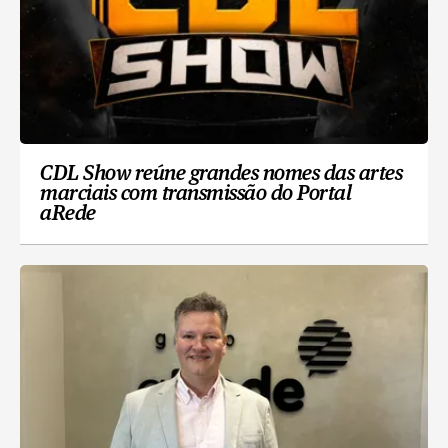
CDL Show reúne grandes nomes das artes
marciais com transmissão do Portal
aRede