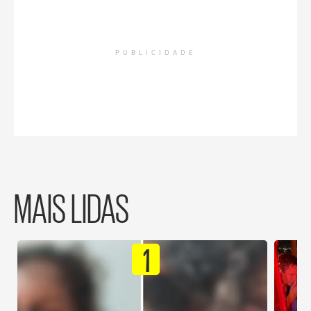
PUBLICIDADE
MAIS LIDAS
1