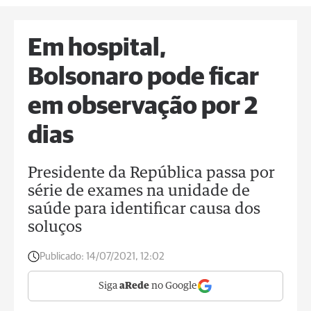
Em hospital,
Bolsonaro pode ficar
em observação por 2
dias
Presidente da República passa por
série de exames na unidade de
saúde para identificar causa dos
soluços
Publicado:
14/07/2021, 12:02
Siga
aRede
no Google