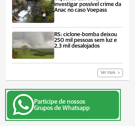
investigar possível crime da
Anac no caso Voepass
RS: ciclone-bomba deixou
250 mil pessoas sem luz e
2,3 mil desalojados
Ver mais
Participe de nossos
Grupos de Whatsapp