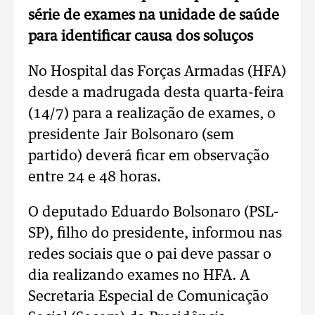
série de exames na unidade de saúde
para identificar causa dos soluços
No Hospital das Forças Armadas (HFA)
desde a madrugada desta quarta-feira
(14/7) para a realização de exames, o
presidente Jair Bolsonaro (sem
partido) deverá ficar em observação
entre 24 e 48 horas.
O deputado Eduardo Bolsonaro (PSL-
SP), filho do presidente, informou nas
redes sociais que o pai deve passar o
dia realizando exames no HFA. A
Secretaria Especial de Comunicação