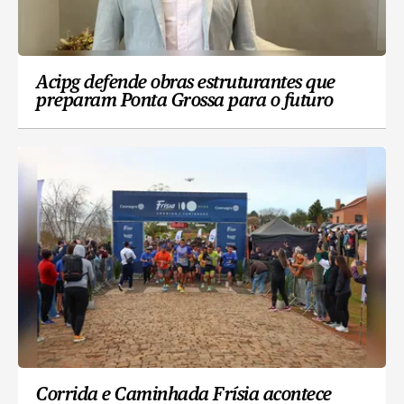
Acipg defende obras estruturantes que
preparam Ponta Grossa para o futuro
Corrida e Caminhada Frísia acontece