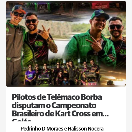
Pilotos de Telêmaco Borba
disputam o Campeonato
Brasileiro de Kart Cross em
Goiás
Pedrinho D'Moraes e Halisson Nocera