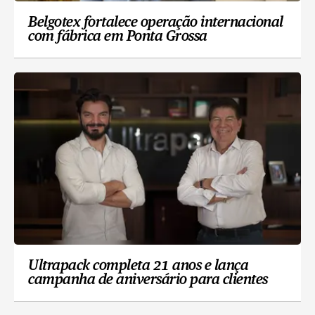
Belgotex fortalece operação internacional
com fábrica em Ponta Grossa
Ultrapack completa 21 anos e lança
campanha de aniversário para clientes