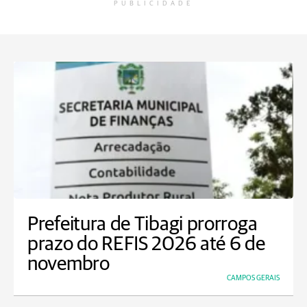
PUBLICIDADE
Prefeitura de Tibagi prorroga
prazo do REFIS 2026 até 6 de
novembro
CAMPOS GERAIS