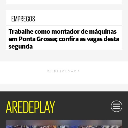
EMPREGOS
Trabalhe como montador de máquinas
em Ponta Grossa; confira as vagas desta
segunda
PUBLICIDADE
AREDEPLAY