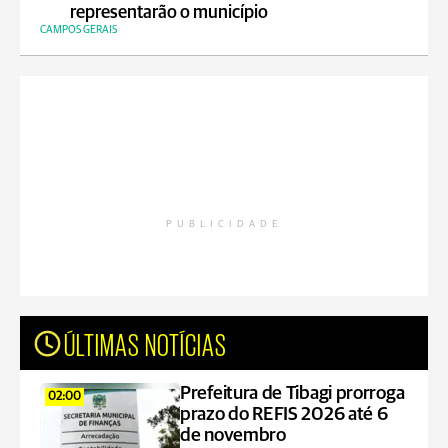
representarão o município
CAMPOS GERAIS
PUBLICIDADE
ÚLTIMAS NOTÍCIAS
Prefeitura de Tibagi prorroga
02:00
prazo do REFIS 2026 até 6
de novembro