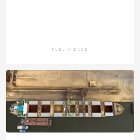
PUBLICIDADE