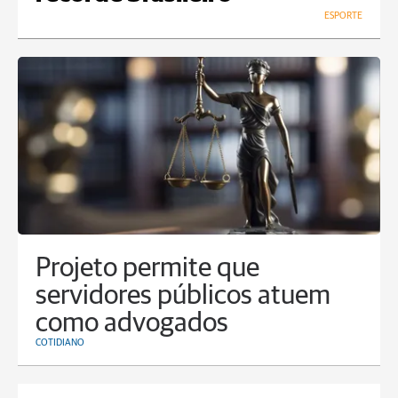
ESPORTE
Projeto permite que
servidores públicos atuem
como advogados
COTIDIANO