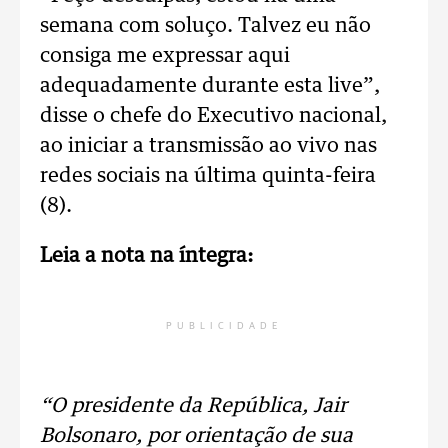
semana com soluço. Talvez eu não
consiga me expressar aqui
adequadamente durante esta live”,
disse o chefe do Executivo nacional,
ao iniciar a transmissão ao vivo nas
redes sociais na última quinta-feira
(8).
Leia a nota na íntegra:
PUBLICIDADE
“O presidente da República, Jair
Bolsonaro, por orientação de sua