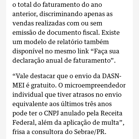
o total do faturamento do ano
anterior, discriminando apenas as
vendas realizadas com ou sem
emissão de documento fiscal. Existe
um modelo de relatório também
disponível no mesmo link “Faça sua
declaração anual de faturamento”.
“Vale destacar que o envio da DASN-
MEI é gratuito. O microempreendedor
individual que tiver atrasos no envio
equivalente aos últimos três anos
pode ter o CNPJ anulado pela Receita
Federal, além da aplicação de multa”,
frisa a consultora do Sebrae/PR.