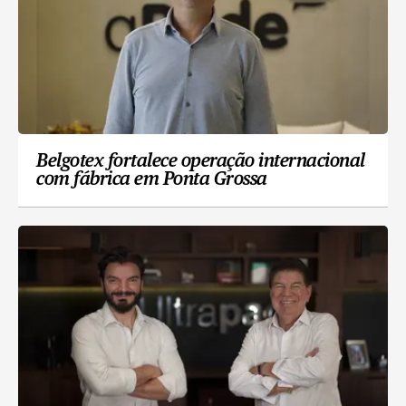
Belgotex fortalece operação internacional
com fábrica em Ponta Grossa