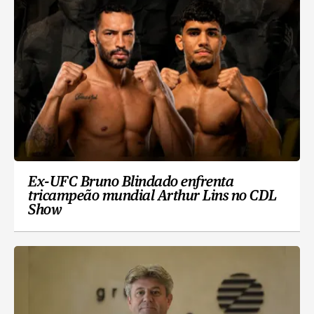
Ex-UFC Bruno Blindado enfrenta
tricampeão mundial Arthur Lins no CDL
Show