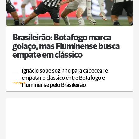
Brasileirão: Botafogo marca
golaço, mas Fluminense busca
empate em clássico
Ignácio sobe sozinho para cabecear e
empatar o clássico entre Botafogo e
ESPORTE
Fluminense pelo Brasileirão