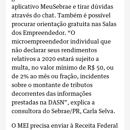
aplicativo MeuSebrae e tirar dúvidas
através do chat. Também é possível
procurar orientação gratuita nas Salas
dos Empreendedor. “O
microempreendedor individual que
não declarar seus rendimentos
relativos a 2020 estará sujeito a
multa, no valor mínimo de R$ 50, ou
de 2% ao mês ou fração, incidentes
sobre o montante de tributos
decorrentes das informações
prestadas na DASN”, explica a
consultora do Sebrae/PR, Carla Selva.
O MEI precisa enviar à Receita Federal