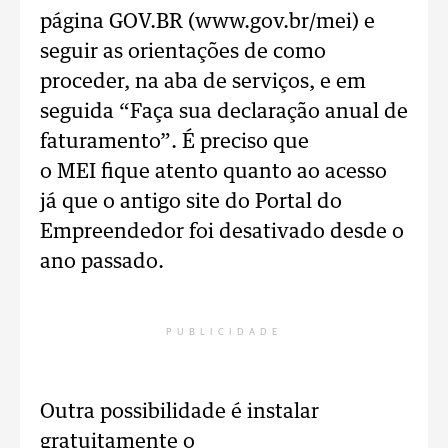
página GOV.BR (www.gov.br/mei) e
seguir as orientações de como
proceder, na aba de serviços, e em
seguida “Faça sua declaração anual de
faturamento”. É preciso que
o MEI fique atento quanto ao acesso
já que o antigo site do Portal do
Empreendedor foi desativado desde o
ano passado.
PUBLICIDADE
Outra possibilidade é instalar
gratuitamente o