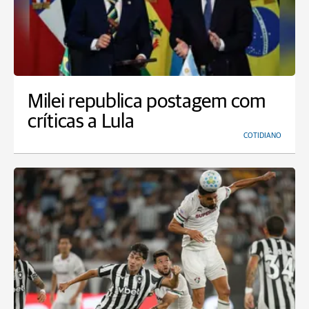
Milei republica postagem com
críticas a Lula
COTIDIANO