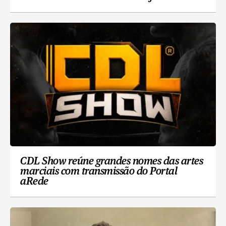
CDL Show reúne grandes nomes das artes
marciais com transmissão do Portal
aRede