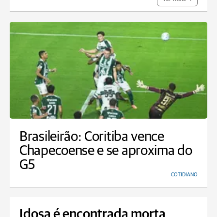
Brasileirão: Coritiba vence
Chapecoense e se aproxima do
G5
COTIDIANO
Idosa é encontrada morta