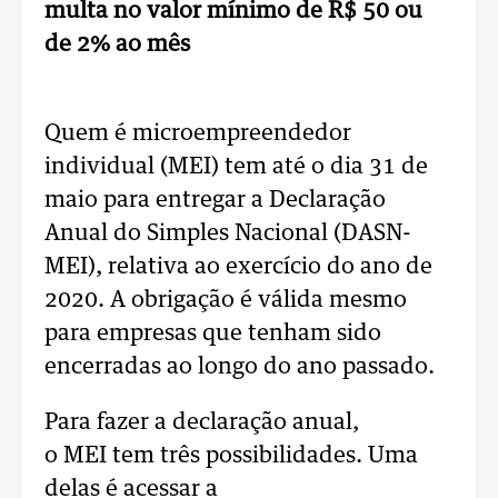
multa no valor mínimo de R$ 50 ou
de 2% ao mês
Quem é microempreendedor
individual (MEI) tem até o dia 31 de
maio para entregar a Declaração
Anual do Simples Nacional (DASN-
MEI), relativa ao exercício do ano de
2020. A obrigação é válida mesmo
para empresas que tenham sido
encerradas ao longo do ano passado.
Para fazer a declaração anual,
o MEI tem três possibilidades. Uma
delas é acessar a