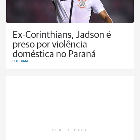
Ex-Corinthians, Jadson é
preso por violência
doméstica no Paraná
COTIDIANO
PUBLICIDADE