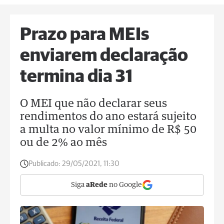
Prazo para MEIs
enviarem declaração
termina dia 31
O MEI que não declarar seus
rendimentos do ano estará sujeito
a multa no valor mínimo de R$ 50
ou de 2% ao mês
Publicado:
29/05/2021, 11:30
Siga
aRede
no Google