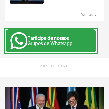
Ver mais
Participe de nossos
Grupos de Whatsapp
PUBLICIDADE