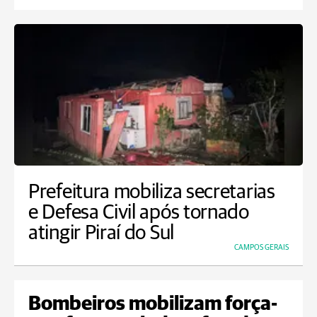
Prefeitura mobiliza secretarias
e Defesa Civil após tornado
atingir Piraí do Sul
CAMPOS GERAIS
Bombeiros mobilizam força-