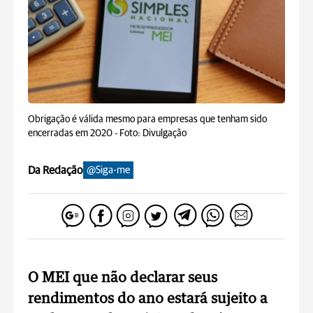
Obrigação é válida mesmo para empresas que tenham sido
encerradas em 2020 -
Foto: Divulgação
Da Redação
@Siga-me
O MEI que não declarar seus
rendimentos do ano estará sujeito a