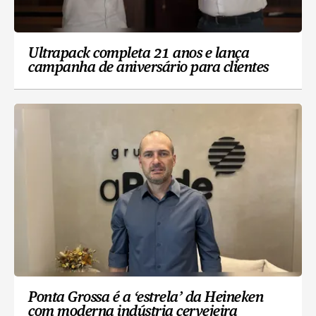
Ultrapack completa 21 anos e lança
campanha de aniversário para clientes
Ponta Grossa é a ‘estrela’ da Heineken
com moderna indústria cervejeira