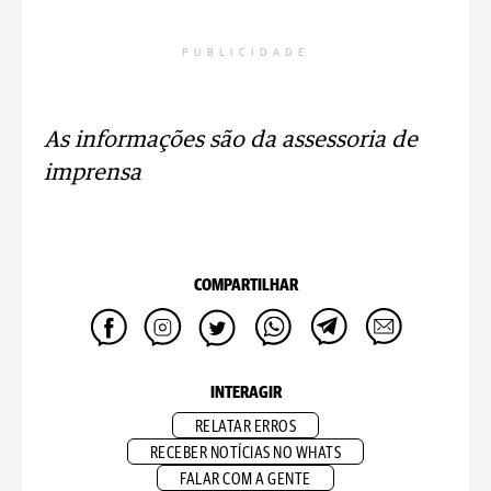
PUBLICIDADE
As informações são da assessoria de
imprensa
COMPARTILHAR
INTERAGIR
RELATAR ERROS
RECEBER NOTÍCIAS NO WHATS
FALAR COM A GENTE