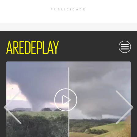
PUBLICIDADE
AREDEPLAY