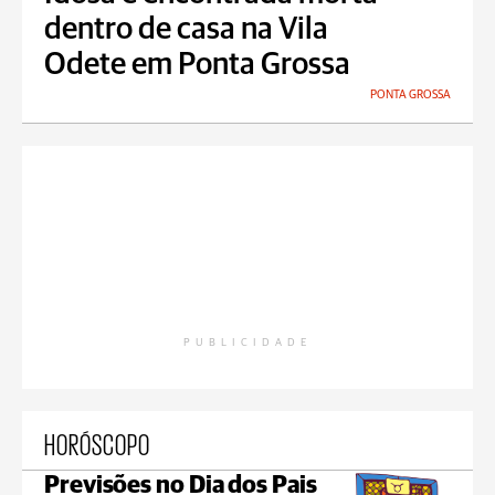
dentro de casa na Vila
Odete em Ponta Grossa
PONTA GROSSA
PUBLICIDADE
HORÓSCOPO
Previsões no Dia dos Pais