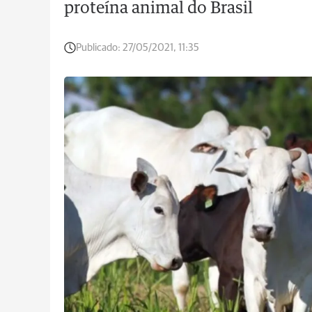
proteína animal do Brasil
Publicado:
27/05/2021, 11:35