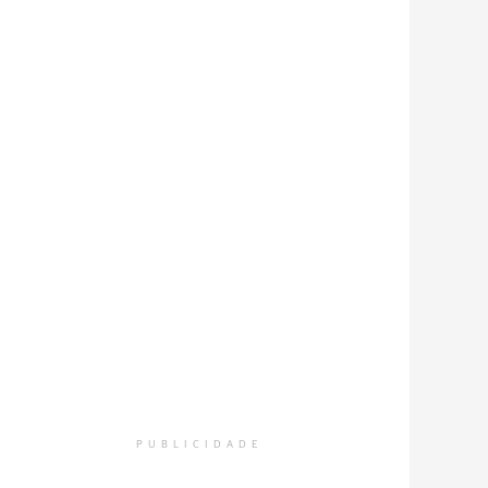
PUBLICIDADE