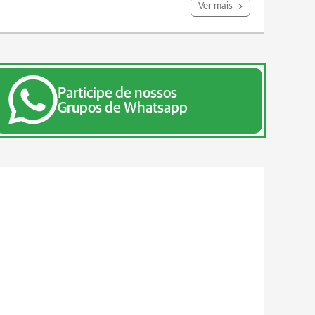
Ver mais
Participe de nossos
Grupos de Whatsapp