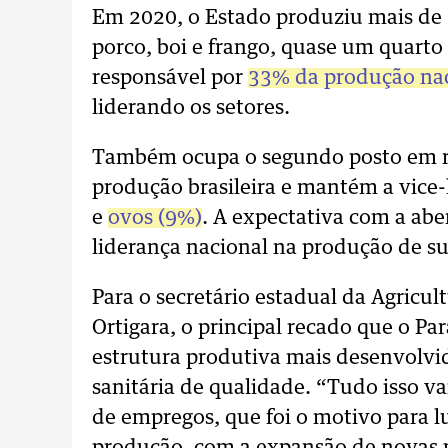
Em 2020, o Estado produziu mais de 
porco, boi e frango, quase um quarto
responsável por
33% da produção nac
liderando os setores.
Também ocupa o segundo posto em re
produção brasileira e mantém a vice-
e
ovos (9%)
. A expectativa com a abe
liderança nacional na produção de su
Para o secretário estadual da Agricu
Ortigara, o principal recado que o 
estrutura produtiva mais desenvolvi
sanitária de qualidade. “Tudo isso va
de empregos, que foi o motivo para 