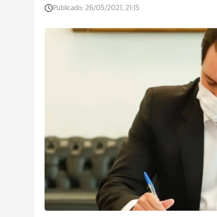
Publicado:
26/05/2021, 21:15