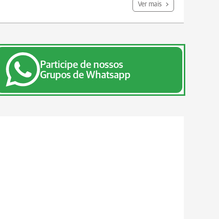
Ver mais
Participe de nossos
Grupos de Whatsapp