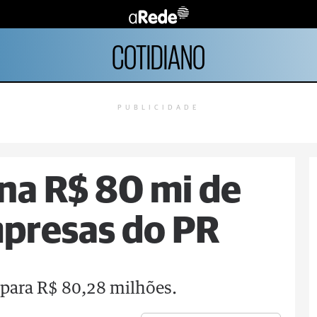
COTIDIANO
PUBLICIDADE
na R$ 80 mi de
mpresas do PR
 para R$ 80,28 milhões.