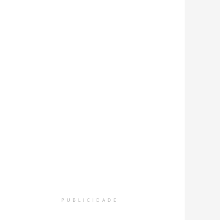
PUBLICIDADE