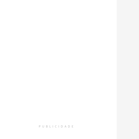
PUBLICIDADE