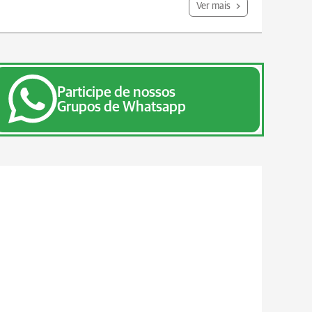
Ver mais
Participe de nossos
Grupos de Whatsapp