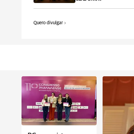
Quero divulgar