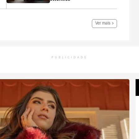
Ver mais
PUBLICIDADE