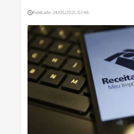
Publicado:
24/05/2021, 07:46