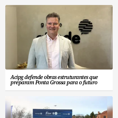
Acipg defende obras estruturantes que
preparam Ponta Grossa para o futuro