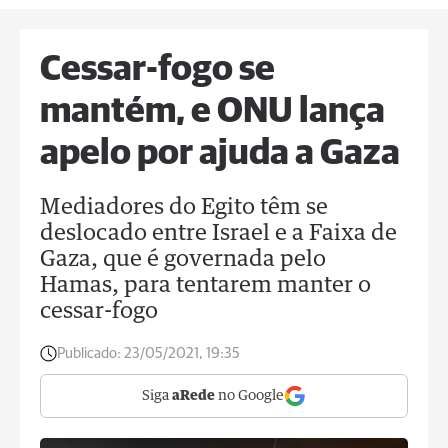
Cessar-fogo se
mantém, e ONU lança
apelo por ajuda a Gaza
Mediadores do Egito têm se
deslocado entre Israel e a Faixa de
Gaza, que é governada pelo
Hamas, para tentarem manter o
cessar-fogo
Publicado:
23/05/2021, 19:35
Siga
aRede
no Google