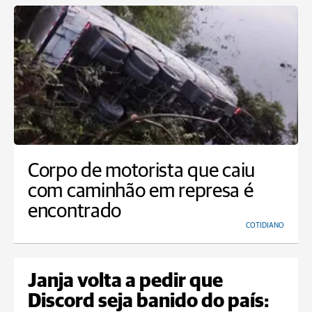
Corpo de motorista que caiu
com caminhão em represa é
encontrado
COTIDIANO
Janja volta a pedir que
Discord seja banido do país: