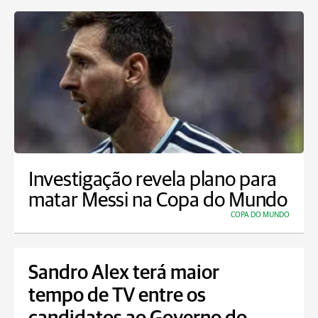
Investigação revela plano para
matar Messi na Copa do Mundo
COPA DO MUNDO
Sandro Alex terá maior
tempo de TV entre os