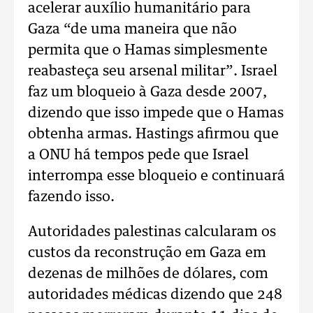
acelerar auxílio humanitário para
Gaza “de uma maneira que não
permita que o Hamas simplesmente
reabasteça seu arsenal militar”. Israel
faz um bloqueio à Gaza desde 2007,
dizendo que isso impede que o Hamas
obtenha armas. Hastings afirmou que
a ONU há tempos pede que Israel
interrompa esse bloqueio e continuará
fazendo isso.
Autoridades palestinas calcularam os
custos da reconstrução em Gaza em
dezenas de milhões de dólares, com
autoridades médicas dizendo que 248