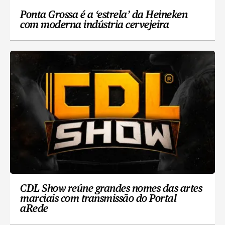
Ponta Grossa é a ‘estrela’ da Heineken
com moderna indústria cervejeira
CDL Show reúne grandes nomes das artes
marciais com transmissão do Portal
aRede