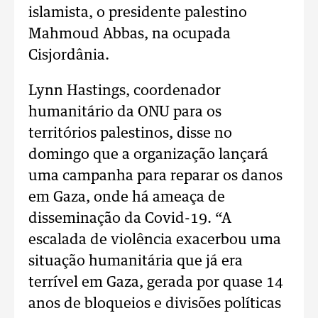
islamista, o presidente palestino
Mahmoud Abbas, na ocupada
Cisjordânia.
Lynn Hastings, coordenador
humanitário da ONU para os
territórios palestinos, disse no
domingo que a organização lançará
uma campanha para reparar os danos
em Gaza, onde há ameaça de
disseminação da Covid-19. “A
escalada de violência exacerbou uma
situação humanitária que já era
terrível em Gaza, gerada por quase 14
anos de bloqueios e divisões políticas