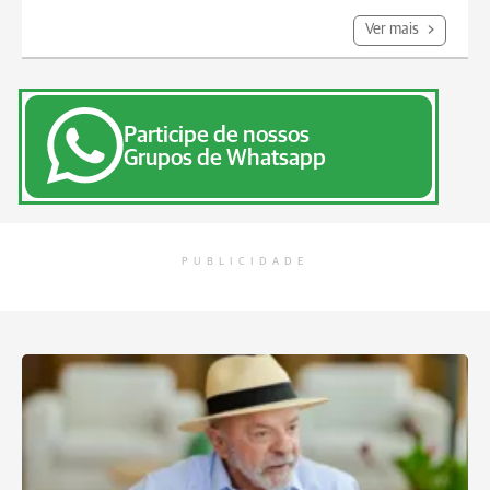
Ver mais
Participe de nossos
Grupos de Whatsapp
PUBLICIDADE