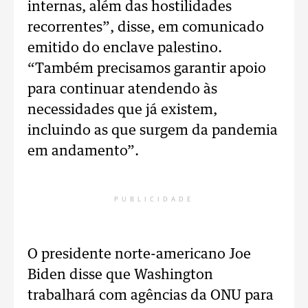
internas, além das hostilidades
recorrentes”, disse, em comunicado
emitido do enclave palestino.
“Também precisamos garantir apoio
para continuar atendendo às
necessidades que já existem,
incluindo as que surgem da pandemia
em andamento”.
PUBLICIDADE
O presidente norte-americano Joe
Biden disse que Washington
trabalhará com agências da ONU para