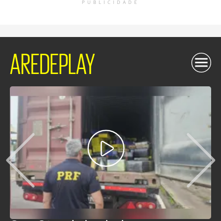
PUBLICIDADE
AREDEPLAY