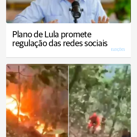
Plano de Lula promete
regulação das redes sociais
ELEIÇÕES