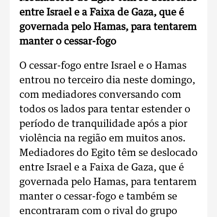
entre Israel e a Faixa de Gaza, que é
governada pelo Hamas, para tentarem
manter o cessar-fogo
O cessar-fogo entre Israel e o Hamas
entrou no terceiro dia neste domingo,
com mediadores conversando com
todos os lados para tentar estender o
período de tranquilidade após a pior
violência na região em muitos anos.
Mediadores do Egito têm se deslocado
entre Israel e a Faixa de Gaza, que é
governada pelo Hamas, para tentarem
manter o cessar-fogo e também se
encontraram com o rival do grupo