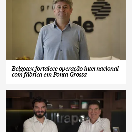
Belgotex fortalece operação internacional
com fábrica em Ponta Grossa