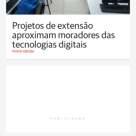
Projetos de extensão
aproximam moradores das
tecnologias digitais
PONTA GROSSA
PUBLICIDADE