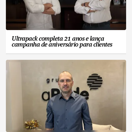
Ultrapack completa 21 anos e lança
campanha de aniversário para clientes