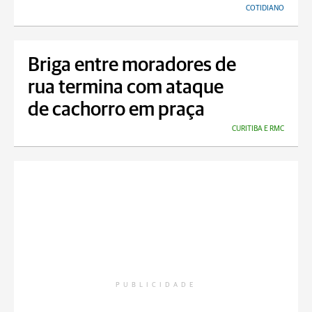
COTIDIANO
Briga entre moradores de
rua termina com ataque
de cachorro em praça
CURITIBA E RMC
PUBLICIDADE