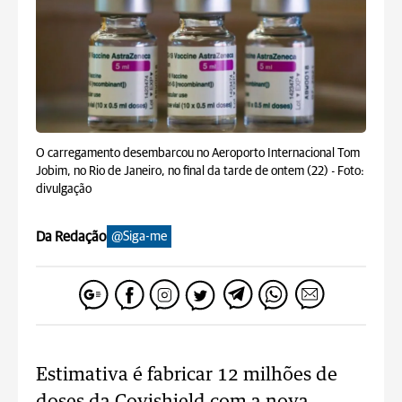
O carregamento desembarcou no Aeroporto Internacional Tom
Jobim, no Rio de Janeiro, no final da tarde de ontem (22) -
Foto:
divulgação
Da Redação
@Siga-me
Estimativa é fabricar 12 milhões de