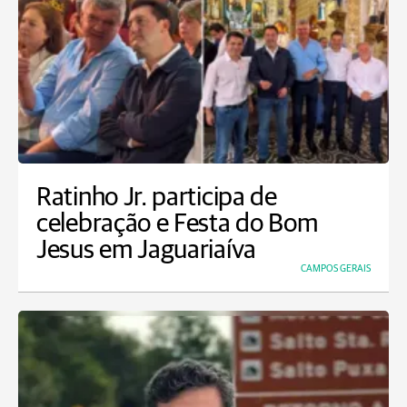
Ratinho Jr. participa de
celebração e Festa do Bom
Jesus em Jaguariaíva
CAMPOS GERAIS