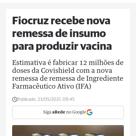
Fiocruz recebe nova
remessa de insumo
para produzir vacina
Estimativa é fabricar 12 milhões de
doses da Covishield com a nova
remessa de remessa de Ingrediente
Farmacêutico Ativo (IFA)
Publicado:
23/05/2021, 09:45
Siga
aRede
no Google