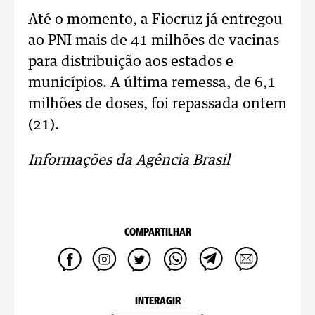
Até o momento, a Fiocruz já entregou
ao PNI mais de 41 milhões de vacinas
para distribuição aos estados e
municípios. A última remessa, de 6,1
milhões de doses, foi repassada ontem
(21).
Informações da Agência Brasil
COMPARTILHAR
INTERAGIR