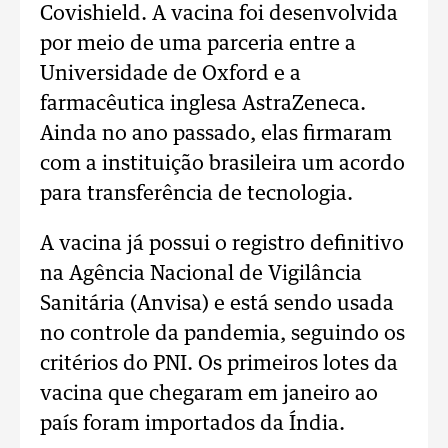
Covishield. A vacina foi desenvolvida
por meio de uma parceria entre a
Universidade de Oxford e a
farmacêutica inglesa AstraZeneca.
Ainda no ano passado, elas firmaram
com a instituição brasileira um acordo
para transferência de tecnologia.
A vacina já possui o registro definitivo
na Agência Nacional de Vigilância
Sanitária (Anvisa) e está sendo usada
no controle da pandemia, seguindo os
critérios do PNI. Os primeiros lotes da
vacina que chegaram em janeiro ao
país foram importados da Índia.