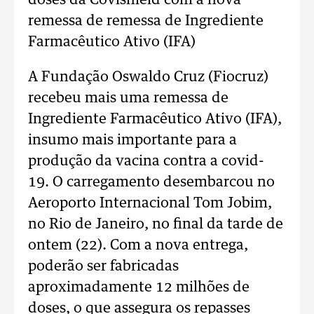
doses da Covishield com a nova
remessa de remessa de Ingrediente
Farmacêutico Ativo (IFA)
A Fundação Oswaldo Cruz (Fiocruz)
recebeu mais uma remessa de
Ingrediente Farmacêutico Ativo (IFA),
insumo mais importante para a
produção da vacina contra a covid-
19. O carregamento desembarcou no
Aeroporto Internacional Tom Jobim,
no Rio de Janeiro, no final da tarde de
ontem (22). Com a nova entrega,
poderão ser fabricadas
aproximadamente 12 milhões de
doses, o que assegura os repasses