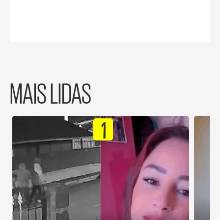
MAIS LIDAS
1