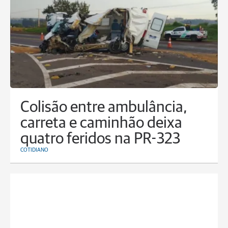
Colisão entre ambulância,
carreta e caminhão deixa
quatro feridos na PR-323
COTIDIANO