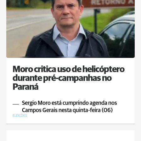
Moro critica uso de helicóptero
durante pré-campanhas no
Paraná
Sergio Moro está cumprindo agenda nos
Campos Gerais nesta quinta-feira (06)
ELEIÇÕES