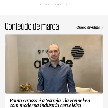
PUBLICIDADE
Conteúdo de marca
Quero divulgar
Ponta Grossa é a ‘estrela’ da Heineken
com moderna indústria cervejeira