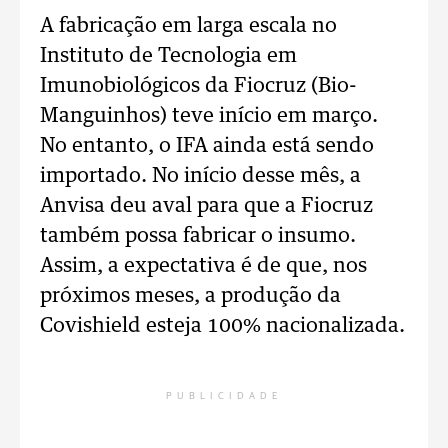
A fabricação em larga escala no
Instituto de Tecnologia em
Imunobiológicos da Fiocruz (Bio-
Manguinhos) teve início em março.
No entanto, o IFA ainda está sendo
importado. No início desse mês, a
Anvisa deu aval para que a Fiocruz
também possa fabricar o insumo.
Assim, a expectativa é de que, nos
próximos meses, a produção da
Covishield esteja 100% nacionalizada.
PUBLICIDADE