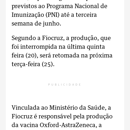
previstos ao Programa Nacional de
Imunização (PNI) até a terceira
semana de junho.
Segundo a Fiocruz, a produção, que
foi interrompida na última quinta
feira (20), será retomada na próxima
terça-feira (25).
PUBLICIDADE
Vinculada ao Ministério da Saúde, a
Fiocruz é responsável pela produção
da vacina Oxford-AstraZeneca, a