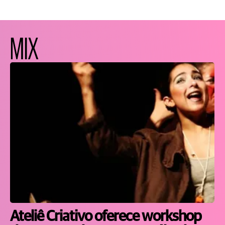
MIX
Ateliê Criativo oferece workshop