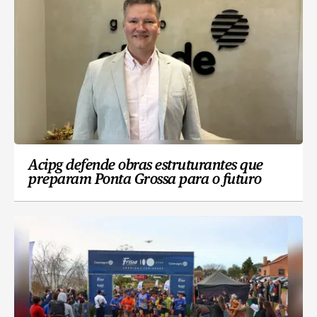
Acipg defende obras estruturantes que
preparam Ponta Grossa para o futuro