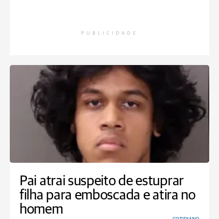
PUBLICIDADE
Pai atrai suspeito de estuprar
filha para emboscada e atira no
homem