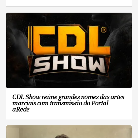
CDL Show reúne grandes nomes das artes
marciais com transmissão do Portal
aRede