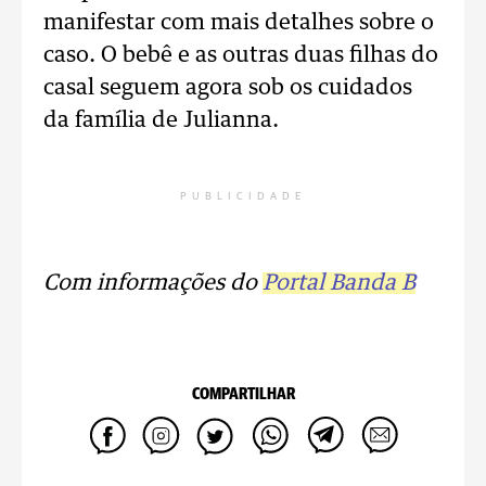
manifestar com mais detalhes sobre o
caso. O bebê e as outras duas filhas do
casal seguem agora sob os cuidados
da família de Julianna.
PUBLICIDADE
Com informações do
Portal Banda B
COMPARTILHAR