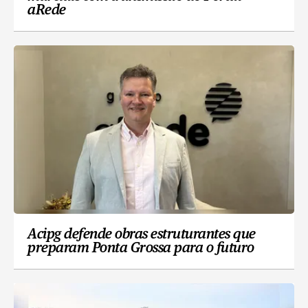
aRede
Acipg defende obras estruturantes que
preparam Ponta Grossa para o futuro