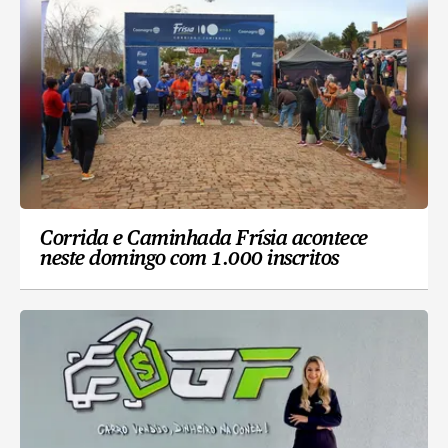
Corrida e Caminhada Frísia acontece
neste domingo com 1.000 inscritos