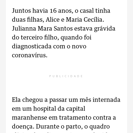
Juntos havia 16 anos, o casal tinha
duas filhas, Alice e Maria Cecília.
Julianna Mara Santos estava grávida
do terceiro filho, quando foi
diagnosticada com o novo
coronavírus.
PUBLICIDADE
Ela chegou a passar um mês internada
em um hospital da capital
maranhense em tratamento contra a
doença. Durante o parto, o quadro