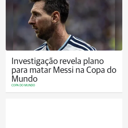
Investigação revela plano
para matar Messi na Copa do
Mundo
COPA DO MUNDO