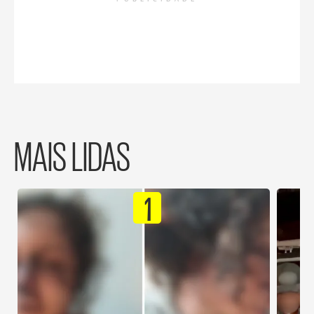
MAIS LIDAS
1