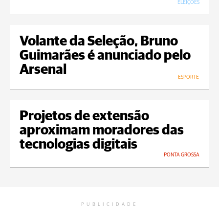
ELEIÇÕES
Volante da Seleção, Bruno
Guimarães é anunciado pelo
Arsenal
ESPORTE
Projetos de extensão
aproximam moradores das
tecnologias digitais
PONTA GROSSA
PUBLICIDADE