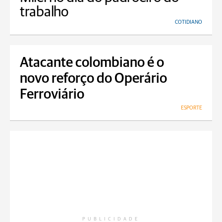
trabalho
COTIDIANO
Atacante colombiano é o
novo reforço do Operário
Ferroviário
ESPORTE
PUBLICIDADE