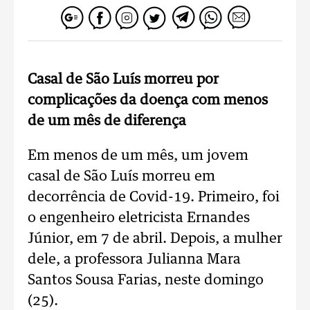
Casal de São Luís morreu por
complicações da doença com menos
de um mês de diferença
Em menos de um mês, um jovem
casal de São Luís morreu em
decorrência de Covid-19. Primeiro, foi
o engenheiro eletricista Ernandes
Júnior, em 7 de abril. Depois, a mulher
dele, a professora Julianna Mara
Santos Sousa Farias, neste domingo
(25).