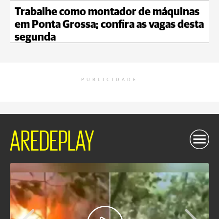
Trabalhe como montador de máquinas
em Ponta Grossa; confira as vagas desta
segunda
PUBLICIDADE
AREDEPLAY