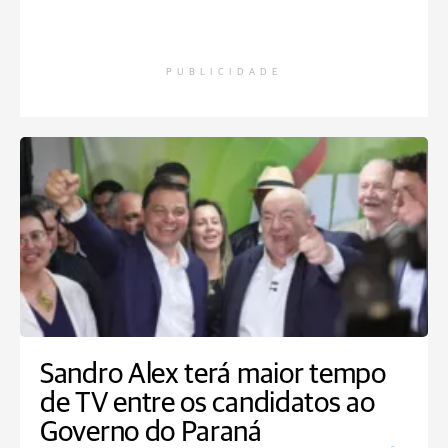
PUBLICIDADE
Sandro Alex terá maior tempo
de TV entre os candidatos ao
Governo do Paraná