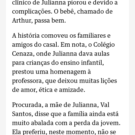
clínico de Julianna piorou e devido a
complicações. O bebê, chamado de
Arthur, passa bem.
A história comoveu os familiares e
amigos do casal. Em nota, o Colégio
Cenaza, onde Julianna dava aulas
para crianças do ensino infantil,
prestou uma homenagem à
professora, que deixou muitas lições
de amor, ética e amizade.
Procurada, a mãe de Julianna, Val
Santos, disse que a família ainda está
muito abalada com a perda da jovem.
Ela preferiu, neste momento, não se