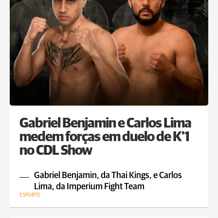
Gabriel Benjamin e Carlos Lima
medem forças em duelo de K’1
no CDL Show
Gabriel Benjamin, da Thai Kings, e Carlos
Lima, da Imperium Fight Team
ESPORTE