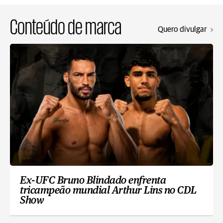
Conteúdo de marca
Quero divulgar
Ex-UFC Bruno Blindado enfrenta
tricampeão mundial Arthur Lins no CDL
Show