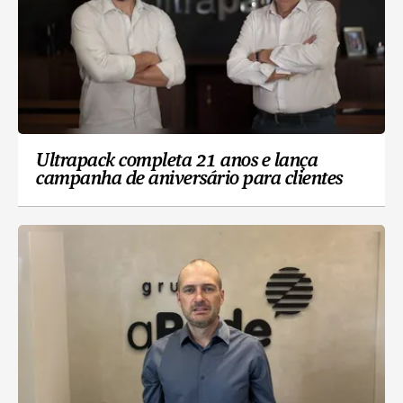
Ultrapack completa 21 anos e lança
campanha de aniversário para clientes