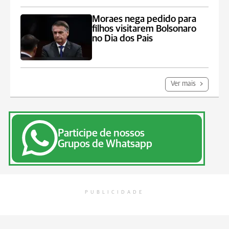
Moraes nega pedido para
filhos visitarem Bolsonaro
no Dia dos Pais
Ver mais
Participe de nossos
Grupos de Whatsapp
PUBLICIDADE