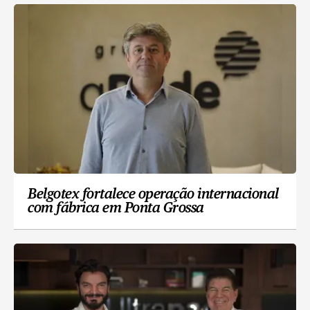
Belgotex fortalece operação internacional
com fábrica em Ponta Grossa