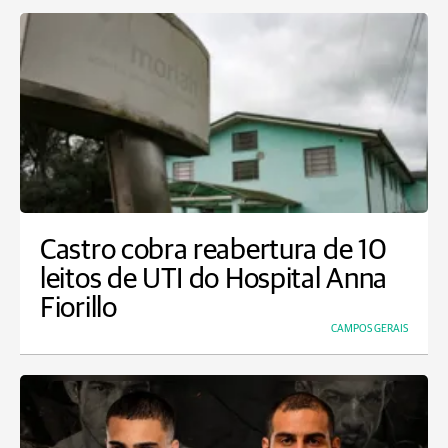
Castro cobra reabertura de 10
leitos de UTI do Hospital Anna
Fiorillo
CAMPOS GERAIS