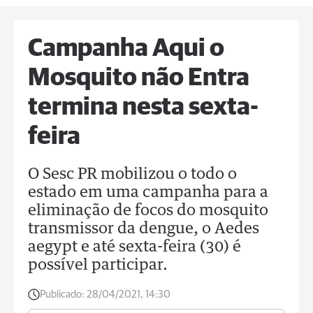
Campanha Aqui o
Mosquito não Entra
termina nesta sexta-
feira
O Sesc PR mobilizou o todo o
estado em uma campanha para a
eliminação de focos do mosquito
transmissor da dengue, o Aedes
aegypt e até sexta-feira (30) é
possível participar.
Publicado:
28/04/2021, 14:30