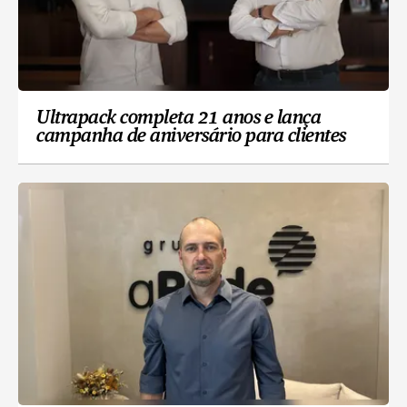
Ultrapack completa 21 anos e lança
campanha de aniversário para clientes