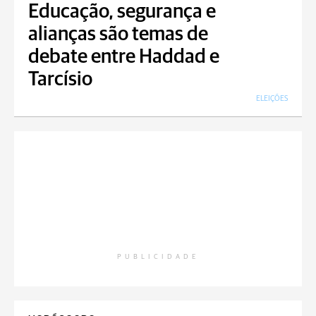
Educação, segurança e
alianças são temas de
debate entre Haddad e
Tarcísio
ELEIÇÕES
PUBLICIDADE