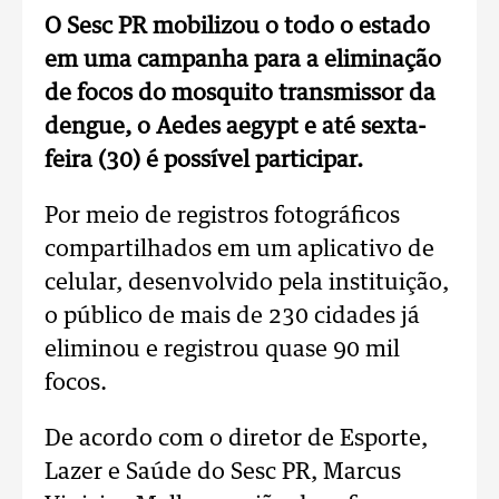
O Sesc PR mobilizou o todo o estado
em uma campanha para a eliminação
de focos do mosquito transmissor da
dengue, o Aedes aegypt e até sexta-
feira (30) é possível participar.
Por meio de registros fotográficos
compartilhados em um aplicativo de
celular, desenvolvido pela instituição,
o público de mais de 230 cidades já
eliminou e registrou quase 90 mil
focos.
De acordo com o diretor de Esporte,
Lazer e Saúde do Sesc PR, Marcus