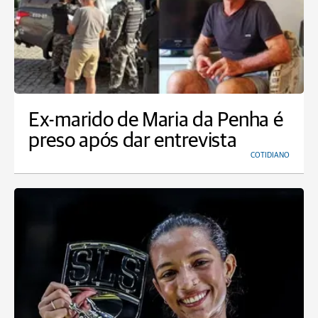
Ex-marido de Maria da Penha é
preso após dar entrevista
COTIDIANO