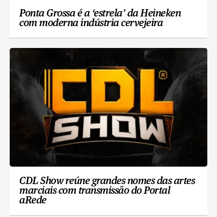
Ponta Grossa é a ‘estrela’ da Heineken
com moderna indústria cervejeira
CDL Show reúne grandes nomes das artes
marciais com transmissão do Portal
aRede