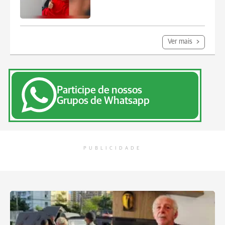
Ver mais
Participe de nossos
Grupos de Whatsapp
PUBLICIDADE