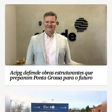
Acipg defende obras estruturantes que
preparam Ponta Grossa para o futuro