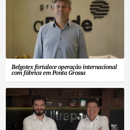
Belgotex fortalece operação internacional
com fábrica em Ponta Grossa