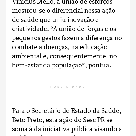
Vinicius Mello, a união de esforços
mostrou-se o diferencial nessa ação
de saúde que uniu inovação e
criatividade. “A união de forças e os
pequenos gestos fazem a diferença no
combate a doenças, na educação
ambiental e, consequentemente, no
bem-estar da população”, pontua.
PUBLICIDADE
Para o Secretário de Estado da Saúde,
Beto Preto, esta ação do Sesc PR se
soma à da iniciativa pública visando a