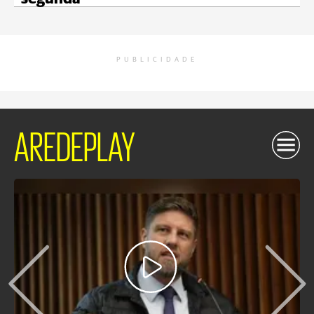
PUBLICIDADE
AREDEPLAY