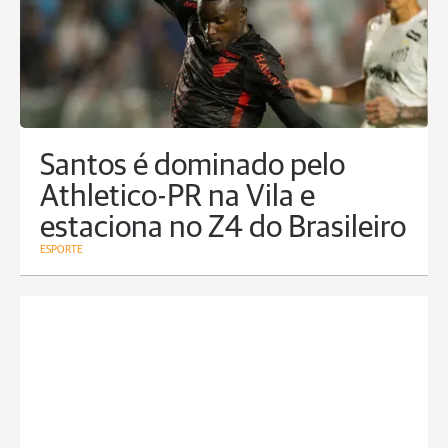
Santos é dominado pelo
Athletico-PR na Vila e
estaciona no Z4 do Brasileiro
ESPORTE