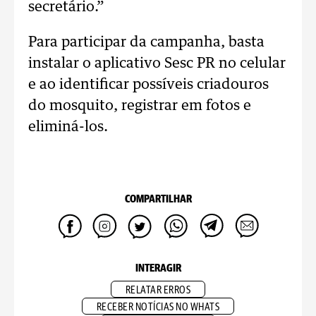
secretário.”
Para participar da campanha, basta
instalar o aplicativo Sesc PR no celular
e ao identificar possíveis criadouros
do mosquito, registrar em fotos e
eliminá-los.
COMPARTILHAR
INTERAGIR
RELATAR ERROS
RECEBER NOTÍCIAS NO WHATS