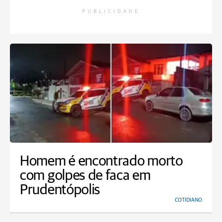
PUBLICIDADE
Homem é encontrado morto
com golpes de faca em
Prudentópolis
COTIDIANO