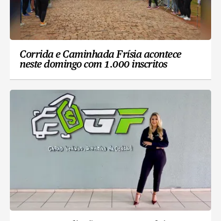
Corrida e Caminhada Frísia acontece
neste domingo com 1.000 inscritos