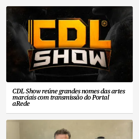
CDL Show reúne grandes nomes das artes
marciais com transmissão do Portal
aRede