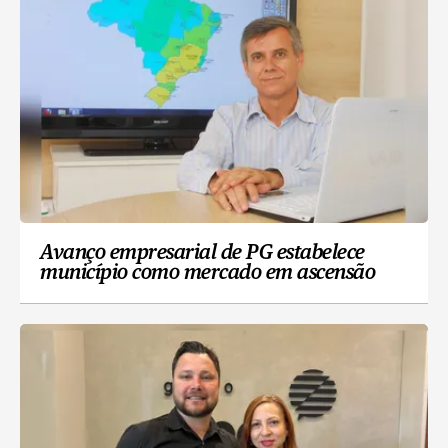
Avanço empresarial de PG estabelece
município como mercado em ascensão