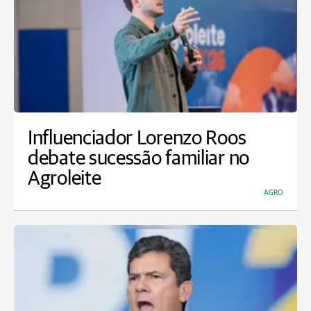
Influenciador Lorenzo Roos
debate sucessão familiar no
Agroleite
AGRO