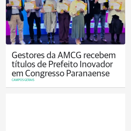
Gestores da AMCG recebem
títulos de Prefeito Inovador
em Congresso Paranaense
CAMPOS GERAIS