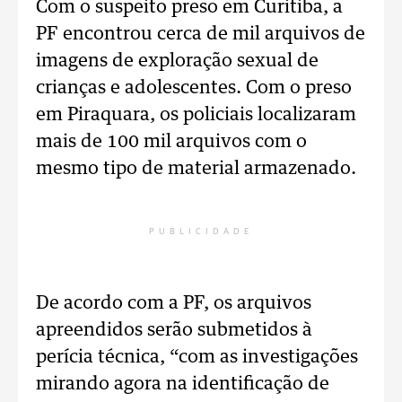
Com o suspeito preso em Curitiba, a
PF encontrou cerca de mil arquivos de
imagens de exploração sexual de
crianças e adolescentes. Com o preso
em Piraquara, os policiais localizaram
mais de 100 mil arquivos com o
mesmo tipo de material armazenado.
PUBLICIDADE
De acordo com a PF, os arquivos
apreendidos serão submetidos à
perícia técnica, “com as investigações
mirando agora na identificação de