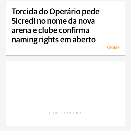
Torcida do Operário pede
Sicredi no nome da nova
arena e clube confirma
naming rights em aberto
ESPORTE
PUBLICIDADE