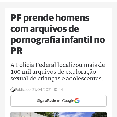
PF prende homens
com arquivos de
pornografia infantil no
PR
A Polícia Federal localizou mais de
100 mil arquivos de exploração
sexual de crianças e adolescentes.
Publicado:
27/04/2021, 10:44
Siga
aRede
no Google