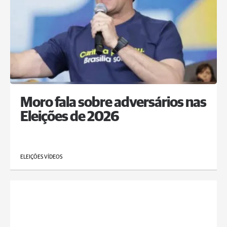
Moro fala sobre adversários nas
Eleições de 2026
ELEIÇÕES VÍDEOS