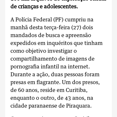
de crianças e adolescentes.
A Polícia Federal (PF) cumpriu na
manhã desta terça-feira (27) dois
mandados de busca e apreensão
expedidos em inquéritos que tinham
como objetivo investigar o
compartilhamento de imagens de
pornografia infantil na internet.
Durante a ação, duas pessoas foram
presas em flagrante. Um dos presos,
de 60 anos, reside em Curitiba,
enquanto o outro, de 43 anos, na
cidade paranaense de Piraquara.