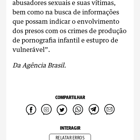
abusadores sexuais e suas vítimas,
bem como na busca de informações
que possam indicar o envolvimento
dos presos com os crimes de produção
de pornografia infantil e estupro de
vulnerável”.
Da Agência Brasil.
COMPARTILHAR
INTERAGIR
RELATAR ERROS