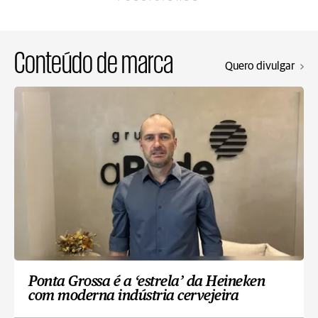
Conteúdo de marca
Quero divulgar
Ponta Grossa é a ‘estrela’ da Heineken
com moderna indústria cervejeira