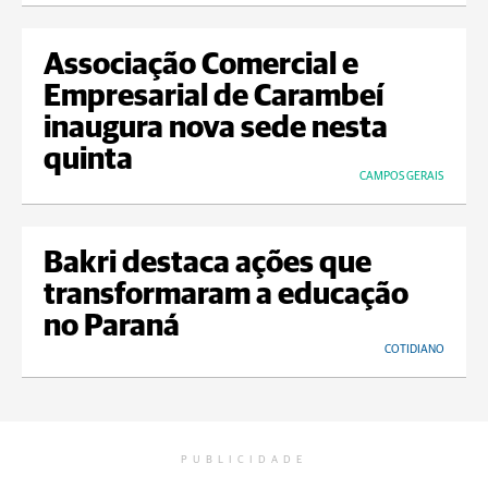
Associação Comercial e
Empresarial de Carambeí
inaugura nova sede nesta
quinta
CAMPOS GERAIS
Bakri destaca ações que
transformaram a educação
no Paraná
COTIDIANO
PUBLICIDADE