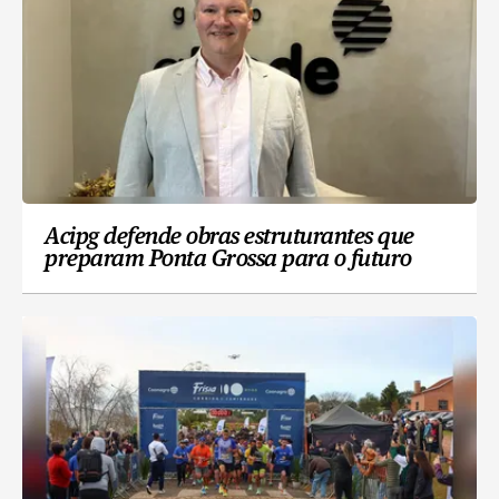
Acipg defende obras estruturantes que
preparam Ponta Grossa para o futuro