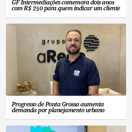
GF Intermediações comemora dois anos
com R$ 250 para quem indicar um cliente
Progresso de Ponta Grossa aumenta
demanda por planejamento urbano