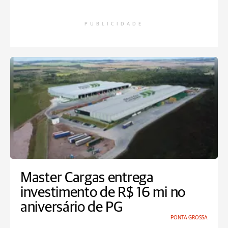
PUBLICIDADE
Master Cargas entrega
investimento de R$ 16 mi no
aniversário de PG
PONTA GROSSA