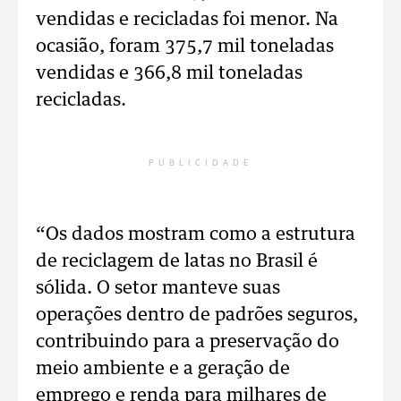
vendidas e recicladas foi menor. Na
ocasião, foram 375,7 mil toneladas
vendidas e 366,8 mil toneladas
recicladas.
PUBLICIDADE
“Os dados mostram como a estrutura
de reciclagem de latas no Brasil é
sólida. O setor manteve suas
operações dentro de padrões seguros,
contribuindo para a preservação do
meio ambiente e a geração de
emprego e renda para milhares de