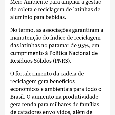
Meio Ambiente para ampliar a gestão
de coleta e reciclagem de latinhas de
alumínio para bebidas.
No termo, as associações garantiram a
manutenção do índice de reciclagem
das latinhas no patamar de 95%, em
cumprimento à Política Nacional de
Resíduos Sólidos (PNRS).
O fortalecimento da cadeia de
reciclagem gera benefícios
econômicos e ambientais para todo o
Brasil. O aumento na produtividade
gera renda para milhares de famílias
de catadores envolvidos, além de