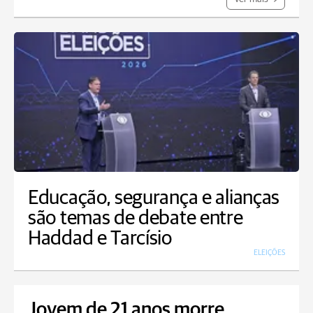
Educação, segurança e alianças
são temas de debate entre
Haddad e Tarcísio
ELEIÇÕES
Jovem de 21 anos morre