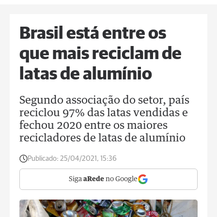
Brasil está entre os
que mais reciclam de
latas de alumínio
Segundo associação do setor, país
reciclou 97% das latas vendidas e
fechou 2020 entre os maiores
recicladores de latas de alumínio
Publicado:
25/04/2021, 15:36
Siga
aRede
no Google