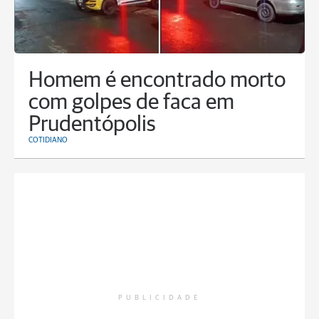
Homem é encontrado morto
com golpes de faca em
Prudentópolis
COTIDIANO
PUBLICIDADE