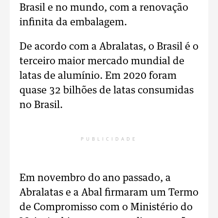
Brasil e no mundo, com a renovação
infinita da embalagem.
De acordo com a Abralatas, o Brasil é o
terceiro maior mercado mundial de
latas de alumínio. Em 2020 foram
quase 32 bilhões de latas consumidas
no Brasil.
PUBLICIDADE
Em novembro do ano passado, a
Abralatas e a Abal firmaram um Termo
de Compromisso com o Ministério do