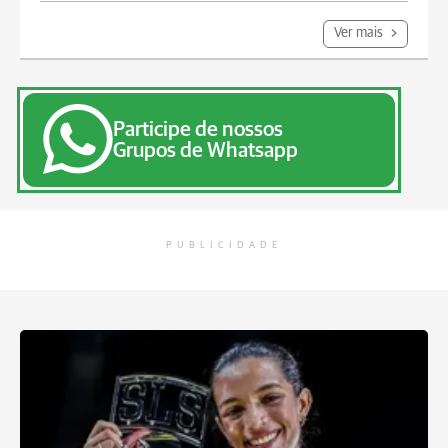
Ver mais
Participe de nossos
Grupos de Whatsapp
PUBLICIDADE