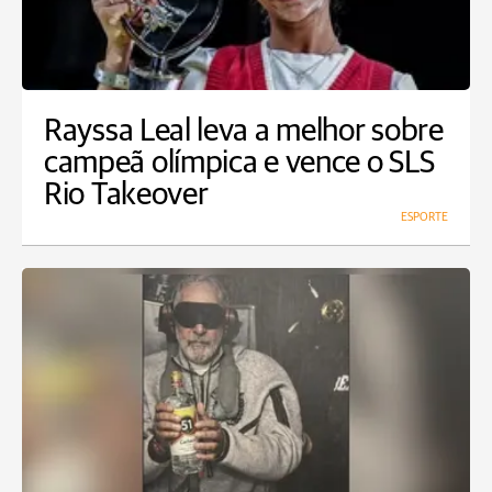
Rayssa Leal leva a melhor sobre
campeã olímpica e vence o SLS
Rio Takeover
ESPORTE