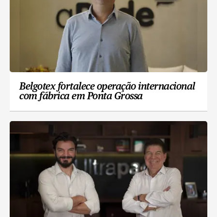
Belgotex fortalece operação internacional
com fábrica em Ponta Grossa