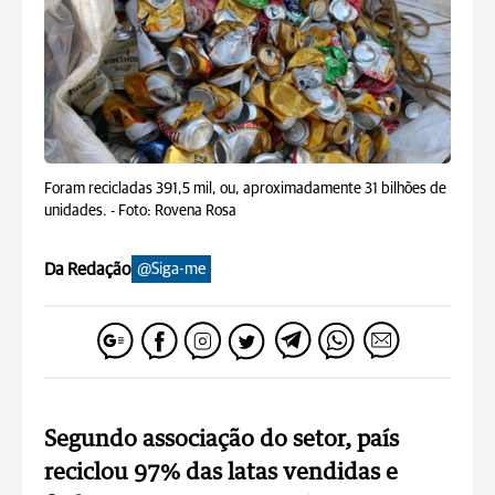
Foram recicladas 391,5 mil, ou, aproximadamente 31 bilhões de
unidades. -
Foto: Rovena Rosa
Da Redação
@Siga-me
Segundo associação do setor, país
reciclou 97% das latas vendidas e