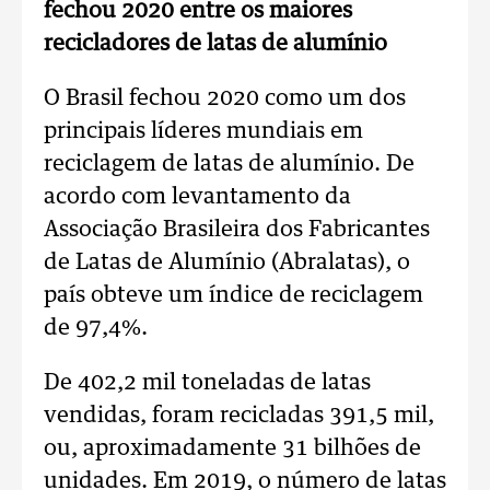
fechou 2020 entre os maiores
recicladores de latas de alumínio
O Brasil fechou 2020 como um dos
principais líderes mundiais em
reciclagem de latas de alumínio. De
acordo com levantamento da
Associação Brasileira dos Fabricantes
de Latas de Alumínio (Abralatas), o
país obteve um índice de reciclagem
de 97,4%.
De 402,2 mil toneladas de latas
vendidas, foram recicladas 391,5 mil,
ou, aproximadamente 31 bilhões de
unidades. Em 2019, o número de latas