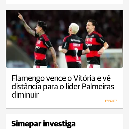
Flamengo vence o Vitória e vê
distância para o líder Palmeiras
diminuir
ESPORTE
Simepar investiga