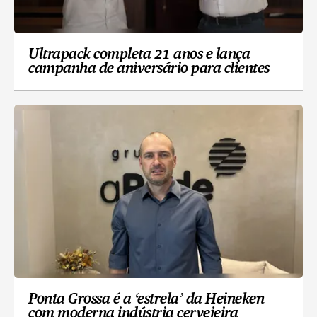
Ultrapack completa 21 anos e lança
campanha de aniversário para clientes
Ponta Grossa é a ‘estrela’ da Heineken
com moderna indústria cervejeira