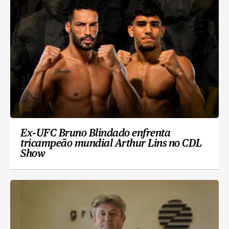
Ex-UFC Bruno Blindado enfrenta
tricampeão mundial Arthur Lins no CDL
Show