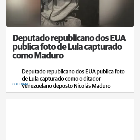
Deputado republicano dos EUA
publica foto de Lula capturado
como Maduro
Deputado republicano dos EUA publica foto
de Lula capturado como o ditador
COTIDIANO
venezuelano deposto Nicolás Maduro