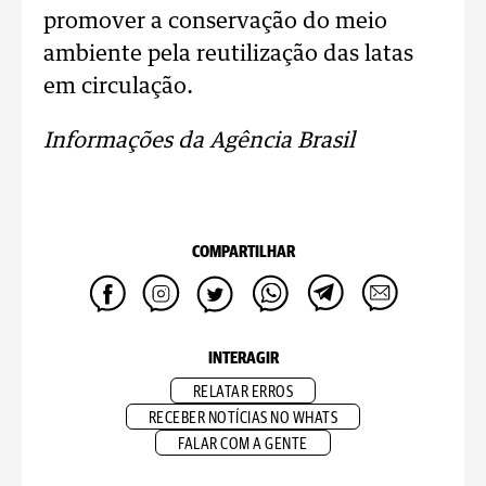
promover a conservação do meio
ambiente pela reutilização das latas
em circulação.
Informações da Agência Brasil
COMPARTILHAR
INTERAGIR
RELATAR ERROS
RECEBER NOTÍCIAS NO WHATS
FALAR COM A GENTE