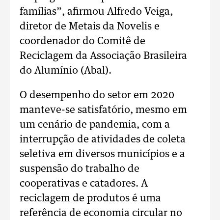
famílias”, afirmou Alfredo Veiga,
diretor de Metais da Novelis e
coordenador do Comitê de
Reciclagem da Associação Brasileira
do Alumínio (Abal).
O desempenho do setor em 2020
manteve-se satisfatório, mesmo em
um cenário de pandemia, com a
interrupção de atividades de coleta
seletiva em diversos municípios e a
suspensão do trabalho de
cooperativas e catadores. A
reciclagem de produtos é uma
referência de economia circular no