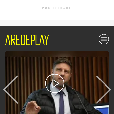
PUBLICIDADE
AREDEPLAY