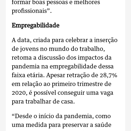
formar boas pessoas e melhores
profissionais”.
Empregabilidade
A data, criada para celebrar a inserção
de jovens no mundo do trabalho,
retoma a discussão dos impactos da
pandemia na empregabilidade dessa
faixa etária. Apesar retração de 28,7%
em relação ao primeiro trimestre de
2020, é possível conseguir uma vaga
para trabalhar de casa.
“Desde o início da pandemia, como
uma medida para preservar a saúde