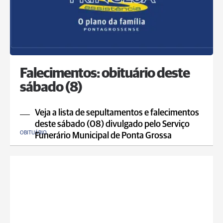
Falecimentos: obituário deste
sábado (8)
Veja a lista de sepultamentos e falecimentos
deste sábado (08) divulgado pelo Serviço
OBITUÁRIO
Funerário Municipal de Ponta Grossa