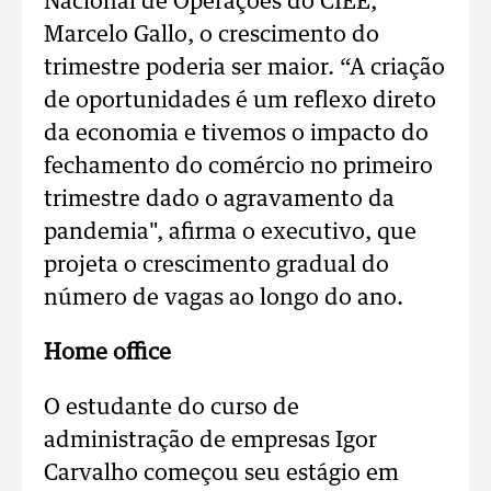
Nacional de Operações do CIEE,
Marcelo Gallo, o crescimento do
trimestre poderia ser maior. “A criação
de oportunidades é um reflexo direto
da economia e tivemos o impacto do
fechamento do comércio no primeiro
trimestre dado o agravamento da
pandemia", afirma o executivo, que
projeta o crescimento gradual do
número de vagas ao longo do ano.
Home office
O estudante do curso de
administração de empresas Igor
Carvalho começou seu estágio em