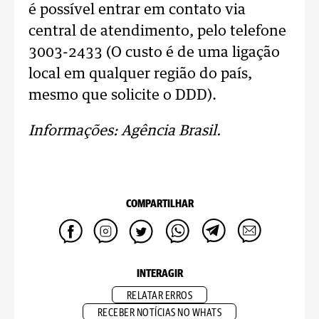
é possível entrar em contato via
central de atendimento, pelo telefone
3003-2433 (O custo é de uma ligação
local em qualquer região do país,
mesmo que solicite o DDD).
Informações: Agência Brasil.
COMPARTILHAR
INTERAGIR
RELATAR ERROS
RECEBER NOTÍCIAS NO WHATS