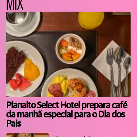
MIX
Planalto Select Hotel prepara café
da manhã especial para o Dia dos
Pais