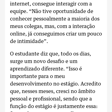
internet, consegue interagir com a
equipe. “Não tive oportunidade de
conhecer pessoalmente a maioria dos
meus colegas, mas, com a interação
online, já conseguimos criar um pouco
de intimidade”.
O estudante diz que, todo os dias,
surge um novo desafio e um
aprendizado diferente. “Isso é
importante para o meu
desenvolvimento no estágio. Acredito
que, nesses meses, cresci no âmbito
pessoal e profissional, sendo que a
função do estágio é justamente essa: