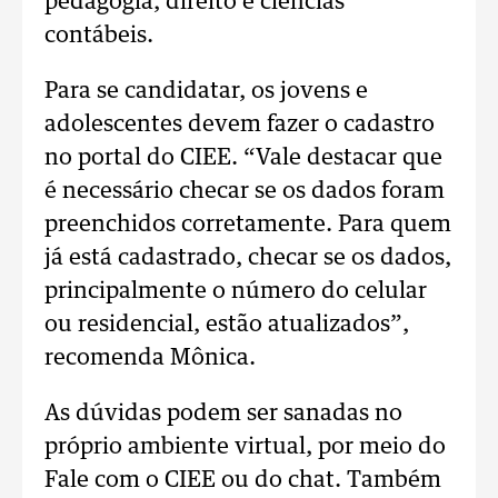
pedagogia, direito e ciências
contábeis.
Para se candidatar, os jovens e
adolescentes devem fazer o cadastro
no portal do CIEE. “Vale destacar que
é necessário checar se os dados foram
preenchidos corretamente. Para quem
já está cadastrado, checar se os dados,
principalmente o número do celular
ou residencial, estão atualizados”,
recomenda Mônica.
As dúvidas podem ser sanadas no
próprio ambiente virtual, por meio do
Fale com o CIEE ou do chat. Também