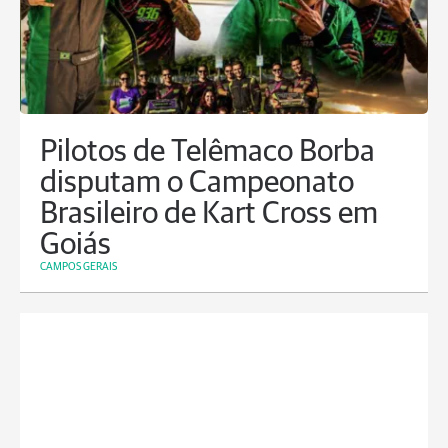
Pilotos de Telêmaco Borba
disputam o Campeonato
Brasileiro de Kart Cross em
Goiás
CAMPOS GERAIS