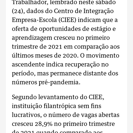
Trabalhador, lembrado neste sábado
(24), dados do Centro de Integração
Empresa-Escola (CIEE) indicam que a
oferta de oportunidades de estágio e
aprendizagem cresceu no primeiro
trimestre de 2021 em comparação aos
últimos meses de 2020. O movimento
ascendente indica recuperação no
período, mas permanece distante dos
números pré-pandemia.
Segundo levantamento do CIEE,
instituição filantrópica sem fins
lucrativos, o número de vagas abertas
cresceu 28,9% no primeiro trimestre