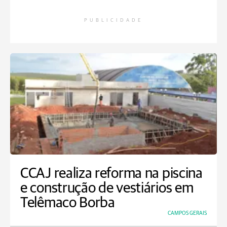
PUBLICIDADE
CCAJ realiza reforma na piscina
e construção de vestiários em
Telêmaco Borba
CAMPOS GERAIS