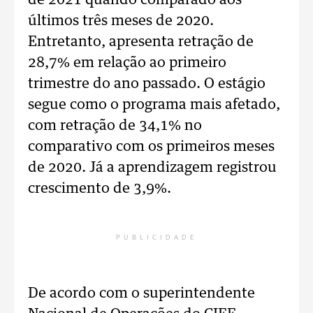
de 2021 quando comparado aos
últimos três meses de 2020.
Entretanto, apresenta retração de
28,7% em relação ao primeiro
trimestre do ano passado. O estágio
segue como o programa mais afetado,
com retração de 34,1% no
comparativo com os primeiros meses
de 2020. Já a aprendizagem registrou
crescimento de 3,9%.
PUBLICIDADE
De acordo com o superintendente