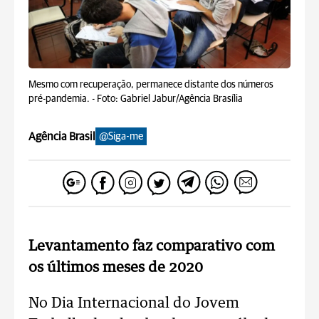
Mesmo com recuperação, permanece distante dos números
pré-pandemia. -
Foto: Gabriel Jabur/Agência Brasília
Agência Brasil
@Siga-me
Levantamento faz comparativo com
os últimos meses de 2020
No Dia Internacional do Jovem