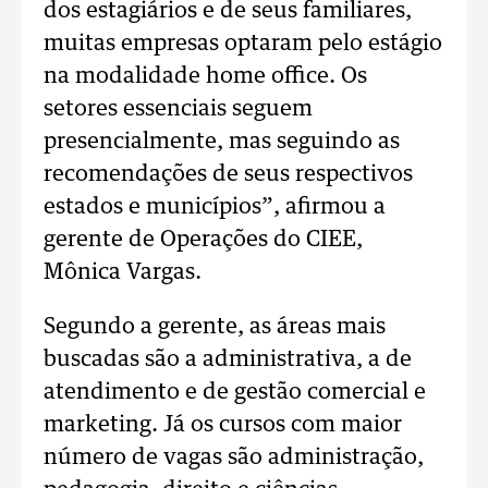
dos estagiários e de seus familiares,
muitas empresas optaram pelo estágio
na modalidade home office. Os
setores essenciais seguem
presencialmente, mas seguindo as
recomendações de seus respectivos
estados e municípios”, afirmou a
gerente de Operações do CIEE,
Mônica Vargas.
Segundo a gerente, as áreas mais
buscadas são a administrativa, a de
atendimento e de gestão comercial e
marketing. Já os cursos com maior
número de vagas são administração,