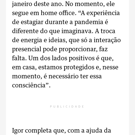
janeiro deste ano. No momento, ele
segue em home office. “A experiência
de estagiar durante a pandemia é
diferente do que imaginava. A troca
de energia e ideias, que só a interação
presencial pode proporcionar, faz
falta. Um dos lados positivos é que,
em casa, estamos protegidos e, nesse
momento, é necessário ter essa
consciência”.
PUBLICIDADE
Igor completa que, com a ajuda da