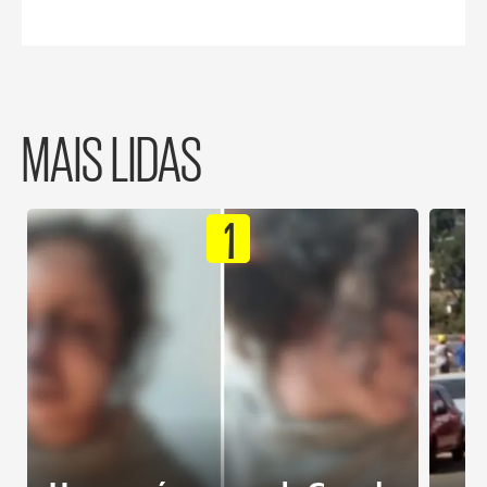
MAIS LIDAS
1