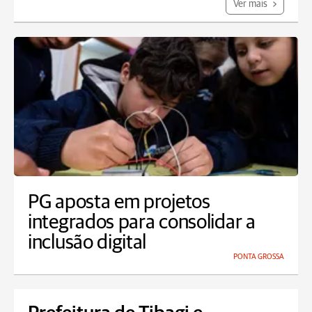
Ver mais
PG aposta em projetos
integrados para consolidar a
inclusão digital
PONTA GROSSA