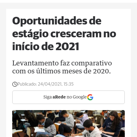
Oportunidades de
estágio cresceram no
início de 2021
Levantamento faz comparativo
com os últimos meses de 2020.
Publicado:
24/04/2021, 15:35
Siga
aRede
no Google