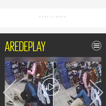
PUBLICIDADE
AREDEPLAY