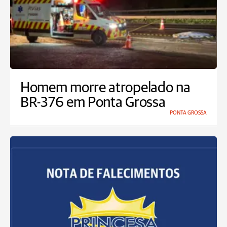
Homem morre atropelado na
BR-376 em Ponta Grossa
PONTA GROSSA