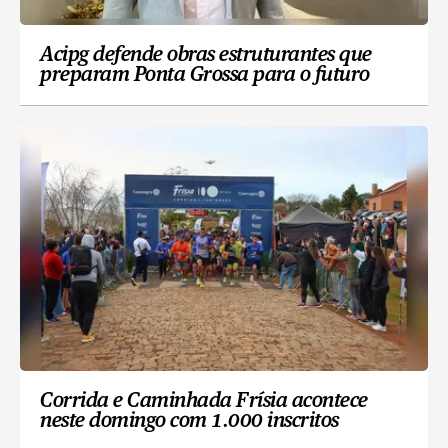
Acipg defende obras estruturantes que
preparam Ponta Grossa para o futuro
Corrida e Caminhada Frísia acontece
neste domingo com 1.000 inscritos