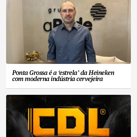
Ponta Grossa é a ‘estrela’ da Heineken
com moderna indústria cervejeira