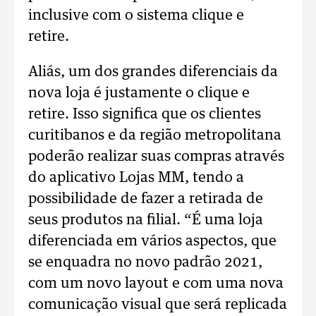
inclusive com o sistema clique e
retire.
Aliás, um dos grandes diferenciais da
nova loja é justamente o clique e
retire. Isso significa que os clientes
curitibanos e da região metropolitana
poderão realizar suas compras através
do aplicativo Lojas MM, tendo a
possibilidade de fazer a retirada de
seus produtos na filial. “É uma loja
diferenciada em vários aspectos, que
se enquadra no novo padrão 2021,
com um novo layout e com uma nova
comunicação visual que será replicada