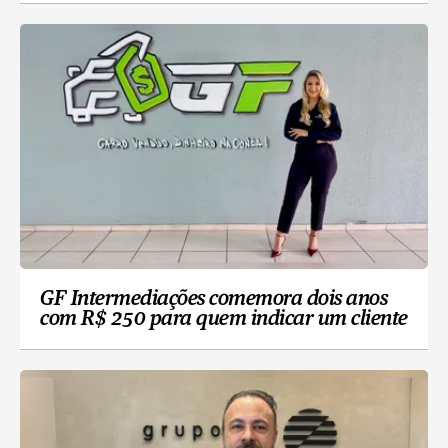
GF Intermediações comemora dois anos
com R$ 250 para quem indicar um cliente