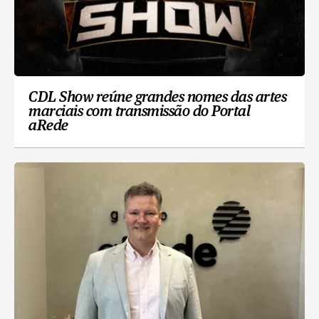
CDL Show reúne grandes nomes das artes
marciais com transmissão do Portal
aRede