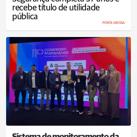
recebe título de utilidade
pública
PONTA GROSSA