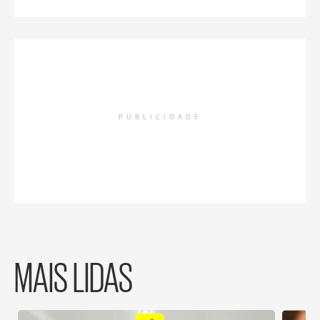
PUBLICIDADE
MAIS LIDAS