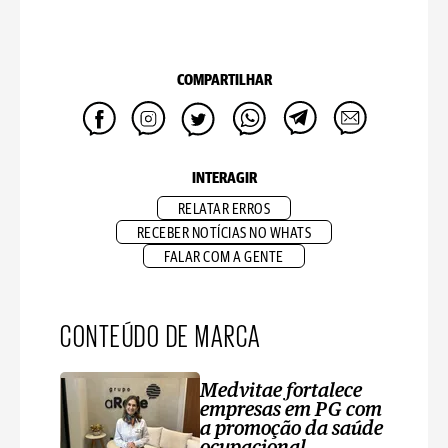
COMPARTILHAR
INTERAGIR
RELATAR ERROS
RECEBER NOTÍCIAS NO WHATS
FALAR COM A GENTE
CONTEÚDO DE MARCA
Medvitae fortalece
empresas em PG com
a promoção da saúde