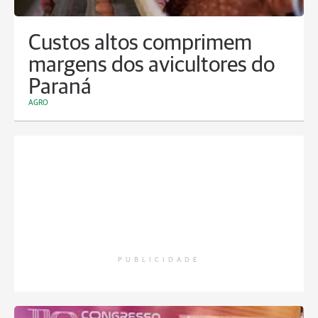
Custos altos comprimem
margens dos avicultores do
Paraná
AGRO
PUBLICIDADE