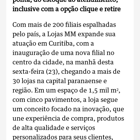
ponta, do estoque ao atendimento,
inclusive com a opção clique e retire
Com mais de 200 filiais espalhadas
pelo país, a Lojas MM expande sua
atuação em Curitiba, com a
inauguração de uma nova filial no
centro da cidade, na manhã desta
sexta-feira (23), chegando a mais de
30 lojas na capital paranaense e
região. Em um espaço de 1,5 mil m²,
com cinco pavimentos, a loja segue
um conceito focado na inovação, que
une experiência de compra, produtos
de alta qualidade e serviços
personalizados para seus clientes,