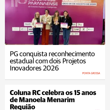
PG conquista reconhecimento
estadual com dois Projetos
Inovadores 2026
PONTA GROSSA
Coluna RC celebra os 15 anos
de Manoela Menarim
Requião