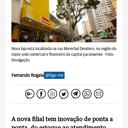
Nova loja está localizada na rua Marechal Deodoro, na região do
maior polo comercial e financeiro da capital paranaense -
Foto:
Divulgação
Fernando Rogala
@Siga-me
A nova filial tem inovação de ponta a