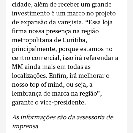
cidade, além de receber um grande
investimento é um marco no projeto
de expansão da varejista. “Essa loja
firma nossa presença na região
metropolitana de Curitiba,
principalmente, porque estamos no
centro comercial, isso irá referendar a
MM ainda mais em todas as
localizações. Enfim, irá melhorar o
nosso top of mind, ou seja, a
lembrança de marca na região”,
garante o vice-presidente.
As informações são da assessoria de
imprensa