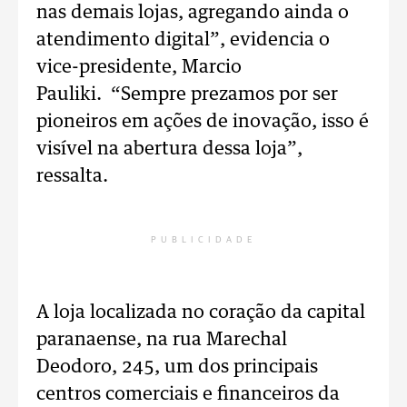
nas demais lojas, agregando ainda o
atendimento digital”, evidencia o
vice-presidente, Marcio
Pauliki. “Sempre prezamos por ser
pioneiros em ações de inovação, isso é
visível na abertura dessa loja”,
ressalta.
PUBLICIDADE
A loja localizada no coração da capital
paranaense, na rua Marechal
Deodoro, 245, um dos principais
centros comerciais e financeiros da