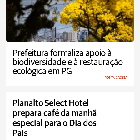
Prefeitura formaliza apoio à
biodiversidade e à restauração
ecológica em PG
PONTA GROSSA
Planalto Select Hotel
prepara café da manhã
especial para o Dia dos
Pais