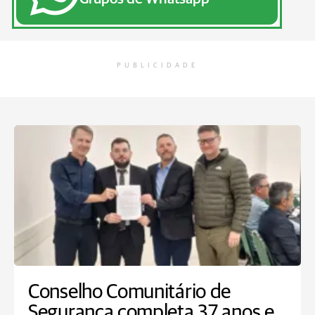
PUBLICIDADE
Conselho Comunitário de
Segurança completa 37 anos e