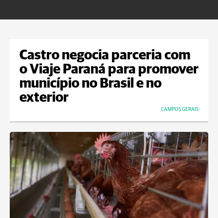
Castro negocia parceria com
o Viaje Paraná para promover
município no Brasil e no
exterior
CAMPOS GERAIS