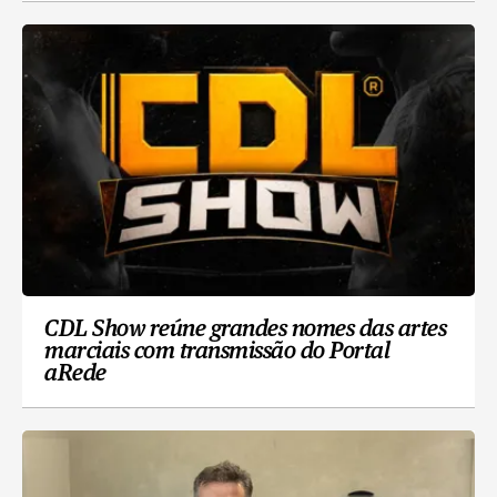
CDL Show reúne grandes nomes das artes
marciais com transmissão do Portal
aRede