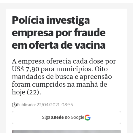
Polícia investiga
empresa por fraude
em oferta de vacina
A empresa oferecia cada dose por
US$ 7,90 para municípios. Oito
mandados de busca e apreensão
foram cumpridos na manhã de
hoje (22).
Publicado:
22/04/2021, 08:55
Siga
aRede
no Google