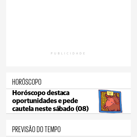
PUBLICIDADE
HORÓSCOPO
Horóscopo destaca
oportunidades e pede
cautela neste sábado (08)
PREVISÃO DO TEMPO