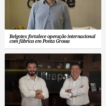
Belgotex fortalece operação internacional
com fábrica em Ponta Grossa