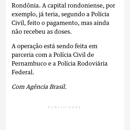
Rondônia. A capital rondoniense, por
exemplo, já teria, segundo a Polícia
Civil, feito o pagamento, mas ainda
não recebeu as doses.
A operação está sendo feita em
parceria com a Polícia Civil de
Pernambuco e a Polícia Rodoviária
Federal.
Com Agência Brasil.
PUBLICIDADE