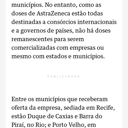
municípios. No entanto, como as
doses de AstraZeneca estão todas
destinadas a consórcios internacionais
e a governos de países, não há doses
remanescentes para serem
comercializadas com empresas ou
mesmo com estados e municípios.
PUBLICIDADE
Entre os municípios que receberam
oferta da empresa, sediada em Recife,
estão Duque de Caxias e Barra do
Piraí, no Rio; e Porto Velho, em