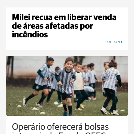
Milei recua em liberar venda
de áreas afetadas por
incêndios
COTIDIANO
Operário oferecerá bolsas