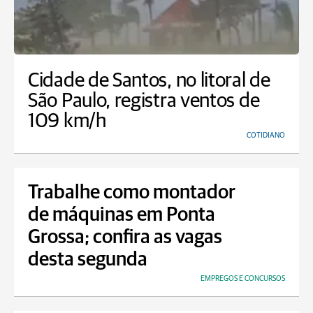
Cidade de Santos, no litoral de
São Paulo, registra ventos de
109 km/h
COTIDIANO
Trabalhe como montador
de máquinas em Ponta
Grossa; confira as vagas
desta segunda
EMPREGOS E CONCURSOS