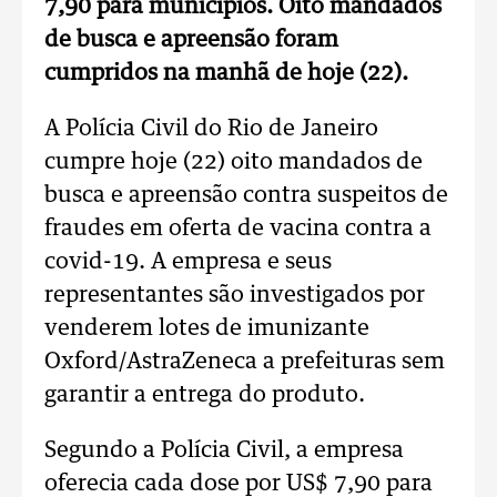
7,90 para municípios. Oito mandados
de busca e apreensão foram
cumpridos na manhã de hoje (22).
A Polícia Civil do Rio de Janeiro
cumpre hoje (22) oito mandados de
busca e apreensão contra suspeitos de
fraudes em oferta de vacina contra a
covid-19. A empresa e seus
representantes são investigados por
venderem lotes de imunizante
Oxford/AstraZeneca a prefeituras sem
garantir a entrega do produto.
Segundo a Polícia Civil, a empresa
oferecia cada dose por US$ 7,90 para