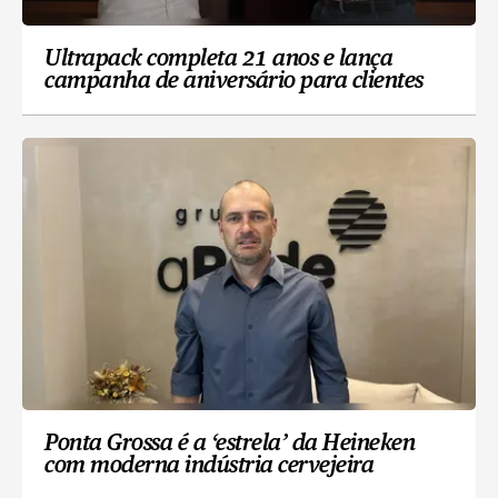
Ultrapack completa 21 anos e lança
campanha de aniversário para clientes
Ponta Grossa é a ‘estrela’ da Heineken
com moderna indústria cervejeira