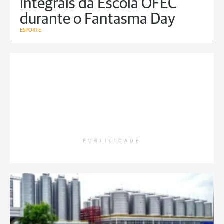
integrais da Escola OFEC
durante o Fantasma Day
ESPORTE
PUBLICIDADE