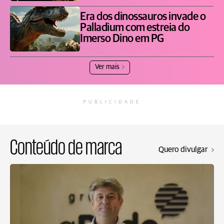
Era dos dinossauros invade o
Palladium com estreia do
Imerso Dino em PG
Ver mais
PUBLICIDADE
Conteúdo de marca
Quero divulgar