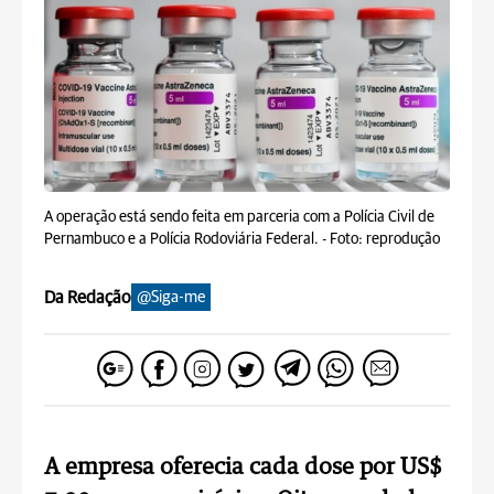
A operação está sendo feita em parceria com a Polícia Civil de
Pernambuco e a Polícia Rodoviária Federal. -
Foto: reprodução
Da Redação
@Siga-me
A empresa oferecia cada dose por US$