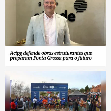
Acipg defende obras estruturantes que
preparam Ponta Grossa para o futuro