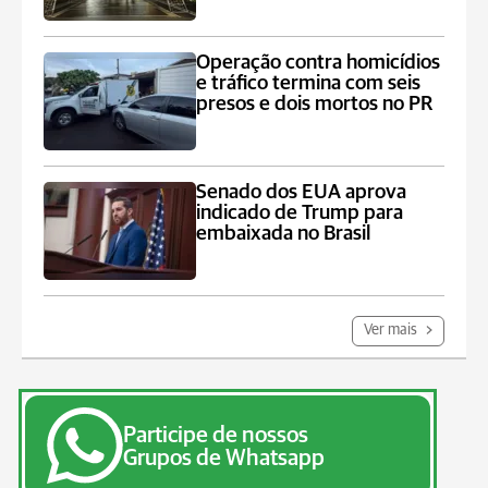
Operação contra homicídios
e tráfico termina com seis
presos e dois mortos no PR
Senado dos EUA aprova
indicado de Trump para
embaixada no Brasil
Ver mais
Participe de nossos
Grupos de Whatsapp