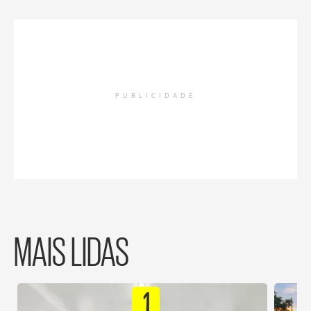
PUBLICIDADE
MAIS LIDAS
1