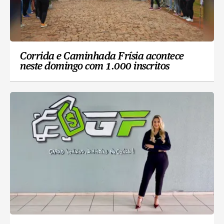
Corrida e Caminhada Frísia acontece
neste domingo com 1.000 inscritos