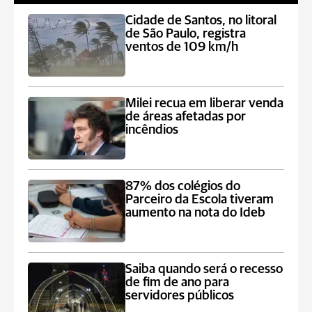
Cidade de Santos, no litoral
de São Paulo, registra
ventos de 109 km/h
Milei recua em liberar venda
de áreas afetadas por
incêndios
87% dos colégios do
Parceiro da Escola tiveram
aumento na nota do Ideb
Saiba quando será o recesso
de fim de ano para
servidores públicos