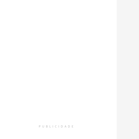
PUBLICIDADE