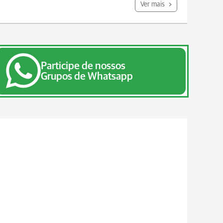
Ver mais
Participe de nossos
Grupos de Whatsapp