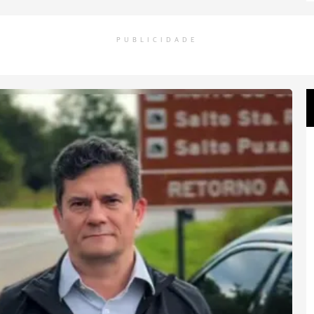
PUBLICIDADE