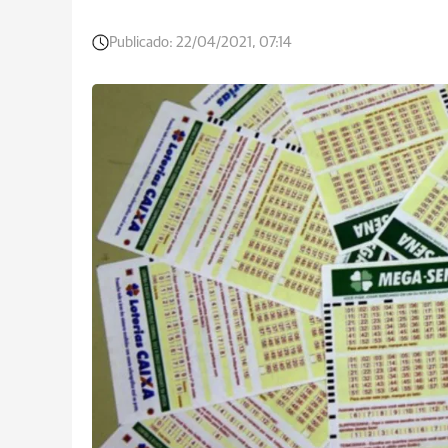
Publicado:
22/04/2021, 07:14