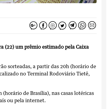
ra (22) um prêmio estimado pela Caixa
ão sorteadas, a partir das 20h (horário de
localizado no Terminal Rodoviário Tietê,
 (horário de Brasília), nas casas lotéricas
ís ou pela internet.