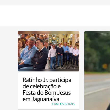
Ratinho Jr. participa
de celebração e
Festa do Bom Jesus
em Jaguariaíva
CAMPOS GERAIS