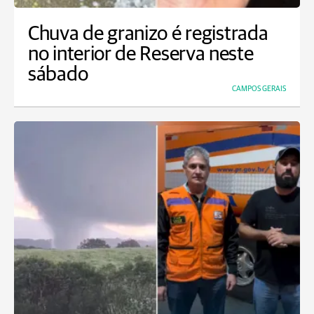
Chuva de granizo é registrada
no interior de Reserva neste
sábado
CAMPOS GERAIS