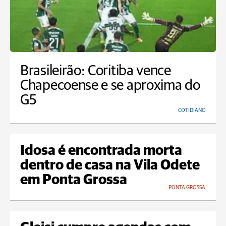
Brasileirão: Coritiba vence
Chapecoense e se aproxima do
G5
COTIDIANO
Idosa é encontrada morta
dentro de casa na Vila Odete
em Ponta Grossa
PONTA GROSSA