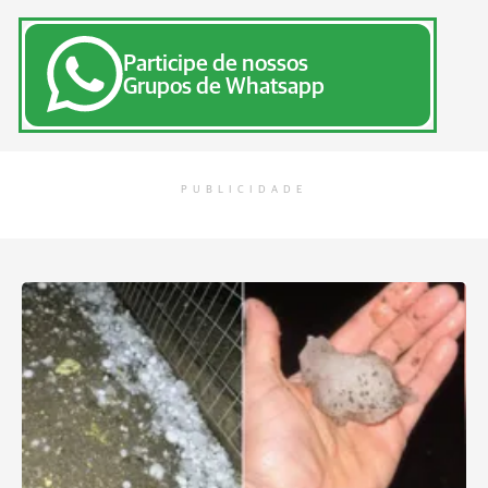
Participe de nossos
Grupos de Whatsapp
PUBLICIDADE