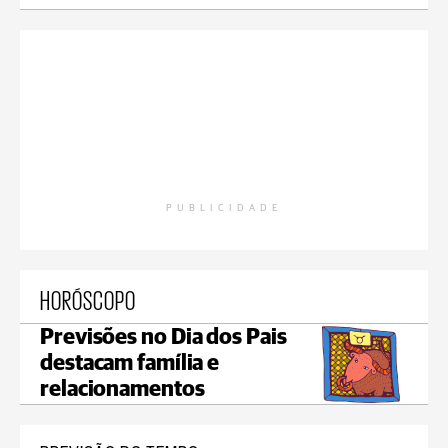
PUBLICIDADE
HORÓSCOPO
Previsões no Dia dos Pais
destacam família e
relacionamentos