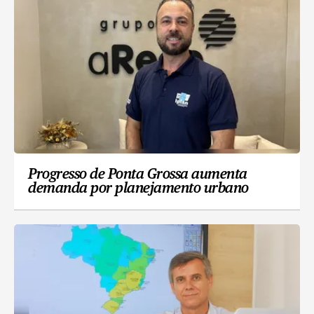
Progresso de Ponta Grossa aumenta
demanda por planejamento urbano