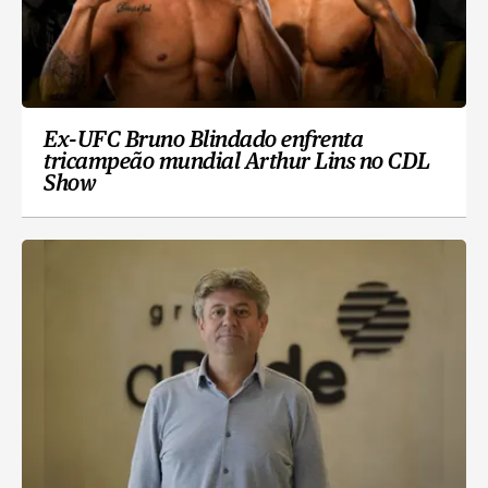
Ex-UFC Bruno Blindado enfrenta
tricampeão mundial Arthur Lins no CDL
Show