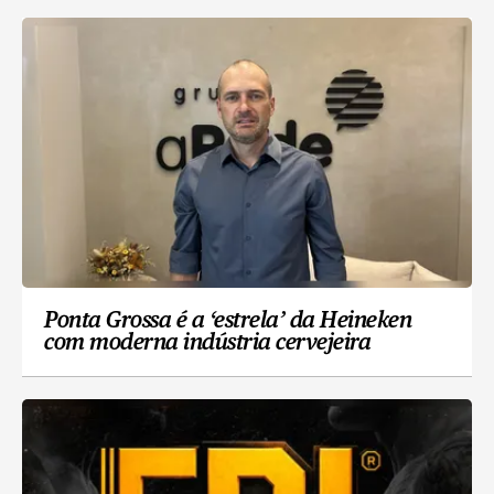
Ponta Grossa é a ‘estrela’ da Heineken
com moderna indústria cervejeira