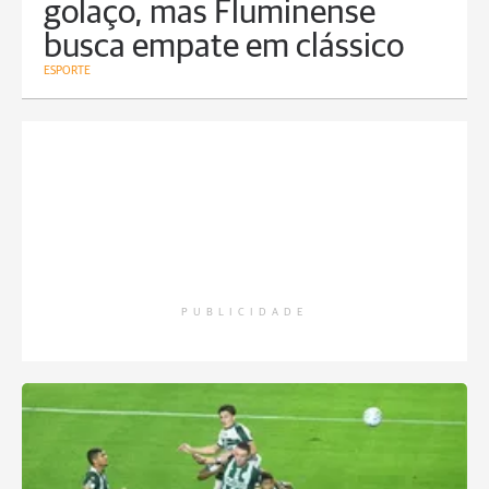
golaço, mas Fluminense
busca empate em clássico
ESPORTE
PUBLICIDADE