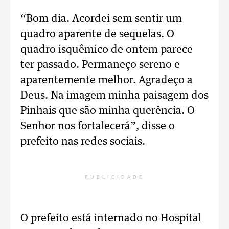
“Bom dia. Acordei sem sentir um
quadro aparente de sequelas. O
quadro isquêmico de ontem parece
ter passado. Permaneço sereno e
aparentemente melhor. Agradeço a
Deus. Na imagem minha paisagem dos
Pinhais que são minha querência. O
Senhor nos fortalecerá”, disse o
prefeito nas redes sociais.
PUBLICIDADE
O prefeito está internado no Hospital