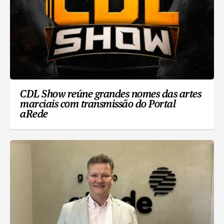
CDL Show reúne grandes nomes das artes
marciais com transmissão do Portal
aRede