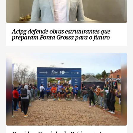
Acipg defende obras estruturantes que
preparam Ponta Grossa para o futuro