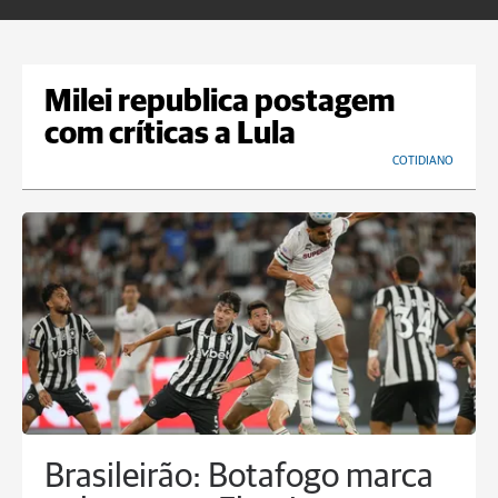
Milei republica postagem
com críticas a Lula
COTIDIANO
Brasileirão: Botafogo marca