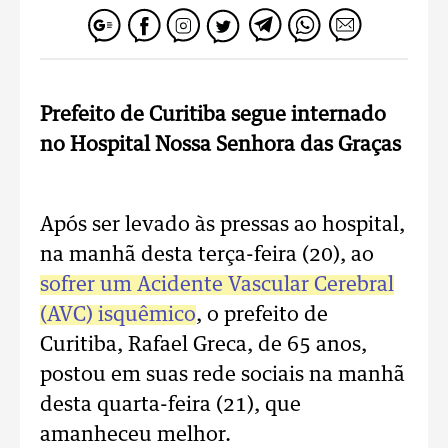
Prefeito de Curitiba segue internado
no Hospital Nossa Senhora das Graças
Após ser levado às pressas ao hospital,
na manhã desta terça-feira (20), ao
sofrer um Acidente Vascular Cerebral
(AVC) isquêmico
, o prefeito de
Curitiba, Rafael Greca, de 65 anos,
postou em suas rede sociais na manhã
desta quarta-feira (21), que
amanheceu melhor.