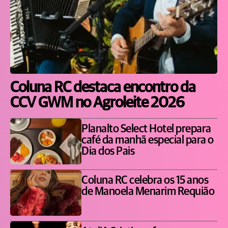
Coluna RC destaca encontro da
CCV GWM no Agroleite 2026
Planalto Select Hotel prepara
café da manhã especial para o
Dia dos Pais
Coluna RC celebra os 15 anos
de Manoela Menarim Requião