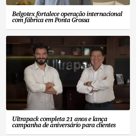
Belgotex fortalece operação internacional
com fábrica em Ponta Grossa
Ultrapack completa 21 anos e lança
campanha de aniversário para clientes