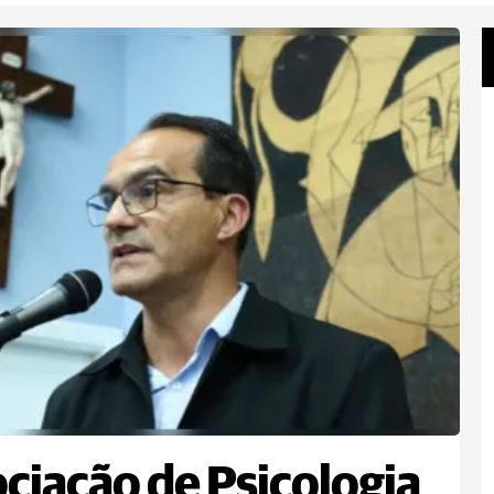
ciação de Psicologia