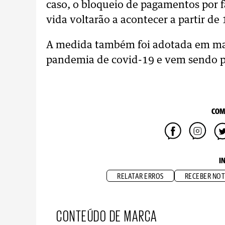
caso, o bloqueio de pagamentos por f
vida voltarão a acontecer a partir de 
A medida também foi adotada em ma
pandemia de covid-19 e vem sendo p
COM
I
RELATAR ERROS
RECEBER NOT
CONTEÚDO DE MARCA