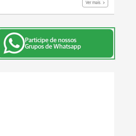
Ver mais
Participe de nossos
Grupos de Whatsapp