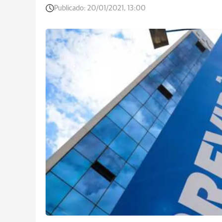
Publicado:
20/01/2021, 13:00