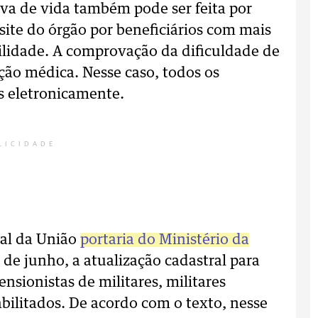
va de vida também pode ser feita por
site do órgão por beneficiários com mais
ilidade. A comprovação da dificuldade de
ção médica. Nesse caso, todos os
 eletronicamente.
LICIDADE
ial da União
portaria do Ministério da
e junho, a atualização cadastral para
ensionistas de militares, militares
abilitados. De acordo com o texto, nesse