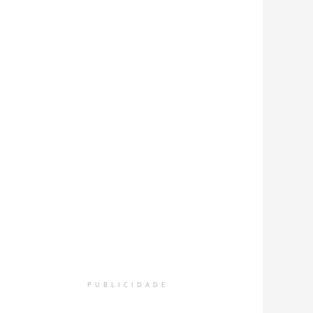
PUBLICIDADE