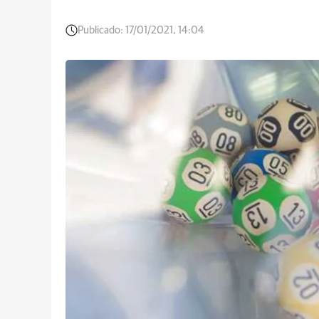
Publicado:
17/01/2021, 14:04