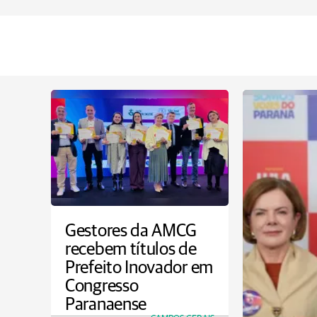
Gestores da AMCG
recebem títulos de
Prefeito Inovador em
Congresso
Paranaense