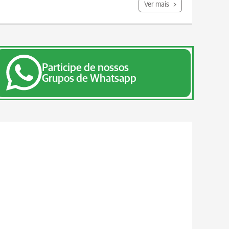
Ver mais
Participe de nossos
Grupos de Whatsapp