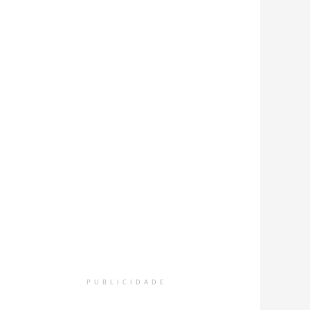
PUBLICIDADE