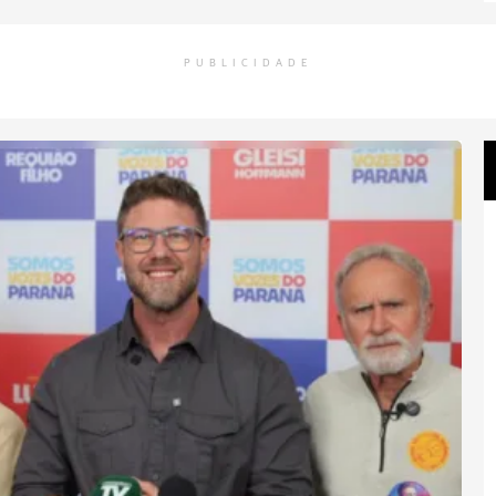
PUBLICIDADE