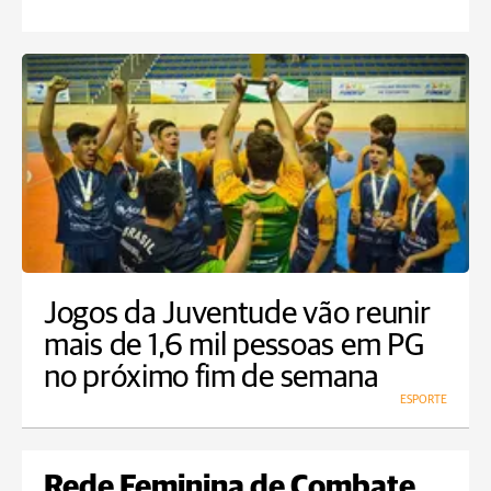
Jogos da Juventude vão reunir
mais de 1,6 mil pessoas em PG
no próximo fim de semana
ESPORTE
Rede Feminina de Combate