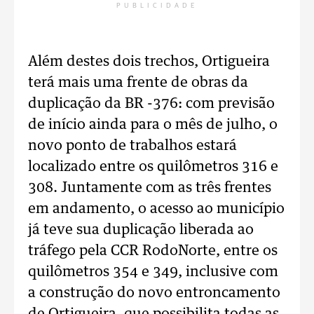
PUBLICIDADE
Além destes dois trechos, Ortigueira
terá mais uma frente de obras da
duplicação da BR -376: com previsão
de início ainda para o mês de julho, o
novo ponto de trabalhos estará
localizado entre os quilômetros 316 e
308. Juntamente com as três frentes
em andamento, o acesso ao município
já teve sua duplicação liberada ao
tráfego pela CCR RodoNorte, entre os
quilômetros 354 e 349, inclusive com
a construção do novo entroncamento