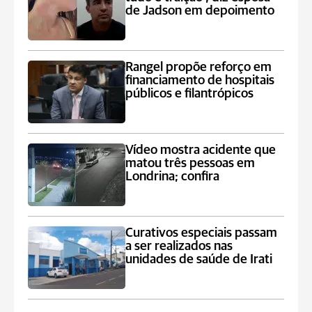
de Jadson em depoimento
Rangel propõe reforço em
financiamento de hospitais
públicos e filantrópicos
Vídeo mostra acidente que
matou três pessoas em
Londrina; confira
Curativos especiais passam
a ser realizados nas
unidades de saúde de Irati