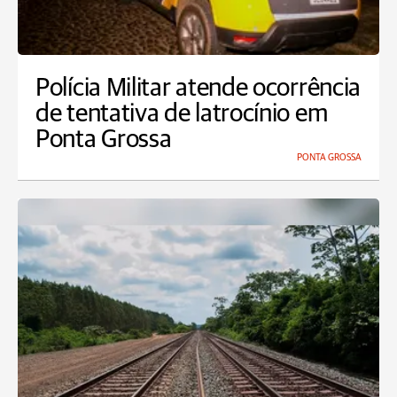
Polícia Militar atende ocorrência
de tentativa de latrocínio em
Ponta Grossa
PONTA GROSSA