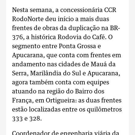
Nesta semana, a concessionária CCR
RodoNorte deu início a mais duas
frentes de obras da duplicação na BR-
376, a histórica Rodovia do Café. O
segmento entre Ponta Grossa e
Apucarana, que conta com frentes em
andamento nas cidades de Mauá da
Serra, Marilândia do Sul e Apucarana,
agora também conta com equipes
atuando na região do Bairro dos
França, em Ortigueira: as duas frentes
estão localizadas entre os quilômetros
333 e 328.
Coordenador de engenharia viária da