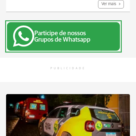
Ver mais
Participe de nossos
Grupos de Whatsapp
PUBLICIDADE