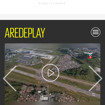
PUBLICIDADE
AREDEPLAY