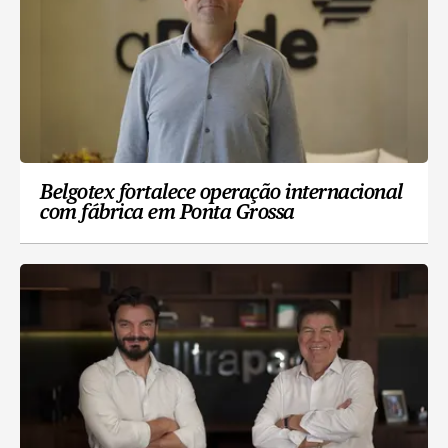
Belgotex fortalece operação internacional
com fábrica em Ponta Grossa