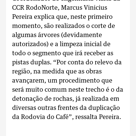
CCR RodoNorte, Marcus Vinicius
Pereira explica que, neste primeiro
momento, são realizados o corte de
algumas árvores (devidamente
autorizados) e a limpeza inicial de
todo o segmento que irá receber as
pistas duplas. “Por conta do relevo da
região, na medida que as obras
avançarem, um procedimento que
será muito comum neste trecho é o da
detonação de rochas, já realizada em
diversas outras frentes da duplicação
da Rodovia do Café”, ressalta Pereira.