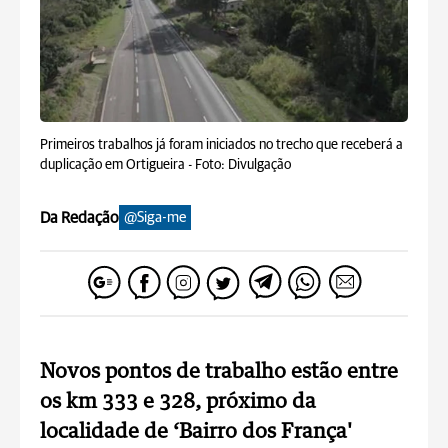
Primeiros trabalhos já foram iniciados no trecho que receberá a
duplicação em Ortigueira -
Foto: Divulgação
Da Redação
@Siga-me
Novos pontos de trabalho estão entre
os km 333 e 328, próximo da
localidade de ‘Bairro dos França'