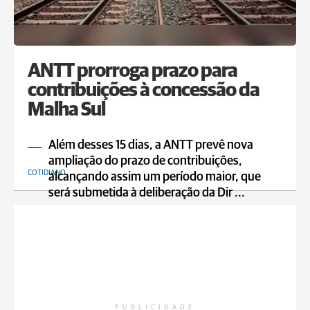
ANTT prorroga prazo para
contribuições à concessão da
Malha Sul
Além desses 15 dias, a ANTT prevê nova
ampliação do prazo de contribuições,
COTIDIANO
alcançando assim um período maior, que
será submetida à deliberação da Dir ...
PUBLICIDADE