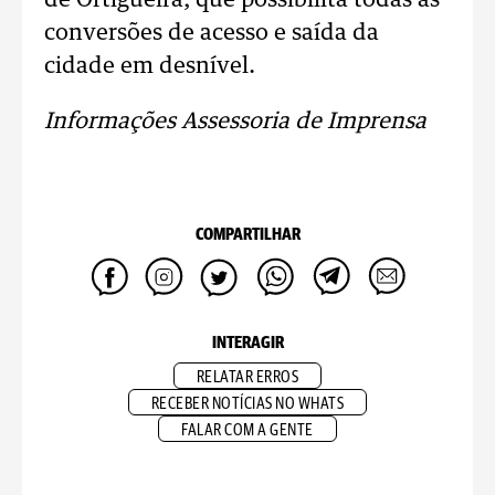
de Ortigueira, que possibilita todas as
conversões de acesso e saída da
cidade em desnível.
Informações Assessoria de Imprensa
COMPARTILHAR
INTERAGIR
RELATAR ERROS
RECEBER NOTÍCIAS NO WHATS
FALAR COM A GENTE