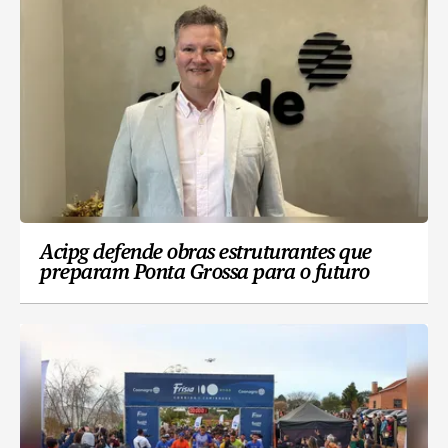
Acipg defende obras estruturantes que
preparam Ponta Grossa para o futuro