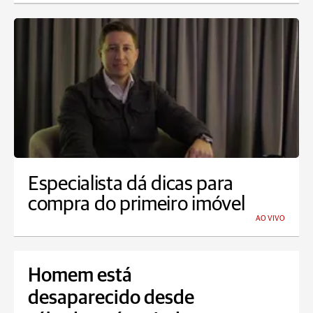
Especialista dá dicas para
compra do primeiro imóvel
AO VIVO
Homem está
desaparecido desde