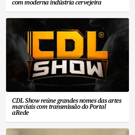
com moderna indústria cervejeira
CDL Show reúne grandes nomes das artes
marciais com transmissão do Portal
aRede