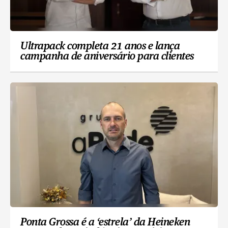
Ultrapack completa 21 anos e lança
campanha de aniversário para clientes
Ponta Grossa é a ‘estrela’ da Heineken