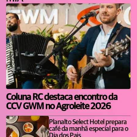
Coluna RC destaca encontro da
CCV GWM no Agroleite 2026
Planalto Select Hotel prepara
café da manhã especial para o
Dia dos Pais