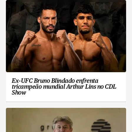
Ex-UFC Bruno Blindado enfrenta
tricampeão mundial Arthur Lins no CDL
Show