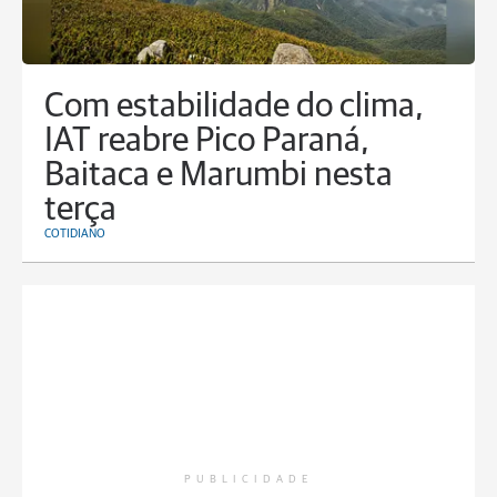
Com estabilidade do clima,
IAT reabre Pico Paraná,
Baitaca e Marumbi nesta
terça
COTIDIANO
PUBLICIDADE