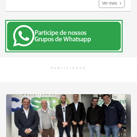
Ver mais
Participe de nossos
Grupos de Whatsapp
PUBLICIDADE