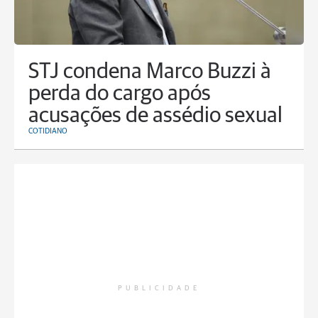
STJ condena Marco Buzzi à
perda do cargo após
acusações de assédio sexual
COTIDIANO
PUBLICIDADE