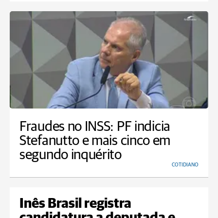
Fraudes no INSS: PF indicia
Stefanutto e mais cinco em
segundo inquérito
COTIDIANO
Inês Brasil registra