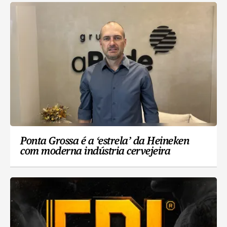
Ponta Grossa é a ‘estrela’ da Heineken
com moderna indústria cervejeira