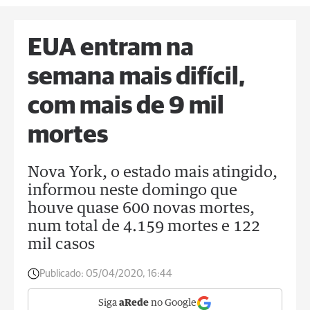
EUA entram na
semana mais difícil,
com mais de 9 mil
mortes
Nova York, o estado mais atingido,
informou neste domingo que
houve quase 600 novas mortes,
num total de 4.159 mortes e 122
mil casos
Publicado:
05/04/2020, 16:44
Siga
aRede
no Google