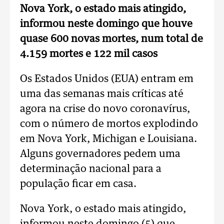
Nova York, o estado mais atingido,
informou neste domingo que houve
quase 600 novas mortes, num total de
4.159 mortes e 122 mil casos
Os Estados Unidos (EUA) entram em
uma das semanas mais críticas até
agora na crise do novo coronavírus,
com o número de mortos explodindo
em Nova York, Michigan e Louisiana.
Alguns governadores pedem uma
determinação nacional para a
população ficar em casa.
Nova York, o estado mais atingido,