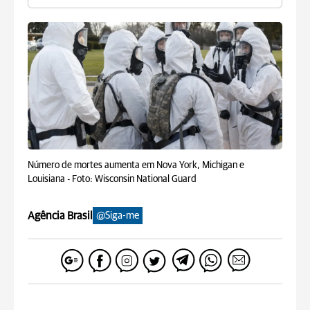
Número de mortes aumenta em Nova York, Michigan e
Louisiana -
Foto: Wisconsin National Guard
Agência Brasil
@Siga-me