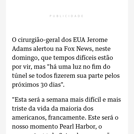
PUBLICIDADE
O cirurgião-geral dos EUA Jerome
Adams alertou na Fox News, neste
domingo, que tempos difíceis estão
por vir, mas "há uma luz no fim do
túnel se todos fizerem sua parte pelos
próximos 30 dias".
"Esta será a semana mais difícil e mais
triste da vida da maioria dos
americanos, francamente. Este será o
nosso momento Pearl Harbor, o