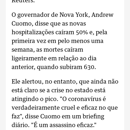
Reuters.
O governador de Nova York, Andrew
Cuomo, disse que as novas
hospitalizações caíram 50% e, pela
primeira vez em pelo menos uma
semana, as mortes caíram
ligeiramente em relação ao dia
anterior, quando subiram 630.
Ele alertou, no entanto, que ainda não
está claro se a crise no estado está
atingindo o pico. "O coronavírus é
verdadeiramente cruel e eficaz no que
faz", disse Cuomo em um briefing
diário. "É um assassino eficaz."