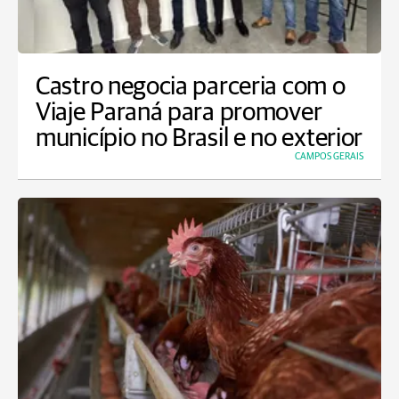
Castro negocia parceria com o
Viaje Paraná para promover
município no Brasil e no exterior
CAMPOS GERAIS