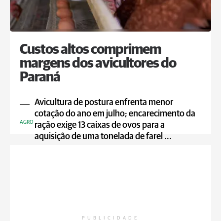
Custos altos comprimem
margens dos avicultores do
Paraná
Avicultura de postura enfrenta menor
cotação do ano em julho; encarecimento da
AGRO
ração exige 13 caixas de ovos para a
aquisição de uma tonelada de farel ...
PUBLICIDADE