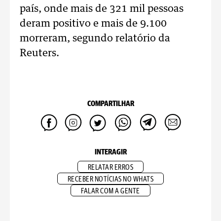
país, onde mais de 321 mil pessoas
deram positivo e mais de 9.100
morreram, segundo relatório da
Reuters.
COMPARTILHAR
INTERAGIR
RELATAR ERROS
RECEBER NOTÍCIAS NO WHATS
FALAR COM A GENTE