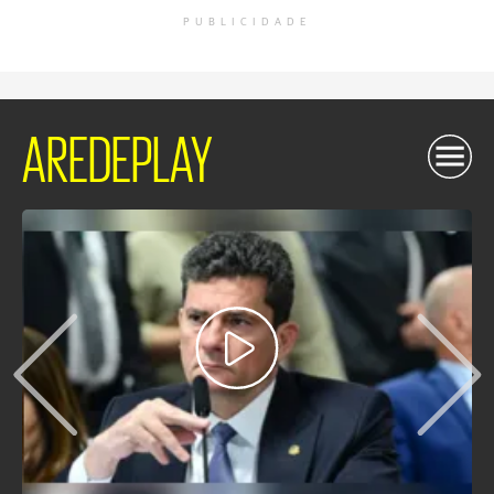
PUBLICIDADE
AREDEPLAY