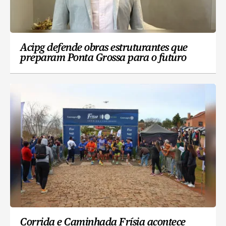
Acipg defende obras estruturantes que
preparam Ponta Grossa para o futuro
Corrida e Caminhada Frísia acontece