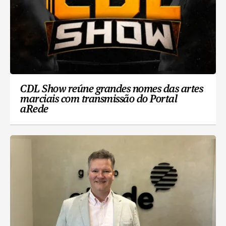
CDL Show reúne grandes nomes das artes
marciais com transmissão do Portal
aRede