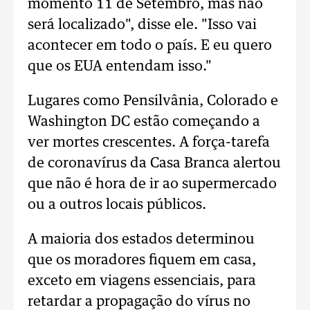
momento 11 de Setembro, mas não
será localizado", disse ele. "Isso vai
acontecer em todo o país. E eu quero
que os EUA entendam isso."
Lugares como Pensilvânia, Colorado e
Washington DC estão começando a
ver mortes crescentes. A força-tarefa
de coronavírus da Casa Branca alertou
que não é hora de ir ao supermercado
ou a outros locais públicos.
A maioria dos estados determinou
que os moradores fiquem em casa,
exceto em viagens essenciais, para
retardar a propagação do vírus no