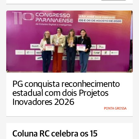
PG conquista reconhecimento
estadual com dois Projetos
Inovadores 2026
PONTA GROSSA
Coluna RC celebra os 15