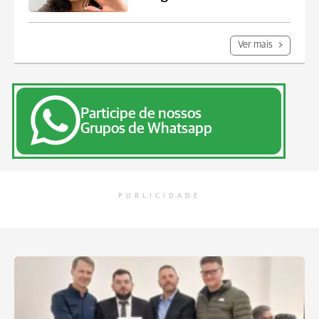
Ver mais
Participe de nossos
Grupos de Whatsapp
PUBLICIDADE