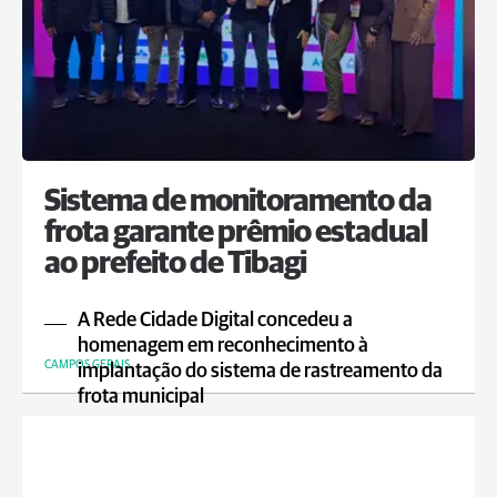
Sistema de monitoramento da
frota garante prêmio estadual
ao prefeito de Tibagi
A Rede Cidade Digital concedeu a
homenagem em reconhecimento à
CAMPOS GERAIS
implantação do sistema de rastreamento da
frota municipal