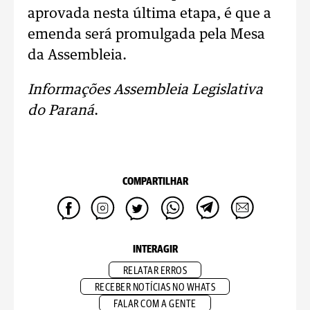
aprovada nesta última etapa, é que a
emenda será promulgada pela Mesa
da Assembleia.
Informações Assembleia Legislativa
do Paraná
.
COMPARTILHAR
INTERAGIR
RELATAR ERROS
RECEBER NOTÍCIAS NO WHATS
FALAR COM A GENTE