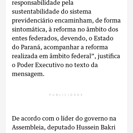
responsabilidade pela
sustentabilidade do sistema
previdenciário encaminham, de forma
sintomática, à reforma no âmbito dos
entes federados, devendo, o Estado
do Paraná, acompanhar a reforma
realizada em âmbito federal”, justifica
o Poder Executivo no texto da
mensagem.
PUBLICIDADE
De acordo com o líder do governo na
Assembleia, deputado Hussein Bakri