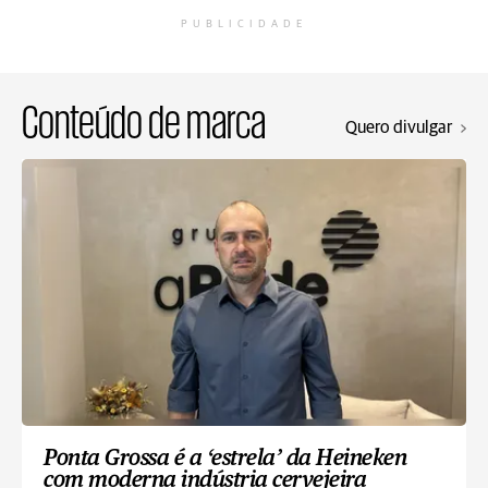
PUBLICIDADE
Conteúdo de marca
Quero divulgar
Ponta Grossa é a ‘estrela’ da Heineken
com moderna indústria cervejeira