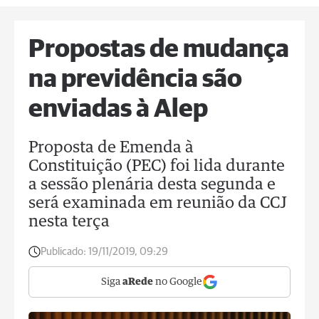
Propostas de mudança
na previdência são
enviadas à Alep
Proposta de Emenda à
Constituição (PEC) foi lida durante
a sessão plenária desta segunda e
será examinada em reunião da CCJ
nesta terça
Publicado:
19/11/2019, 09:29
Siga
aRede
no Google