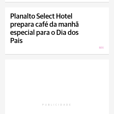
Planalto Select Hotel
prepara café da manhã
especial para o Dia dos
Pais
MIX
PUBLICIDADE