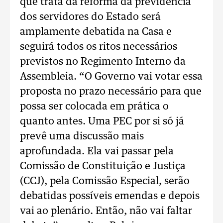
que trata da reforma da previdência
dos servidores do Estado será
amplamente debatida na Casa e
seguirá todos os ritos necessários
previstos no Regimento Interno da
Assembleia. “O Governo vai votar essa
proposta no prazo necessário para que
possa ser colocada em prática o
quanto antes. Uma PEC por si só já
prevê uma discussão mais
aprofundada. Ela vai passar pela
Comissão de Constituição e Justiça
(CCJ), pela Comissão Especial, serão
debatidas possíveis emendas e depois
vai ao plenário. Então, não vai faltar