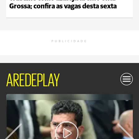
Grossa; confira as vagas desta sexta
PUBLICIDADE
AREDEPLAY