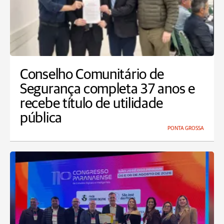
Conselho Comunitário de
Segurança completa 37 anos e
recebe título de utilidade
pública
PONTA GROSSA