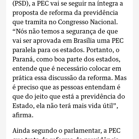
(PSD), a PEC vai se seguir na íntegra a
proposta de reforma da previdência
que tramita no Congresso Nacional.
“Nós não temos a segurança de que
vai ser aprovada em Brasília uma PEC
paralela para os estados. Portanto, o
Paraná, como boa parte dos estados,
entende que é necessário colocar em
prática essa discussão da reforma. Mas
é preciso que as pessoas entendam é
que do jeito que está a previdência do
Estado, ela não terá mais vida útil”,
afirma.
Ainda segundo o parlamentar, a PEC