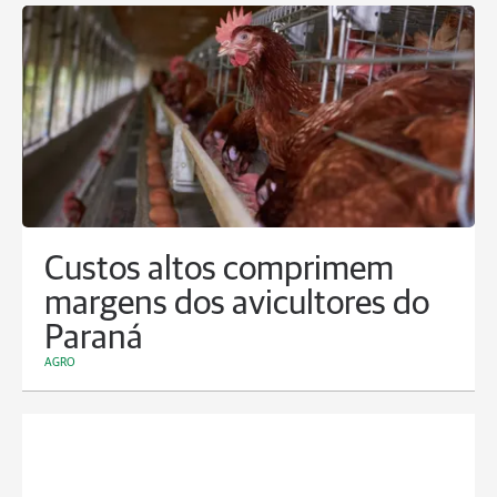
Custos altos comprimem
margens dos avicultores do
Paraná
AGRO