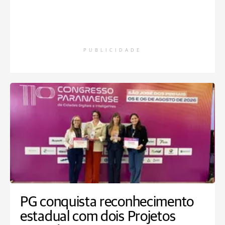
PUBLICIDADE
PG conquista reconhecimento
estadual com dois Projetos