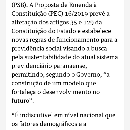
(PSB). A Proposta de Emenda à
Constituição (PEC) 16/2019 prevê a
alteração dos artigos 35 e 129 da
Constituição do Estado e estabelece
novas regras de funcionamento para a
previdência social visando a busca
pela sustentabilidade do atual sistema
previdenciário paranaense,
permitindo, segundo o Governo, “a
construção de um modelo que
fortaleça o desenvolvimento no
futuro”.
“É indiscutível em nível nacional que
os fatores demográficos e a