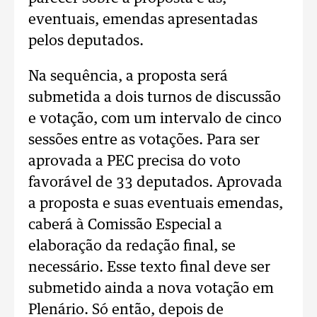
eventuais, emendas apresentadas
pelos deputados.
Na sequência, a proposta será
submetida a dois turnos de discussão
e votação, com um intervalo de cinco
sessões entre as votações. Para ser
aprovada a PEC precisa do voto
favorável de 33 deputados. Aprovada
a proposta e suas eventuais emendas,
caberá à Comissão Especial a
elaboração da redação final, se
necessário. Esse texto final deve ser
submetido ainda a nova votação em
Plenário. Só então, depois de