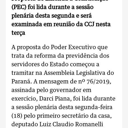
(PEC) foi lida durante a sessão
plenária desta segunda e será
examinada em reunião da CCJ nesta
terça
A proposta do Poder Executivo que
trata da reforma da previdência dos
servidores do Estado começou a
tramitar na Assembleia Legislativa do
Paraná. A mensagem de nº 76/2019,
assinada pelo governador em
exercício, Darci Piana, foi lida durante
a sessão plenária desta segunda-feira
(18) pelo primeiro secretário da casa,
deputado Luiz Claudio Romanelli