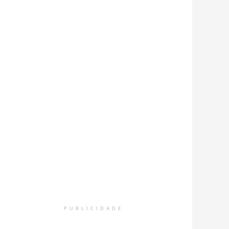
PUBLICIDADE