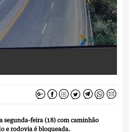
a segunda-feira (18) com caminhão
o e rodovia é bloqueada.