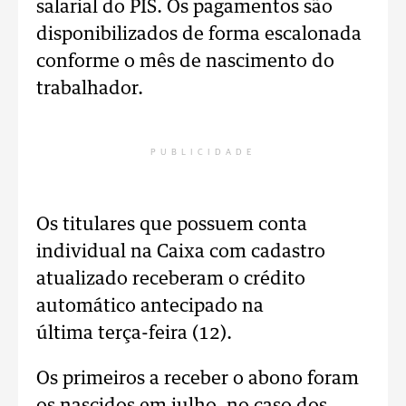
salarial do PIS. Os pagamentos são
disponibilizados de forma escalonada
conforme o mês de nascimento do
trabalhador.
PUBLICIDADE
Os titulares que possuem conta
individual na Caixa com cadastro
atualizado receberam o crédito
automático antecipado na
última terça-feira (12).
Os primeiros a receber o abono foram