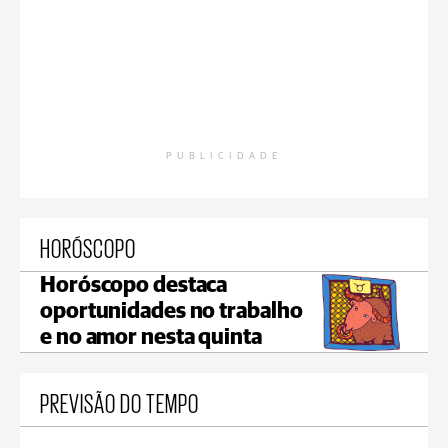
PUBLICIDADE
HORÓSCOPO
Horóscopo destaca
oportunidades no trabalho
e no amor nesta quinta
PREVISÃO DO TEMPO