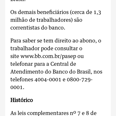
Os demais beneficiários (cerca de 1,3
milhão de trabalhadores) são
correntistas do banco.
Para saber se tem direito ao abono, o
trabalhador pode consultar o
site www.bb.com.br/pasep ou
telefonar para a Central de
Atendimento do Banco do Brasil, nos
telefones 4004-0001 e 0800-729-
0001.
Histórico
As leis complementares nº 7 e 8 de