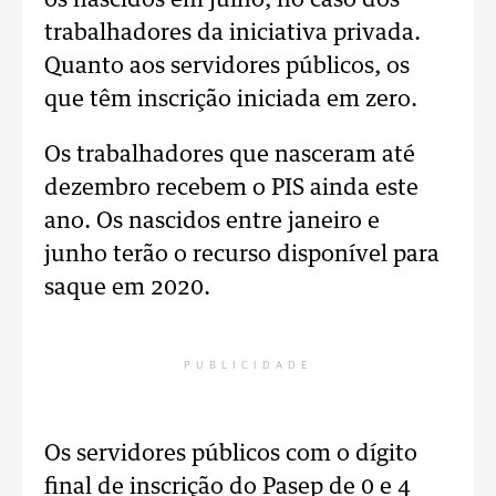
os nascidos em julho, no caso dos
trabalhadores da iniciativa privada.
Quanto aos servidores públicos, os
que têm inscrição iniciada em zero.
Os trabalhadores que nasceram até
dezembro recebem o PIS ainda este
ano. Os nascidos entre janeiro e
junho terão o recurso disponível para
saque em 2020.
PUBLICIDADE
Os servidores públicos com o dígito
final de inscrição do Pasep de 0 e 4