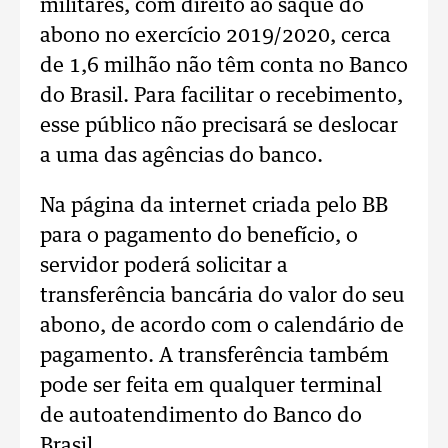
militares, com direito ao saque do
abono no exercício 2019/2020, cerca
de 1,6 milhão não têm conta no Banco
do Brasil. Para facilitar o recebimento,
esse público não precisará se deslocar
a uma das agências do banco.
Na página da internet criada pelo BB
para o pagamento do benefício, o
servidor poderá solicitar a
transferência bancária do valor do seu
abono, de acordo com o calendário de
pagamento. A transferência também
pode ser feita em qualquer terminal
de autoatendimento do Banco do
Brasil.