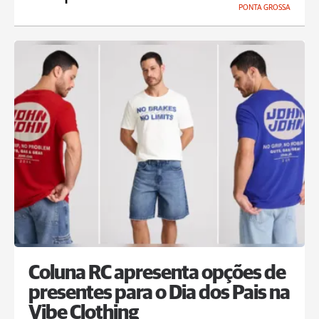
PONTA GROSSA
Coluna RC apresenta opções de
presentes para o Dia dos Pais na
Vibe Clothing