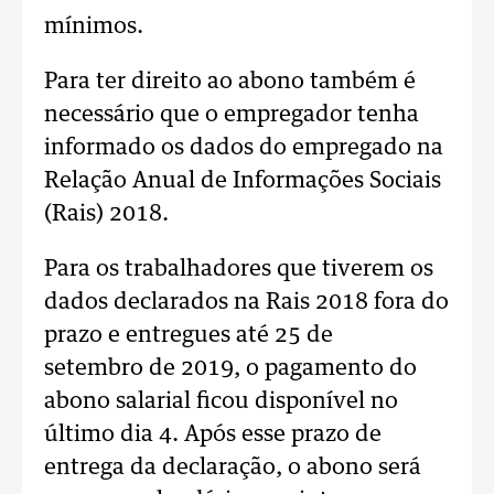
mínimos.
Para ter direito ao abono também é
necessário que o empregador tenha
informado os dados do empregado na
Relação Anual de Informações Sociais
(Rais) 2018.
Para os trabalhadores que tiverem os
dados declarados na Rais 2018 fora do
prazo e entregues até 25 de
setembro de 2019, o pagamento do
abono salarial ficou disponível no
último dia 4. Após esse prazo de
entrega da declaração, o abono será