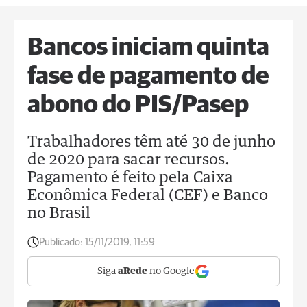
Bancos iniciam quinta
fase de pagamento de
abono do PIS/Pasep
Trabalhadores têm até 30 de junho
de 2020 para sacar recursos.
Pagamento é feito pela Caixa
Econômica Federal (CEF) e Banco
no Brasil
Publicado:
15/11/2019, 11:59
Siga
aRede
no Google