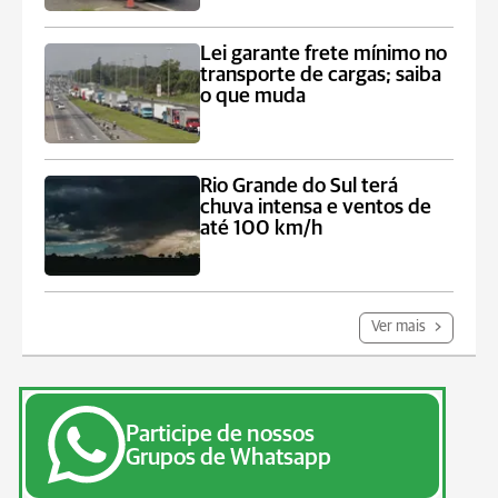
Lei garante frete mínimo no
transporte de cargas; saiba
o que muda
Rio Grande do Sul terá
chuva intensa e ventos de
até 100 km/h
Ver mais
Participe de nossos
Grupos de Whatsapp