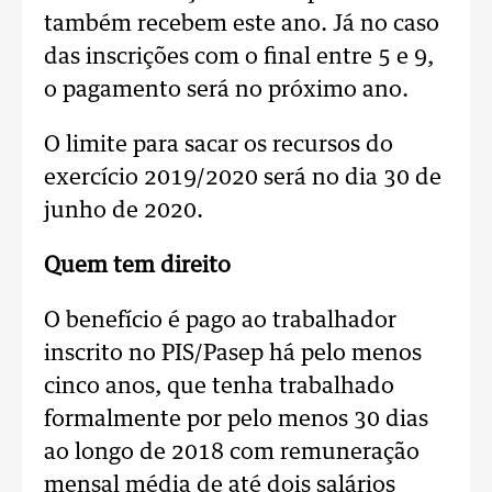
também recebem este ano. Já no caso
das inscrições com o final entre 5 e 9,
o pagamento será no próximo ano.
O limite para sacar os recursos do
exercício 2019/2020 será no dia 30 de
junho de 2020.
Quem tem direito
O benefício é pago ao trabalhador
inscrito no PIS/Pasep há pelo menos
cinco anos, que tenha trabalhado
formalmente por pelo menos 30 dias
ao longo de 2018 com remuneração
mensal média de até dois salários