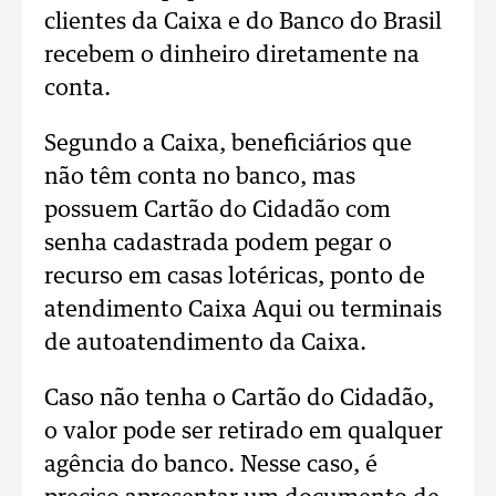
clientes da Caixa e do Banco do Brasil
recebem o dinheiro diretamente na
conta.
Segundo a Caixa, beneficiários que
não têm conta no banco, mas
possuem Cartão do Cidadão com
senha cadastrada podem pegar o
recurso em casas lotéricas, ponto de
atendimento Caixa Aqui ou terminais
de autoatendimento da Caixa.
Caso não tenha o Cartão do Cidadão,
o valor pode ser retirado em qualquer
agência do banco. Nesse caso, é