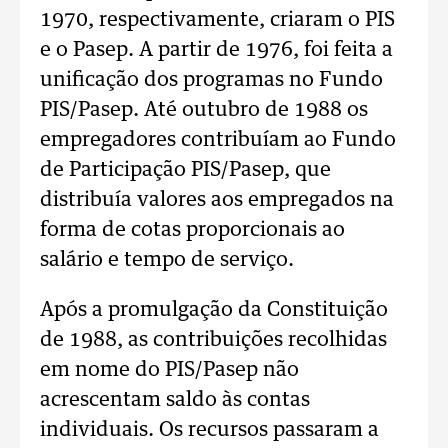
1970, respectivamente, criaram o PIS
e o Pasep. A partir de 1976, foi feita a
unificação dos programas no Fundo
PIS/Pasep. Até outubro de 1988 os
empregadores contribuíam ao Fundo
de Participação PIS/Pasep, que
distribuía valores aos empregados na
forma de cotas proporcionais ao
salário e tempo de serviço.
Após a promulgação da Constituição
de 1988, as contribuições recolhidas
em nome do PIS/Pasep não
acrescentam saldo às contas
individuais. Os recursos passaram a