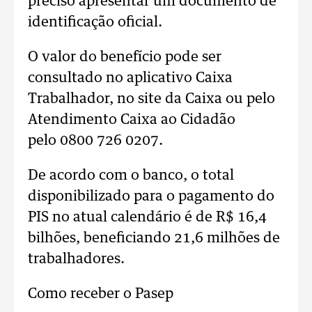
preciso apresentar um documento de
identificação oficial.
O valor do benefício pode ser
consultado no aplicativo Caixa
Trabalhador, no site da Caixa ou pelo
Atendimento Caixa ao Cidadão
pelo 0800 726 0207.
De acordo com o banco, o total
disponibilizado para o pagamento do
PIS no atual calendário é de R$ 16,4
bilhões, beneficiando 21,6 milhões de
trabalhadores.
Como receber o Pasep