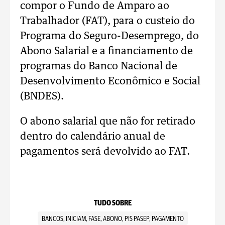
compor o Fundo de Amparo ao
Trabalhador (FAT), para o custeio do
Programa do Seguro-Desemprego, do
Abono Salarial e a financiamento de
programas do Banco Nacional de
Desenvolvimento Econômico e Social
(BNDES).
O abono salarial que não for retirado
dentro do calendário anual de
pagamentos será devolvido ao FAT.
TUDO SOBRE
BANCOS, INICIAM, FASE, ABONO, PIS PASEP, PAGAMENTO