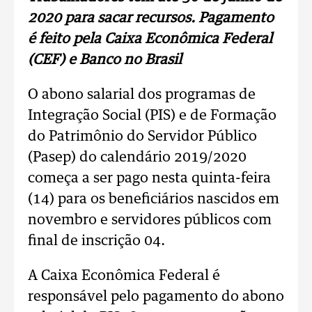
2020 para sacar recursos. Pagamento
é feito pela Caixa Econômica Federal
(CEF) e Banco no Brasil
O abono salarial dos programas de
Integração Social (PIS) e de Formação
do Patrimônio do Servidor Público
(Pasep) do calendário 2019/2020
começa a ser pago nesta quinta-feira
(14) para os beneficiários nascidos em
novembro e servidores públicos com
final de inscrição 04.
A Caixa Econômica Federal é
responsável pelo pagamento do abono