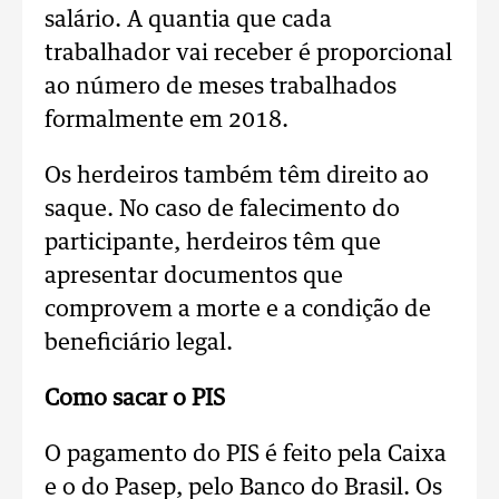
salário. A quantia que cada
trabalhador vai receber é proporcional
ao número de meses trabalhados
formalmente em 2018.
Os herdeiros também têm direito ao
saque. No caso de falecimento do
participante, herdeiros têm que
apresentar documentos que
comprovem a morte e a condição de
beneficiário legal.
Como sacar o PIS
O pagamento do PIS é feito pela Caixa
e o do Pasep, pelo Banco do Brasil. Os