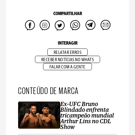
COMPARTILHAR
INTERAGIR
RELATAR ERROS
RECEBER NOTÍCIAS NO WHATS
FALAR COM A GENTE
CONTEÚDO DE MARCA
Ex-UFC Bruno
Blindado enfrenta
tricampeão mundial
Arthur Lins no CDL
Show