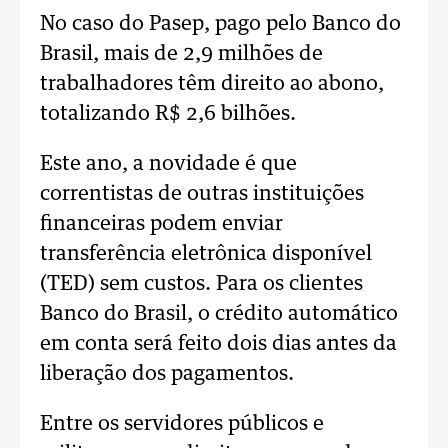
No caso do Pasep, pago pelo Banco do
Brasil, mais de 2,9 milhões de
trabalhadores têm direito ao abono,
totalizando R$ 2,6 bilhões.
Este ano, a novidade é que
correntistas de outras instituições
financeiras podem enviar
transferência eletrônica disponível
(TED) sem custos. Para os clientes
Banco do Brasil, o crédito automático
em conta será feito dois dias antes da
liberação dos pagamentos.
Entre os servidores públicos e