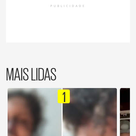
PUBLICIDADE
MAIS LIDAS
1