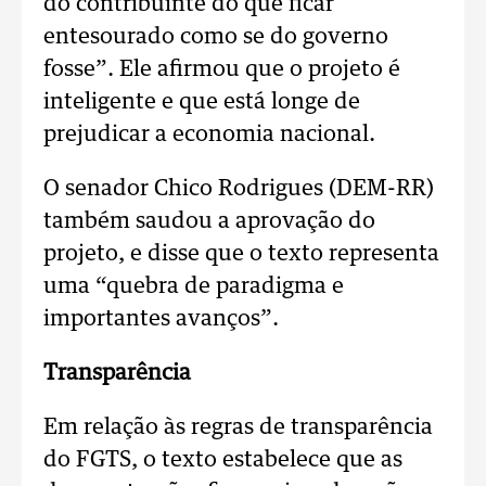
do contribuinte do que ficar
entesourado como se do governo
fosse”. Ele afirmou que o projeto é
inteligente e que está longe de
prejudicar a economia nacional.
O senador Chico Rodrigues (DEM-RR)
também saudou a aprovação do
projeto, e disse que o texto representa
uma “quebra de paradigma e
importantes avanços”.
Transparência
Em relação às regras de transparência
do FGTS, o texto estabelece que as