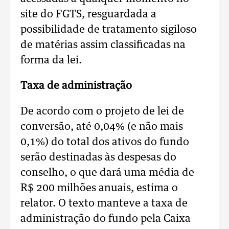
site do FGTS, resguardada a
possibilidade de tratamento sigiloso
de matérias assim classificadas na
forma da lei.
Taxa de administração
De acordo com o projeto de lei de
conversão, até 0,04% (e não mais
0,1%) do total dos ativos do fundo
serão destinadas às despesas do
conselho, o que dará uma média de
R$ 200 milhões anuais, estima o
relator. O texto manteve a taxa de
administração do fundo pela Caixa