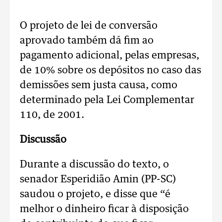
O projeto de lei de conversão
aprovado também dá fim ao
pagamento adicional, pelas empresas,
de 10% sobre os depósitos no caso das
demissões sem justa causa, como
determinado pela Lei Complementar
110, de 2001.
Discussão
Durante a discussão do texto, o
senador Esperidião Amin (PP-SC)
saudou o projeto, e disse que “é
melhor o dinheiro ficar à disposição