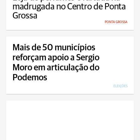
madrugada no Centro de Ponta
Grossa
PONTA GROSSA
Mais de 50 municípios
reforçam apoio a Sergio
Moro em articulação do
Podemos
ELEIÇÕES