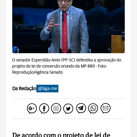
O senador Esperidião Amin (PP-SC) defendeu a aprovação do
projeto de lei de conversão oriundo da MP 889 -
Foto:
Reprodução/Agência Senado
Da Redação
@Siga-me
De acordo com o projeto de lei de