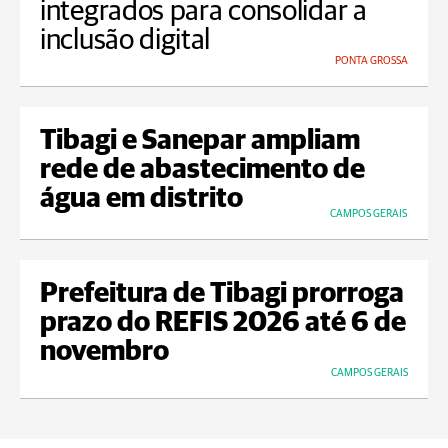
integrados para consolidar a
inclusão digital
PONTA GROSSA
Tibagi e Sanepar ampliam
rede de abastecimento de
água em distrito
CAMPOS GERAIS
Prefeitura de Tibagi prorroga
prazo do REFIS 2026 até 6 de
novembro
CAMPOS GERAIS