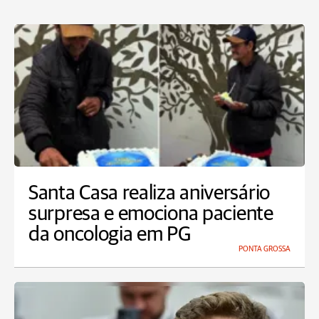
Santa Casa realiza aniversário
surpresa e emociona paciente
da oncologia em PG
PONTA GROSSA