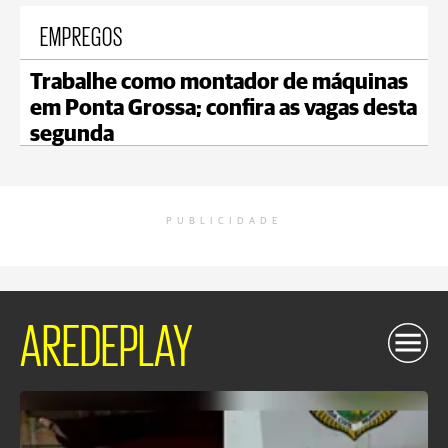
EMPREGOS
Trabalhe como montador de máquinas
em Ponta Grossa; confira as vagas desta
segunda
PUBLICIDADE
AREDEPLAY