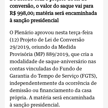
conversão, o valor do saque vai para
R$ 998,00; matéria será encaminhada
à sanção presidencial
O Plenário aprovou nesta terça-feira
(12) Projeto de Lei de Conversão
29/2019, oriundo da Medida
Provisória (MP) 889/2019, que cria a
modalidade de saque-aniversário nas
contas vinculadas do Fundo de
Garantia do Tempo de Serviço (FGTS),
independentemente da ocorrência de
demissão ou financiamento da casa
própria. A matéria será encaminhada
à sanção presidencial.