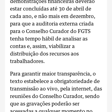
demonstrações financeiras deverão
estar concluídas até 30 de abril de
cada ano, e não mais em dezembro,
para que a auditoria externa criada
para o Conselho Curador do FGTS
tenha tempo hábil de analisar as
contas e, assim, viabilizar a
distribuição dos recursos aos
trabalhadores.
Para garantir maior transparência, o
texto estabelece a obrigatoriedade de
transmissão ao vivo, pela internet, das
reuniões do Conselho Curador, sendo
que as gravações poderão ser
acessadas a qualquer momento no