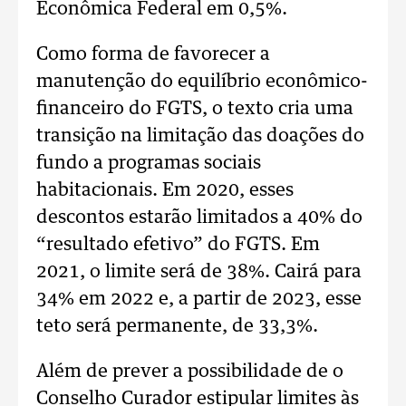
Econômica Federal em 0,5%.
Como forma de favorecer a
manutenção do equilíbrio econômico-
financeiro do FGTS, o texto cria uma
transição na limitação das doações do
fundo a programas sociais
habitacionais. Em 2020, esses
descontos estarão limitados a 40% do
“resultado efetivo” do FGTS. Em
2021, o limite será de 38%. Cairá para
34% em 2022 e, a partir de 2023, esse
teto será permanente, de 33,3%.
Além de prever a possibilidade de o
Conselho Curador estipular limites às