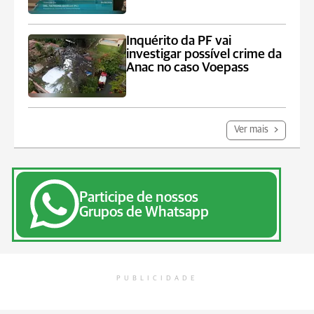
Inquérito da PF vai
investigar possível crime da
Anac no caso Voepass
Ver mais
Participe de nossos
Grupos de Whatsapp
PUBLICIDADE