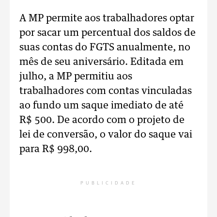
A MP permite aos trabalhadores optar
por sacar um percentual dos saldos de
suas contas do FGTS anualmente, no
mês de seu aniversário. Editada em
julho, a MP permitiu aos
trabalhadores com contas vinculadas
ao fundo um saque imediato de até
R$ 500. De acordo com o projeto de
lei de conversão, o valor do saque vai
para R$ 998,00.
PUBLICIDADE