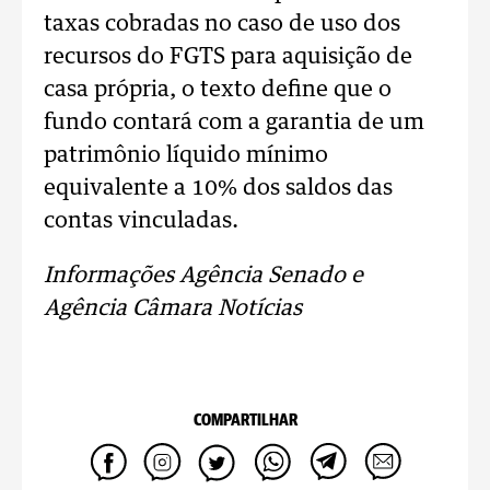
taxas cobradas no caso de uso dos
recursos do FGTS para aquisição de
casa própria, o texto define que o
fundo contará com a garantia de um
patrimônio líquido mínimo
equivalente a 10% dos saldos das
contas vinculadas.
Informações Agência Senado e
Agência Câmara Notícias
COMPARTILHAR