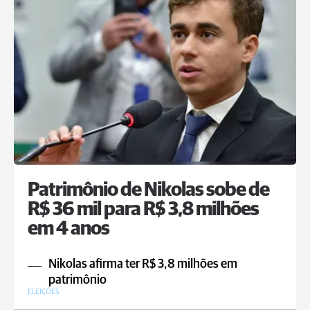
Patrimônio de Nikolas sobe de
R$ 36 mil para R$ 3,8 milhões
em 4 anos
Nikolas afirma ter R$ 3,8 milhões em
patrimônio
ELEIÇÕES