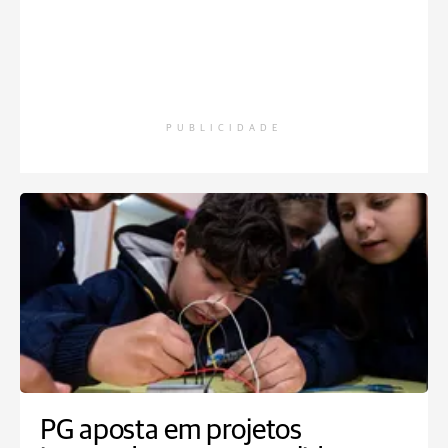
PUBLICIDADE
PG aposta em projetos