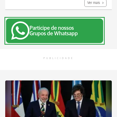
Ver mais
Participe de nossos
Grupos de Whatsapp
PUBLICIDADE