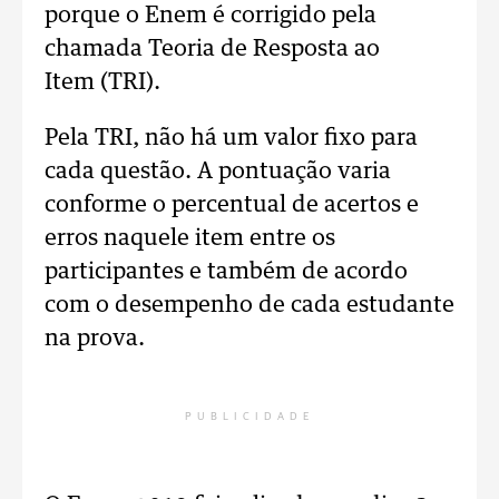
porque o Enem é corrigido pela
chamada Teoria de Resposta ao
Item (TRI).
Pela TRI, não há um valor fixo para
cada questão. A pontuação varia
conforme o percentual de acertos e
erros naquele item entre os
participantes e também de acordo
com o desempenho de cada estudante
na prova.
PUBLICIDADE