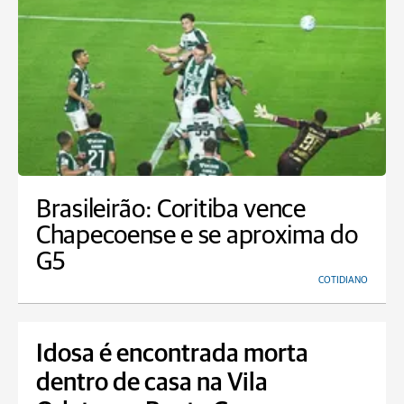
Brasileirão: Coritiba vence
Chapecoense e se aproxima do
G5
COTIDIANO
Idosa é encontrada morta
dentro de casa na Vila