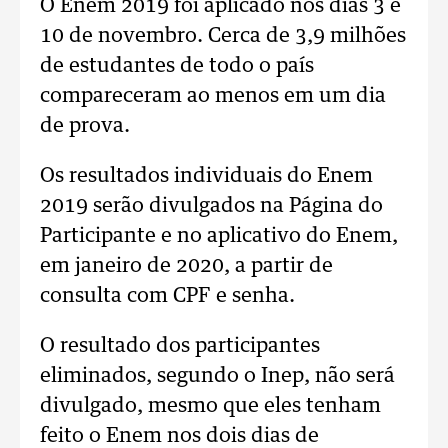
O Enem 2019 foi aplicado nos dias 3 e
10 de novembro. Cerca de 3,9 milhões
de estudantes de todo o país
compareceram ao menos em um dia
de prova.
Os resultados individuais do Enem
2019 serão divulgados na Página do
Participante e no aplicativo do Enem,
em janeiro de 2020, a partir de
consulta com CPF e senha.
O resultado dos participantes
eliminados, segundo o Inep, não será
divulgado, mesmo que eles tenham
feito o Enem nos dois dias de