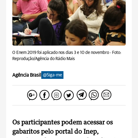
O Enem 2019 foi aplicado nos dias 3 e 10 de novembro -
Foto:
Reprodução/Agência do Rádio Mais
Agência Brasil
@Siga-me
Os participantes podem acessar os
gabaritos pelo portal do Inep,