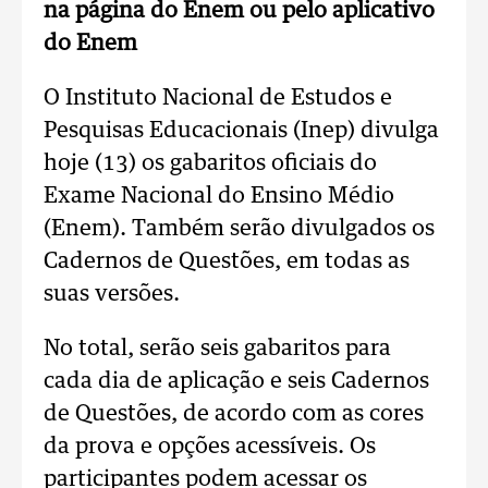
na página do Enem ou pelo aplicativo
do Enem
O Instituto Nacional de Estudos e
Pesquisas Educacionais (Inep) divulga
hoje (13) os gabaritos oficiais do
Exame Nacional do Ensino Médio
(Enem). Também serão divulgados os
Cadernos de Questões, em todas as
suas versões.
No total, serão seis gabaritos para
cada dia de aplicação e seis Cadernos
de Questões, de acordo com as cores
da prova e opções acessíveis. Os
participantes podem acessar os