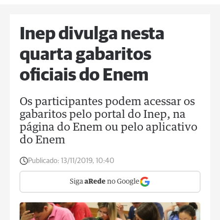
Inep divulga nesta
quarta gabaritos
oficiais do Enem
Os participantes podem acessar os
gabaritos pelo portal do Inep, na
página do Enem ou pelo aplicativo
do Enem
Publicado:
13/11/2019, 10:40
Siga
aRede
no Google