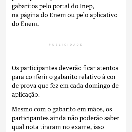
gabaritos pelo portal do Inep,
na página do Enem ou pelo aplicativo
do Enem.
PUBLICIDADE
Os participantes deverão ficar atentos
para conferir o gabarito relativo à cor
de prova que fez em cada domingo de
aplicação.
Mesmo com o gabarito em mãos, os
participantes ainda não poderão saber
qual nota tiraram no exame, isso