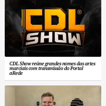
CDL Show reúne grandes nomes das artes
marciais com transmissão do Portal
aRede