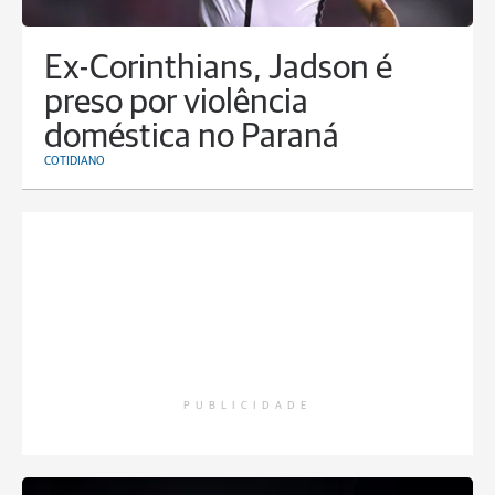
Ex-Corinthians, Jadson é
preso por violência
doméstica no Paraná
COTIDIANO
PUBLICIDADE