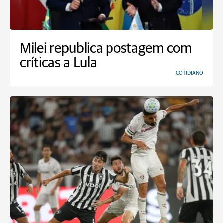
Milei republica postagem com
críticas a Lula
COTIDIANO