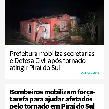
Prefeitura mobiliza secretarias
e Defesa Civil após tornado
atingir Piraí do Sul
CAMPOS GERAIS
Bombeiros mobilizam força-
tarefa para ajudar afetados
pelo tornado em Piraí do Sul