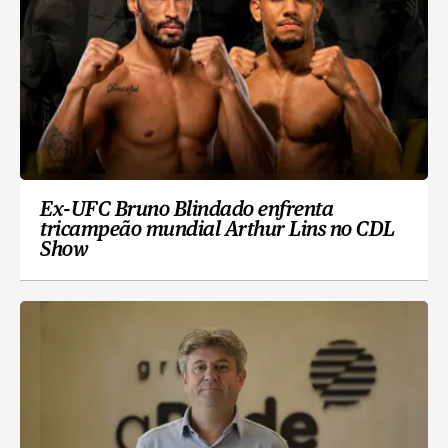
Ex-UFC Bruno Blindado enfrenta
tricampeão mundial Arthur Lins no CDL
Show