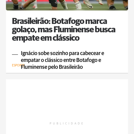
Brasileirão: Botafogo marca
golaço, mas Fluminense busca
empate em clássico
Ignácio sobe sozinho para cabecear e
empatar o clássico entre Botafogo e
ESPORTE
Fluminense pelo Brasileirão
PUBLICIDADE