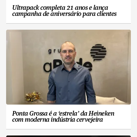
Ultrapack completa 21 anos e lança
campanha de aniversário para clientes
Ponta Grossa é a ‘estrela’ da Heineken
com moderna indústria cervejeira