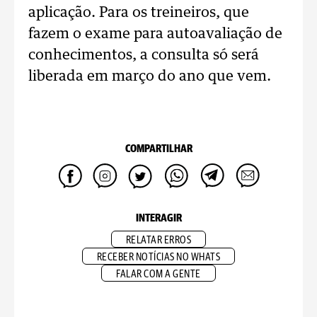
aplicação. Para os treineiros, que
fazem o exame para autoavaliação de
conhecimentos, a consulta só será
liberada em março do ano que vem.
COMPARTILHAR
INTERAGIR
RELATAR ERROS
RECEBER NOTÍCIAS NO WHATS
FALAR COM A GENTE