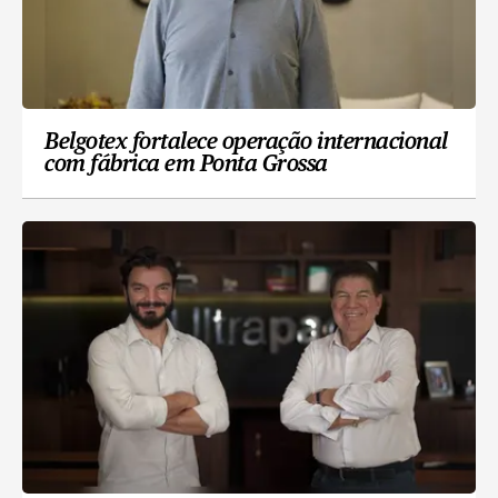
Belgotex fortalece operação internacional
com fábrica em Ponta Grossa