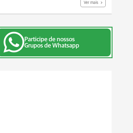
Ver mais
Participe de nossos
Grupos de Whatsapp