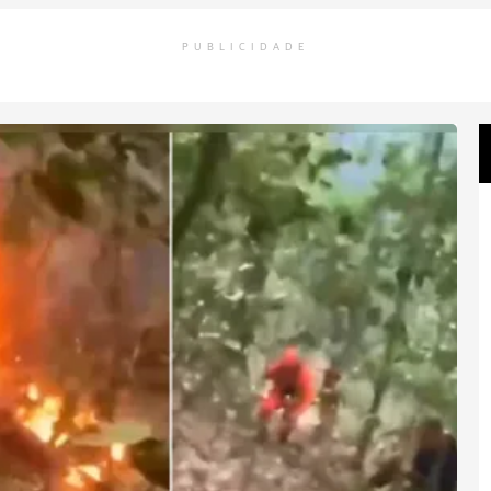
PUBLICIDADE