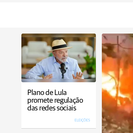
Plano de Lula
promete regulação
das redes sociais
ELEIÇÕES