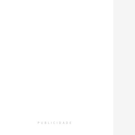
PUBLICIDADE