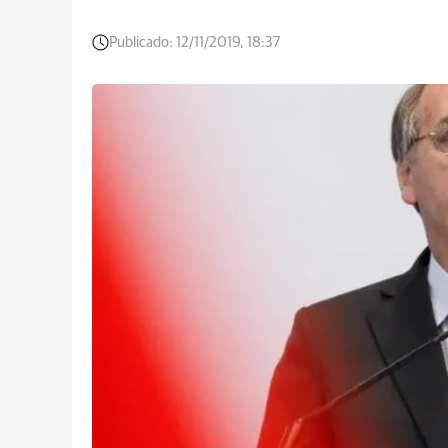
Publicado:
12/11/2019, 18:37