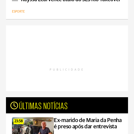
ESPORTE
PUBLICIDADE
ÚLTIMAS NOTÍCIAS
Ex-marido de Maria da Penha
23:58
é preso após dar entrevista