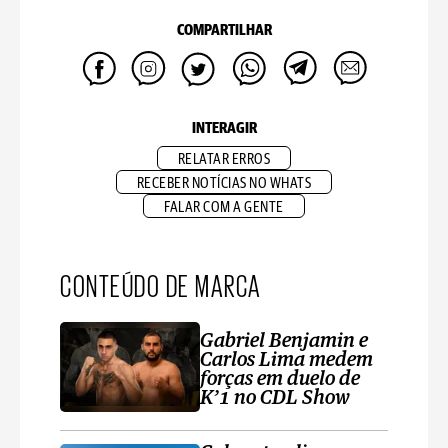
COMPARTILHAR
INTERAGIR
RELATAR ERROS
RECEBER NOTÍCIAS NO WHATS
FALAR COM A GENTE
CONTEÚDO DE MARCA
Gabriel Benjamin e
Carlos Lima medem
forças em duelo de
K’1 no CDL Show