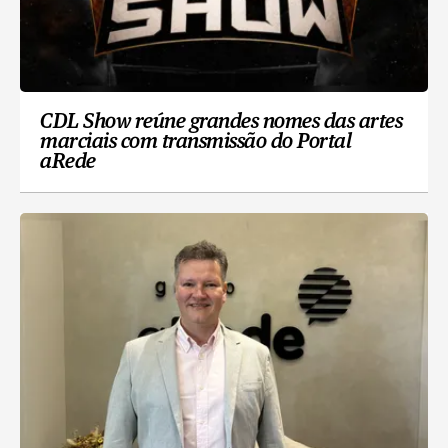
CDL Show reúne grandes nomes das artes
marciais com transmissão do Portal
aRede