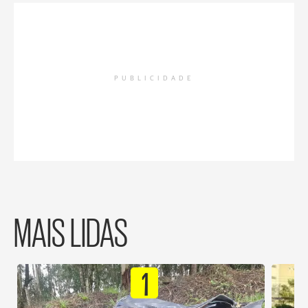
PUBLICIDADE
MAIS LIDAS
1