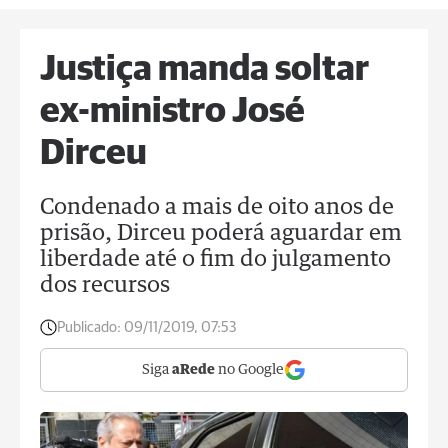
Justiça manda soltar
ex-ministro José
Dirceu
Condenado a mais de oito anos de
prisão, Dirceu poderá aguardar em
liberdade até o fim do julgamento
dos recursos
Publicado:
09/11/2019, 07:53
Siga
aRede
no Google