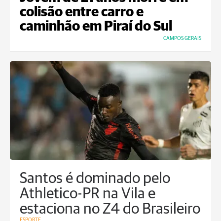
colisão entre carro e
caminhão em Piraí do Sul
CAMPOS GERAIS
Santos é dominado pelo
Athletico-PR na Vila e
estaciona no Z4 do Brasileiro
ESPORTE