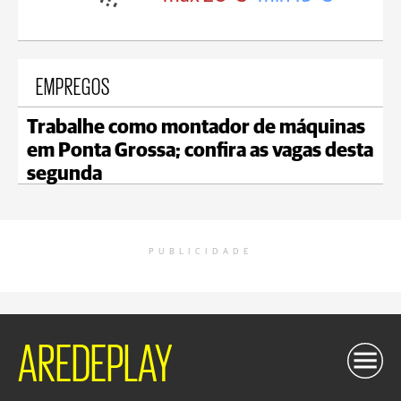
EMPREGOS
Trabalhe como montador de máquinas
em Ponta Grossa; confira as vagas desta
segunda
PUBLICIDADE
AREDEPLAY