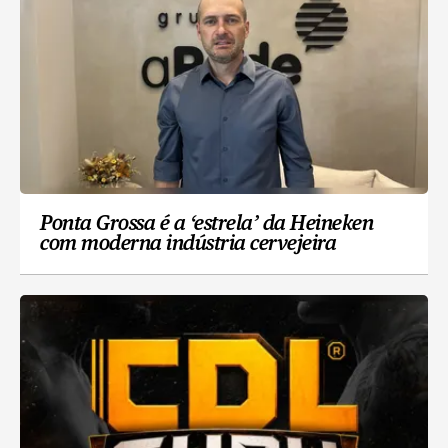
Ponta Grossa é a ‘estrela’ da Heineken
com moderna indústria cervejeira