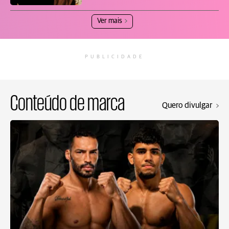
Ver mais
PUBLICIDADE
Conteúdo de marca
Quero divulgar