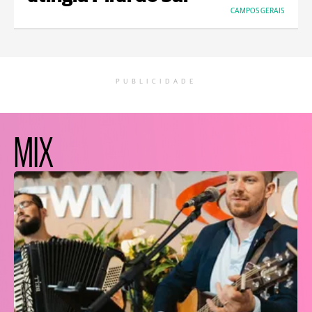
CAMPOS GERAIS
PUBLICIDADE
MIX