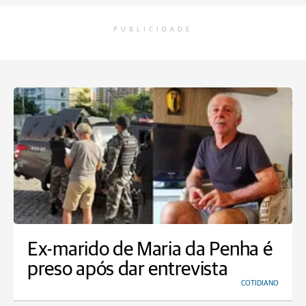
PUBLICIDADE
Ex-marido de Maria da Penha é
preso após dar entrevista
COTIDIANO