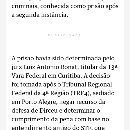
criminais, conhecida como prisão após
a segunda instância.
PUBLICIDADE
A prisão havia sido determinada pelo
juiz Luiz Antonio Bonat, titular da 13ª
Vara Federal em Curitiba. A decisão
foi tomada após o Tribunal Regional
Federal da 4ª Região (TRF4), sediado
em Porto Alegre, negar recurso da
defesa de Dirceu e determinar o
cumprimento da pena com base no
entendimento antigo do STF, que