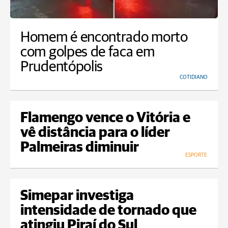
Homem é encontrado morto
com golpes de faca em
Prudentópolis
COTIDIANO
Flamengo vence o Vitória e
vê distância para o líder
Palmeiras diminuir
ESPORTE
Simepar investiga
intensidade de tornado que
atingiu Piraí do Sul