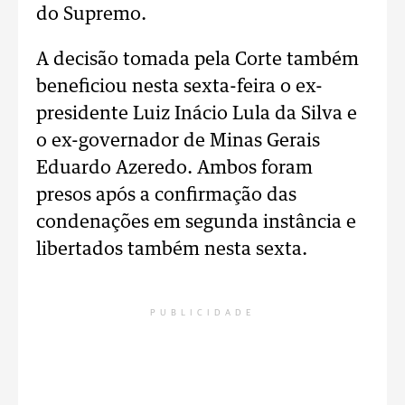
do Supremo.
A decisão tomada pela Corte também
beneficiou nesta sexta-feira o ex-
presidente Luiz Inácio Lula da Silva e
o ex-governador de Minas Gerais
Eduardo Azeredo. Ambos foram
presos após a confirmação das
condenações em segunda instância e
libertados também nesta sexta.
PUBLICIDADE