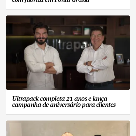
com fábrica em Ponta Grossa
Ultrapack completa 21 anos e lança
campanha de aniversário para clientes