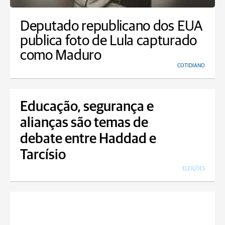
Deputado republicano dos EUA
publica foto de Lula capturado
como Maduro
COTIDIANO
Educação, segurança e
alianças são temas de
debate entre Haddad e
Tarcísio
ELEIÇÕES