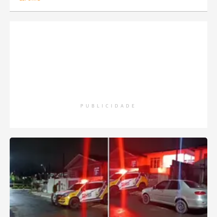
PUBLICIDADE