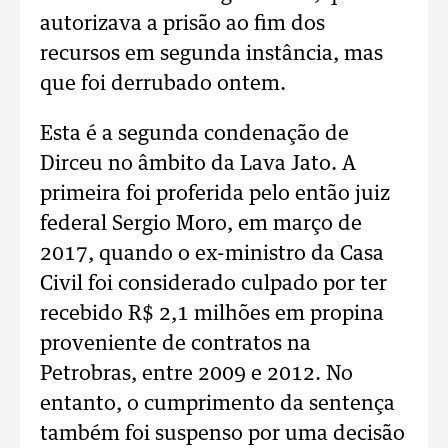
autorizava a prisão ao fim dos
recursos em segunda instância, mas
que foi derrubado ontem.
Esta é a segunda condenação de
Dirceu no âmbito da Lava Jato. A
primeira foi proferida pelo então juiz
federal Sergio Moro, em março de
2017, quando o ex-ministro da Casa
Civil foi considerado culpado por ter
recebido R$ 2,1 milhões em propina
proveniente de contratos na
Petrobras, entre 2009 e 2012. No
entanto, o cumprimento da sentença
também foi suspenso por uma decisão