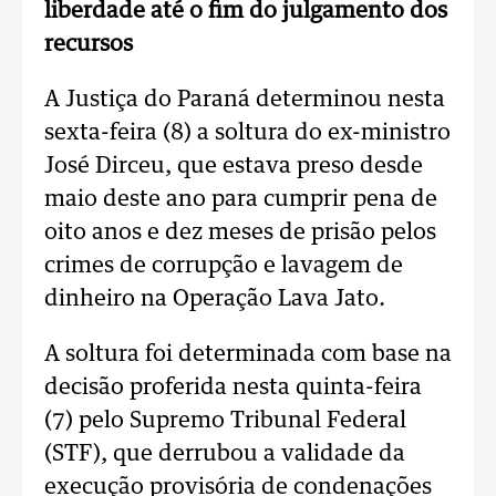
liberdade até o fim do julgamento dos
recursos
A Justiça do Paraná determinou nesta
sexta-feira (8) a soltura do ex-ministro
José Dirceu, que estava preso desde
maio deste ano para cumprir pena de
oito anos e dez meses de prisão pelos
crimes de corrupção e lavagem de
dinheiro na Operação Lava Jato.
A soltura foi determinada com base na
decisão proferida nesta quinta-feira
(7) pelo Supremo Tribunal Federal
(STF), que derrubou a validade da
execução provisória de condenações