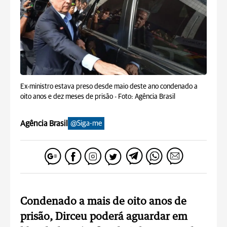
Ex-ministro estava preso desde maio deste ano condenado a
oito anos e dez meses de prisão -
Foto: Agência Brasil
Agência Brasil
@Siga-me
Condenado a mais de oito anos de
prisão, Dirceu poderá aguardar em