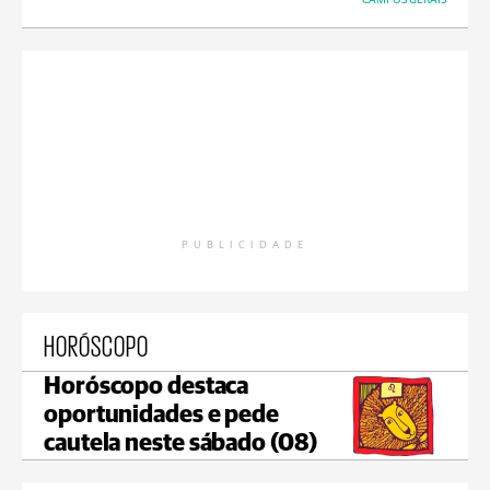
PUBLICIDADE
HORÓSCOPO
Horóscopo destaca
oportunidades e pede
cautela neste sábado (08)