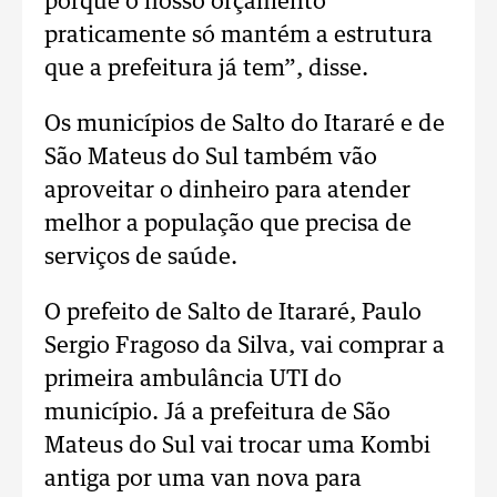
porque o nosso orçamento
praticamente só mantém a estrutura
que a prefeitura já tem”, disse.
Os municípios de Salto do Itararé e de
São Mateus do Sul também vão
aproveitar o dinheiro para atender
melhor a população que precisa de
serviços de saúde.
O prefeito de Salto de Itararé, Paulo
Sergio Fragoso da Silva, vai comprar a
primeira ambulância UTI do
município. Já a prefeitura de São
Mateus do Sul vai trocar uma Kombi
antiga por uma van nova para