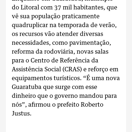
do Litoral com 37 mil habitantes, que
vê sua população praticamente
quadruplicar na temporada de verão,
os recursos vão atender diversas
necessidades, como pavimentação,
reforma da rodoviária, novas salas
para o Centro de Referência da
Assistência Social (CRAS) e reforço em
equipamentos turísticos. “É uma nova
Guaratuba que surge com esse
dinheiro que o governo mandou para
nós”, afirmou o prefeito Roberto
Justus.