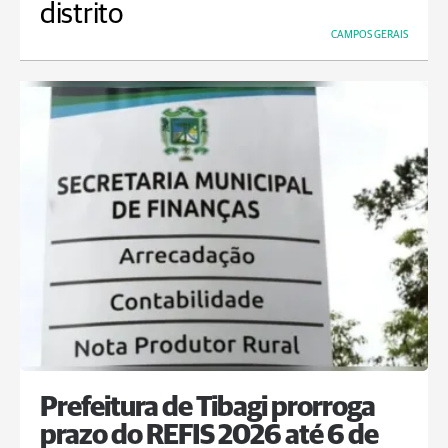
distrito
CAMPOS GERAIS
Prefeitura de Tibagi prorroga
prazo do REFIS 2026 até 6 de