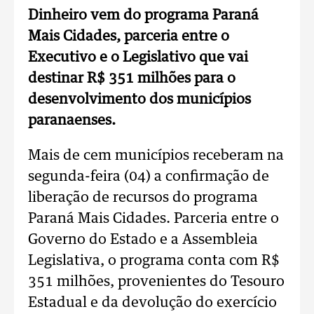
Dinheiro vem do programa Paraná
Mais Cidades, parceria entre o
Executivo e o Legislativo que vai
destinar R$ 351 milhões para o
desenvolvimento dos municípios
paranaenses.
Mais de cem municípios receberam na
segunda-feira (04) a confirmação de
liberação de recursos do programa
Paraná Mais Cidades. Parceria entre o
Governo do Estado e a Assembleia
Legislativa, o programa conta com R$
351 milhões, provenientes do Tesouro
Estadual e da devolução do exercício