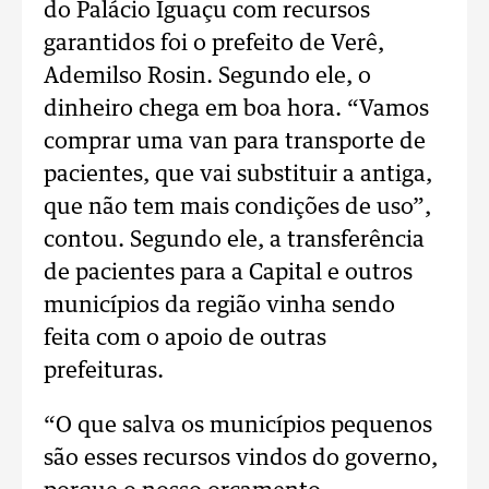
do Palácio Iguaçu com recursos
garantidos foi o prefeito de Verê,
Ademilso Rosin. Segundo ele, o
dinheiro chega em boa hora. “Vamos
comprar uma van para transporte de
pacientes, que vai substituir a antiga,
que não tem mais condições de uso”,
contou. Segundo ele, a transferência
de pacientes para a Capital e outros
municípios da região vinha sendo
feita com o apoio de outras
prefeituras.
“O que salva os municípios pequenos
são esses recursos vindos do governo,