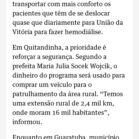
transportar com mais conforto os
pacientes que têm de se deslocar
quase que diariamente para União da
Vitória para fazer hemodiálise.
Em Quitandinha, a prioridade é
reforçar a segurança. Segundo a
prefeita Maria Julia Socek Wojcik, o
dinheiro do programa será usado para
comprar um veículo para o
patrulhamento da área rural. “Temos
uma extensão rural de 2,4 mil km,
onde moram 16 mil habitantes”,
informou.
Enquanto em Guaratuba, município