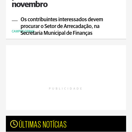
novembro
Os contribuintes interessados devem
procurar o Setor de Arrecadação, na
CAMPOS GERAIS
Secretaria Municipal de Finanças
PUBLICIDADE
ÚLTIMAS NOTÍCIAS