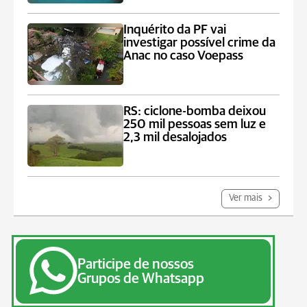
Inquérito da PF vai
investigar possível crime da
Anac no caso Voepass
RS: ciclone-bomba deixou
250 mil pessoas sem luz e
2,3 mil desalojados
Ver mais
Participe de nossos
Grupos de Whatsapp