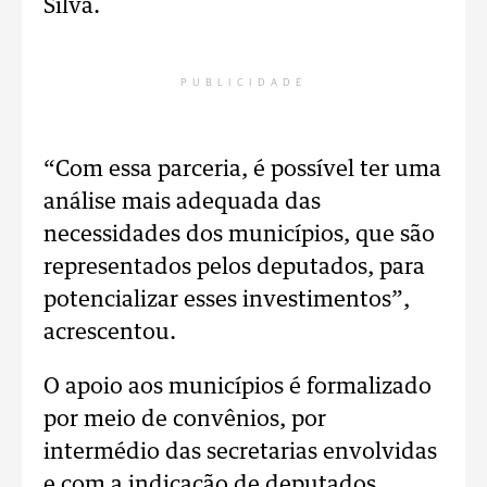
Silva.
PUBLICIDADE
“Com essa parceria, é possível ter uma
análise mais adequada das
necessidades dos municípios, que são
representados pelos deputados, para
potencializar esses investimentos”,
acrescentou.
O apoio aos municípios é formalizado
por meio de convênios, por
intermédio das secretarias envolvidas
e com a indicação de deputados