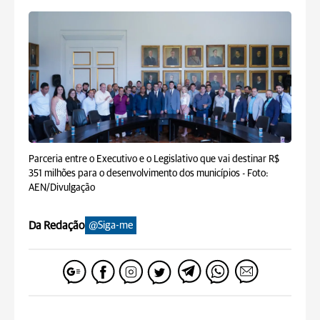
Parceria entre o Executivo e o Legislativo que vai destinar R$
351 milhões para o desenvolvimento dos municípios -
Foto:
AEN/Divulgação
Da Redação
@Siga-me