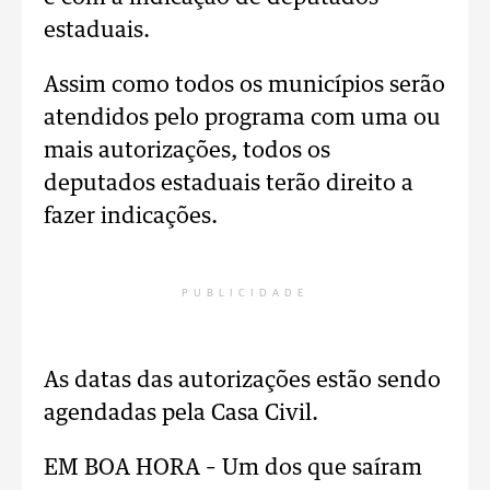
estaduais.
Assim como todos os municípios serão
atendidos pelo programa com uma ou
mais autorizações, todos os
deputados estaduais terão direito a
fazer indicações.
PUBLICIDADE
As datas das autorizações estão sendo
agendadas pela Casa Civil.
EM BOA HORA – Um dos que saíram