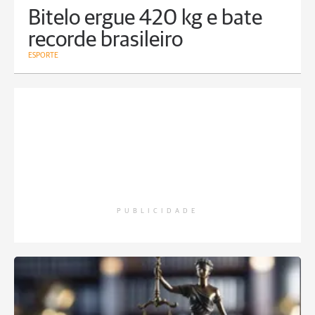
Bitelo ergue 420 kg e bate
recorde brasileiro
ESPORTE
PUBLICIDADE