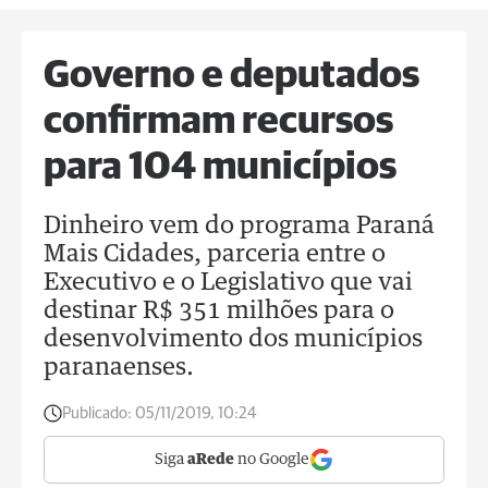
Governo e deputados
confirmam recursos
para 104 municípios
Dinheiro vem do programa Paraná
Mais Cidades, parceria entre o
Executivo e o Legislativo que vai
destinar R$ 351 milhões para o
desenvolvimento dos municípios
paranaenses.
Publicado:
05/11/2019, 10:24
Siga
aRede
no Google