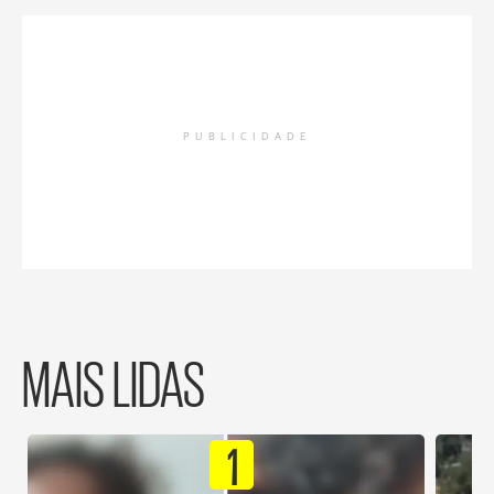
PUBLICIDADE
MAIS LIDAS
1