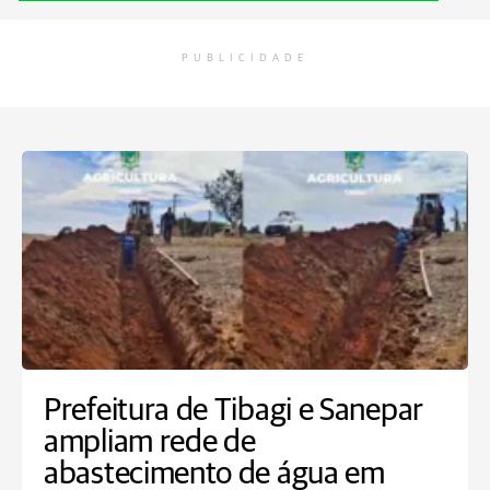
PUBLICIDADE
Prefeitura de Tibagi e Sanepar
ampliam rede de
abastecimento de água em