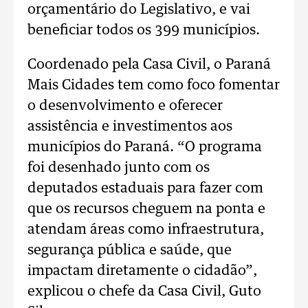
orçamentário do Legislativo, e vai
beneficiar todos os 399 municípios.
Coordenado pela Casa Civil, o Paraná
Mais Cidades tem como foco fomentar
o desenvolvimento e oferecer
assistência e investimentos aos
municípios do Paraná. “O programa
foi desenhado junto com os
deputados estaduais para fazer com
que os recursos cheguem na ponta e
atendam áreas como infraestrutura,
segurança pública e saúde, que
impactam diretamente o cidadão”,
explicou o chefe da Casa Civil, Guto